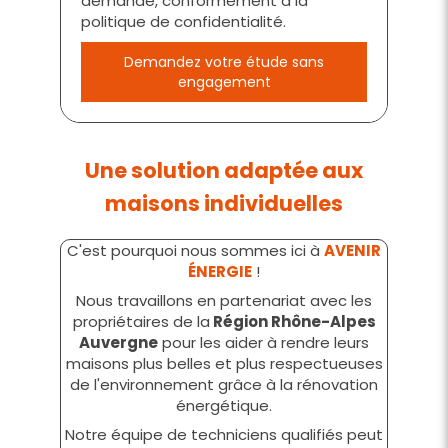
demande, conformément à la
politique de confidentialité.
Demandez votre étude sans
engagement
Une solution adaptée aux
maisons individuelles
C'est pourquoi nous sommes ici à
AVENIR
ÉNERGIE
!
Nous travaillons en partenariat avec les
propriétaires de la
Région Rhône-Alpes
Auvergne
pour les aider à rendre leurs
maisons plus belles et plus respectueuses
de l'environnement grâce à la rénovation
énergétique.
Notre équipe de techniciens qualifiés peut