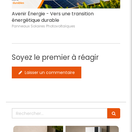
Avenir Énergie - Vers une transition
énergétique durable
Panneaux Solaires Photovoltaïques
Soyez le premier à réagir
Laisser un commentaire
Rechercher