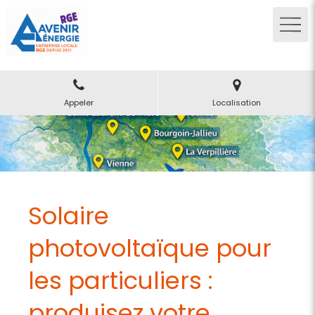
Appeler
Localisation
Solaire
photovoltaïque pour
les particuliers :
produisez votre