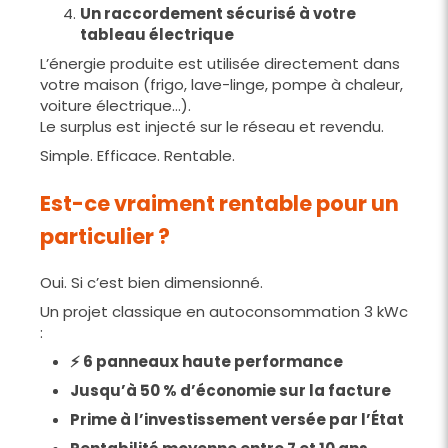
Un raccordement sécurisé à votre
tableau électrique
L’énergie produite est utilisée directement dans
votre maison (frigo, lave-linge, pompe à chaleur,
voiture électrique…).
Le surplus est injecté sur le réseau et revendu.
Simple. Efficace. Rentable.
Est-ce vraiment rentable pour un
particulier ?
Oui. Si c’est bien dimensionné.
Un projet classique en autoconsommation 3 kWc
:
⚡ 6 panneaux haute performance
Jusqu’à 50 % d’économie sur la facture
Prime à l’investissement versée par l’État