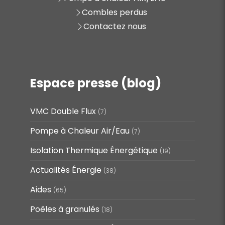
Combles perdus
Contactez nous
Espace presse (blog)
VMC Double Flux
(7)
Pompe à Chaleur Air/Eau
(7)
Isolation Thermique Énergétique
(19)
Actualités Énergie
(38)
Aides
(65)
Poêles à granulés
(18)