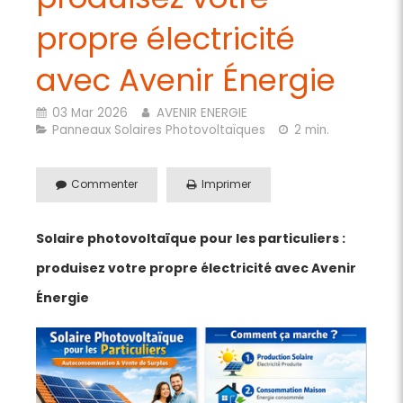
propre électricité
avec Avenir Énergie
03 Mar 2026
AVENIR ENERGIE
Panneaux Solaires Photovoltaïques
2 min.
Commenter
Imprimer
Solaire photovoltaïque pour les particuliers :
produisez votre propre électricité avec Avenir
Énergie