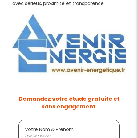
avec sérieux, proximité et transparence.
Demandez votre étude gratuite et
sans engagement
Votre Nom & Prénom
Dupont Xavier