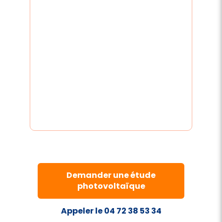
Demander une étude
photovoltaïque
Appeler le 04 72 38 53 34