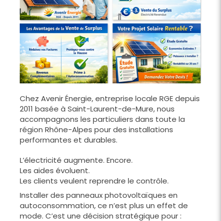
Chez Avenir Énergie, entreprise locale RGE depuis
2011 basée à Saint-Laurent-de-Mure, nous
accompagnons les particuliers dans toute la
région Rhône-Alpes pour des installations
performantes et durables.
L’électricité augmente. Encore.
Les aides évoluent.
Les clients veulent reprendre le contrôle.
Installer des panneaux photovoltaïques en
autoconsommation, ce n’est plus un effet de
mode. C’est une décision stratégique pour :