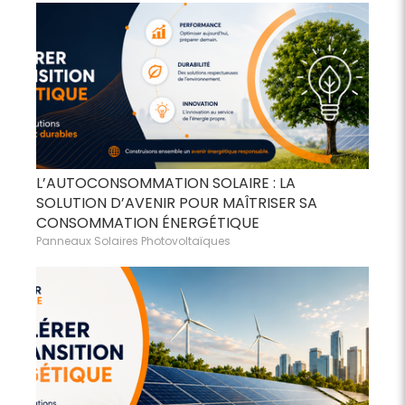
L’AUTOCONSOMMATION SOLAIRE : LA
SOLUTION D’AVENIR POUR MAÎTRISER SA
CONSOMMATION ÉNERGÉTIQUE
Panneaux Solaires Photovoltaïques