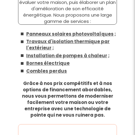
évaluer votre maison, puis élaborer un plan
d'amélioration de son efficacité
énergétique. Nous proposons une large
gamme de services :
Panneaux solaires photovoltaïques
;
Travaux d'isolation thermique par
l'extérieur
;
Installation de pompes à chaleur
;
Bornes électrique
Combles perdus
Grâce à nos prix compétitifs et à nos
options de financement abordables,
nous vous permettons de moderniser
facilement votre maison ou votre
entreprise avec une technologie de
pointe qui ne vous ruinera pas.