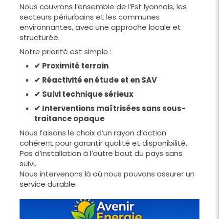
Nous couvrons l’ensemble de l’Est lyonnais, les
secteurs périurbains et les communes
environnantes, avec une approche locale et
structurée.
Notre priorité est simple :
✔ Proximité terrain
✔ Réactivité en étude et en SAV
✔ Suivi technique sérieux
✔ Interventions maîtrisées sans sous-
traitance opaque
Nous faisons le choix d’un rayon d’action
cohérent pour garantir qualité et disponibilité.
Pas d’installation à l’autre bout du pays sans
suivi.
Nous intervenons là où nous pouvons assurer un
service durable.