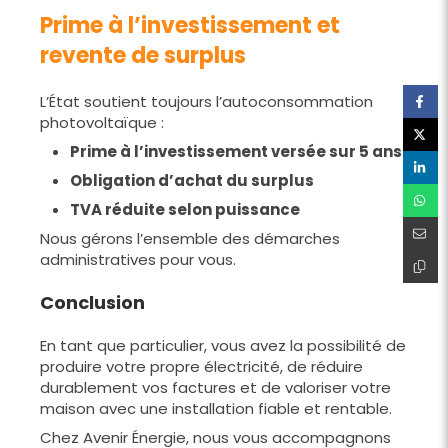
Prime à l’investissement et
revente de surplus
L’État soutient toujours l’autoconsommation
photovoltaïque :
Prime à l’investissement versée sur 5 ans
Obligation d’achat du surplus
TVA réduite selon puissance
Nous gérons l’ensemble des démarches
administratives pour vous.
Conclusion
En tant que particulier, vous avez la possibilité de
produire votre propre électricité, de réduire
durablement vos factures et de valoriser votre
maison avec une installation fiable et rentable.
Chez Avenir Énergie, nous vous accompagnons