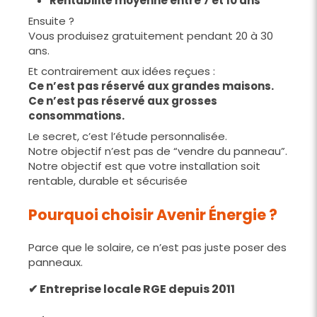
Rentabilité moyenne entre 7 et 10 ans
Ensuite ?
Vous produisez gratuitement pendant 20 à 30
ans.
Et contrairement aux idées reçues :
Ce n’est pas réservé aux grandes maisons.
Ce n’est pas réservé aux grosses
consommations.
Le secret, c’est l’étude personnalisée.
Notre objectif n’est pas de “vendre du panneau”.
Notre objectif est que votre installation soit
rentable, durable et sécurisée
Pourquoi choisir Avenir Énergie ?
Parce que le solaire, ce n’est pas juste poser des
panneaux.
✔ Entreprise locale RGE depuis 2011