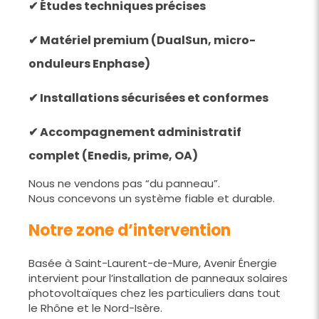
✔ Études techniques précises
✔ Matériel premium (DualSun, micro-
onduleurs Enphase)
✔ Installations sécurisées et conformes
✔ Accompagnement administratif
complet (Enedis, prime, OA)
Nous ne vendons pas “du panneau”.
Nous concevons un système fiable et durable.
Notre zone d’intervention
Basée à Saint-Laurent-de-Mure, Avenir Énergie
intervient pour l’installation de panneaux solaires
photovoltaïques chez les particuliers dans tout
le Rhône et le Nord-Isère.