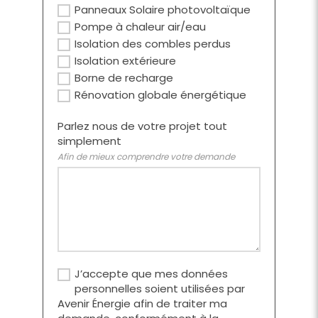
Panneaux Solaire photovoltaïque
Pompe à chaleur air/eau
Isolation des combles perdus
Isolation extérieure
Borne de recharge
Rénovation globale énergétique
Parlez nous de votre projet tout
simplement
Afin de mieux comprendre votre demande
J’accepte que mes données
personnelles soient utilisées par
Avenir Énergie afin de traiter ma