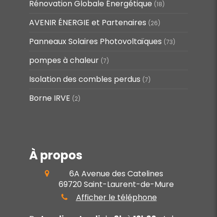
Rénovation Globale Énergétique
(18)
AVENIR ÉNERGIE et Partenaires
(26)
Panneaux Solaires Photovoltaïques
(73)
pompes à chaleur
(7)
Isolation des combles perdus
(7)
Borne IRVE
(2)
À propos
6A Avenue des Catelines
69720
Saint-Laurent-de-Mure
Afficher le téléphone