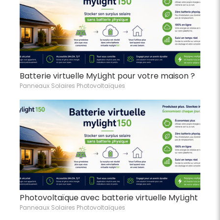
Batterie virtuelle MyLight pour votre maison ?
Panneaux Solaires Photovoltaïques
Photovoltaïque avec batterie virtuelle MyLight
Panneaux Solaires Photovoltaïques