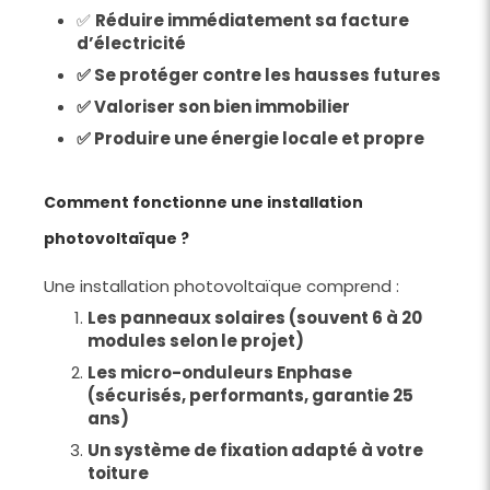
✅
Réduire immédiatement sa facture
d’électricité
✅ Se protéger contre les hausses futures
✅ Valoriser son bien immobilier
✅ Produire une énergie locale et propre
Comment fonctionne une installation
photovoltaïque ?
Une installation photovoltaïque comprend :
Les panneaux solaires (souvent 6 à 20
modules selon le projet)
Les micro-onduleurs Enphase
(sécurisés, performants, garantie 25
ans)
Un système de fixation adapté à votre
toiture