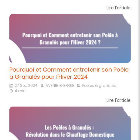
Lire l'article
Pourquoi et Comment entretenir son Poêle
à Granulés pour l'Hiver 2024
27 Sep 2024
AVENIR ENERGIE
Poêles à granulés
4 min.
Lire l'article