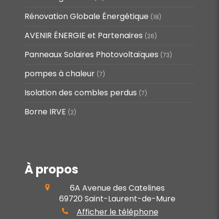
Rénovation Globale Énergétique
(18)
AVENIR ÉNERGIE et Partenaires
(26)
Panneaux Solaires Photovoltaïques
(73)
pompes à chaleur
(7)
Isolation des combles perdus
(7)
Borne IRVE
(2)
À propos
6A Avenue des Catelines
69720
Saint-Laurent-de-Mure
Afficher le téléphone