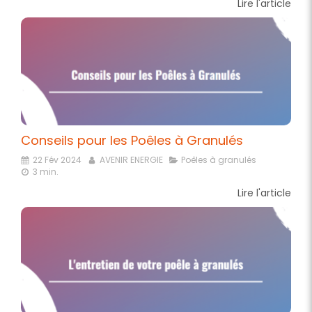
Lire l'article
Conseils pour les Poêles à Granulés
22 Fév 2024
AVENIR ENERGIE
Poêles à granulés
3 min.
Lire l'article