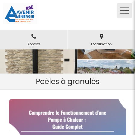
Appeler
Localisation
Poêles à granulés