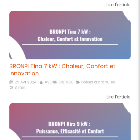
Lire l'article
BRONPI Tina 7 kW : Chaleur, Confort et
Innovation
25 Avr 2024
AVENIR ENERGIE
Poêles à granulés
3 min.
Lire l'article