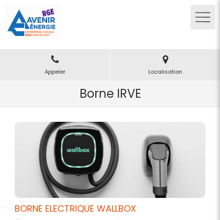
Appeler
Localisation
Borne IRVE
BORNE ELECTRIQUE WALLBOX