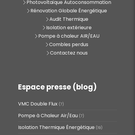
Photovoltaïque Autoconsommation
Rénovation Globale Énergétique
Audit Thermique
Isolation extérieure
Pompe à chaleur AIR/EAU
Combles perdus
Contactez nous
Espace presse (blog)
VMC Double Flux
(7)
Pompe à Chaleur Air/Eau
(7)
Isolation Thermique Énergétique
(19)