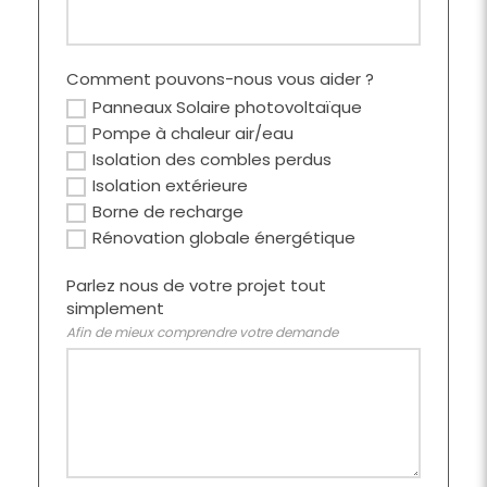
Comment pouvons-nous vous aider ?
Panneaux Solaire photovoltaïque
Pompe à chaleur air/eau
Isolation des combles perdus
Isolation extérieure
Borne de recharge
Rénovation globale énergétique
Parlez nous de votre projet tout
simplement
Afin de mieux comprendre votre demande