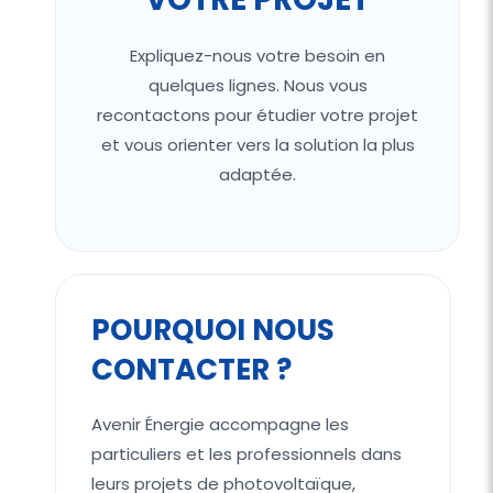
Expliquez-nous votre besoin en
quelques lignes. Nous vous
recontactons pour étudier votre projet
et vous orienter vers la solution la plus
adaptée.
POURQUOI NOUS
CONTACTER ?
Avenir Énergie accompagne les
particuliers et les professionnels dans
leurs projets de photovoltaïque,