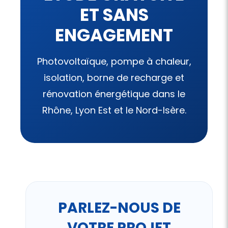
ET SANS
ENGAGEMENT
Photovoltaïque, pompe à chaleur,
isolation, borne de recharge et
rénovation énergétique dans le
Rhône, Lyon Est et le Nord-Isère.
PARLEZ-NOUS DE
VOTRE PROJET