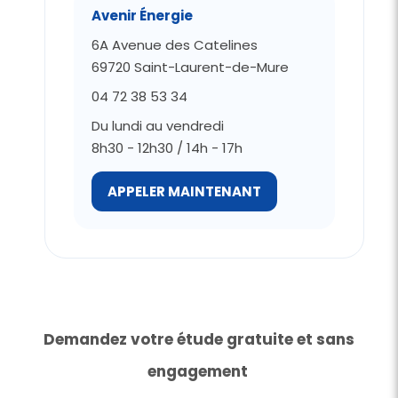
Avenir Énergie
6A Avenue des Catelines
69720 Saint-Laurent-de-Mure
04 72 38 53 34
Du lundi au vendredi
8h30 - 12h30 / 14h - 17h
APPELER MAINTENANT
Demandez votre étude gratuite et sans
engagement