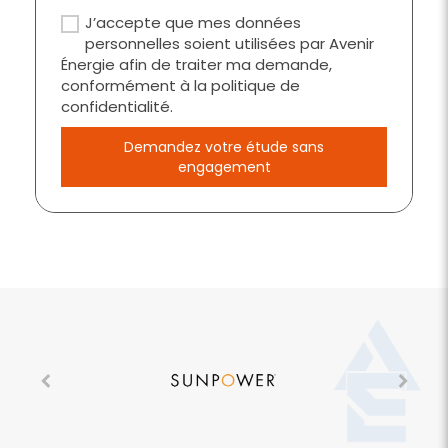
J’accepte que mes données
personnelles soient utilisées par Avenir
Énergie afin de traiter ma demande,
conformément à la politique de
confidentialité.
Demandez votre étude sans
engagement