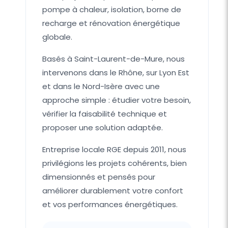
pompe à chaleur, isolation, borne de
recharge et rénovation énergétique
globale.
Basés à Saint-Laurent-de-Mure, nous
intervenons dans le Rhône, sur Lyon Est
et dans le Nord-Isère avec une
approche simple : étudier votre besoin,
vérifier la faisabilité technique et
proposer une solution adaptée.
Entreprise locale RGE depuis 2011, nous
privilégions les projets cohérents, bien
dimensionnés et pensés pour
améliorer durablement votre confort
et vos performances énergétiques.