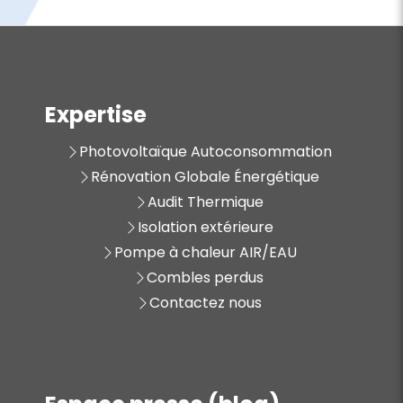
Expertise
Photovoltaïque Autoconsommation
Rénovation Globale Énergétique
Audit Thermique
Isolation extérieure
Pompe à chaleur AIR/EAU
Combles perdus
Contactez nous