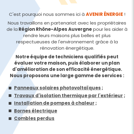
C'est pourquoi nous sommes ici à
AVENIR ÉNERGIE
!
Nous travaillons en partenariat avec les propriétaires
de la
Région Rhône-Alpes Auvergne
pour les aider à
rendre leurs maisons plus belles et plus
respectueuses de l'environnement grâce à la
rénovation énergétique.
Notre équipe de techniciens qualifiés peut
évaluer votre maison, puis élaborer un plan
d'amélioration de son efficacité énergétique.
Nous proposons une large gamme de services :
Panneaux solaires photovoltaïques
;
Travaux d'isolation thermique par l'extérieur
;
Installation de pompes à chaleur
;
Bornes électrique
Combles perdus