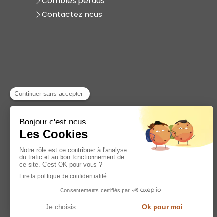
Combles perdus
Contactez nous