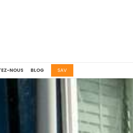
EZ-NOUS
BLOG
SAV