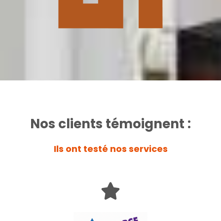
Nos clients témoignent :
Ils ont testé nos services