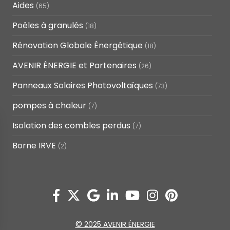
Aides
(65)
Poêles à granulés
(18)
Rénovation Globale Énergétique
(18)
AVENIR ÉNERGIE et Partenaires
(26)
Panneaux Solaires Photovoltaïques
(73)
pompes à chaleur
(7)
Isolation des combles perdus
(7)
Borne IRVE
(2)
©
2025 AVENIR ÉNERGIE