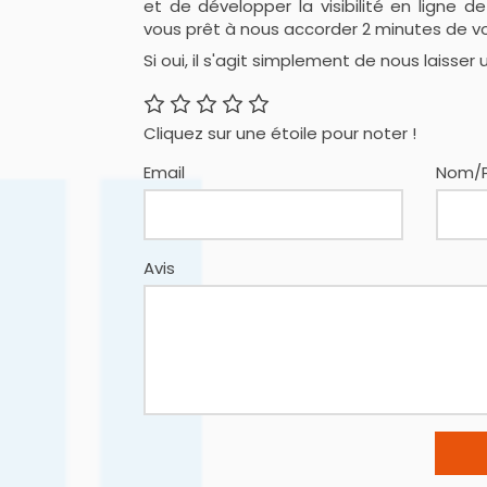
et de développer la visibilité en ligne de
vous prêt à nous accorder 2 minutes de v
Si oui, il s'agit simplement de nous laisser u
Cliquez sur une étoile pour noter !
Email
Nom/
Avis