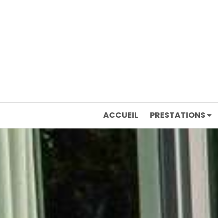
ACCUEIL
PRESTATIONS