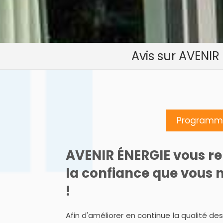
Avis sur AVENIR
Programme
AVENIR ÉNERGIE vous r
la confiance que vous 
!
Afin d'améliorer en continue la qualité de