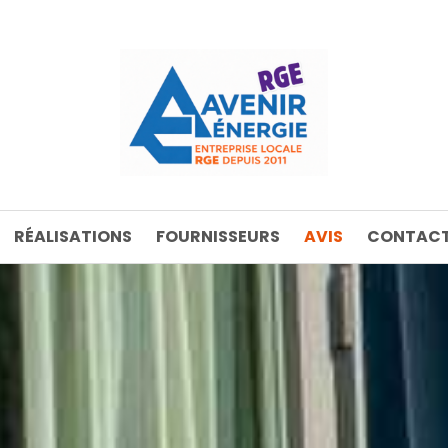
RÉALISATIONS
FOURNISSEURS
AVIS
CONTACT