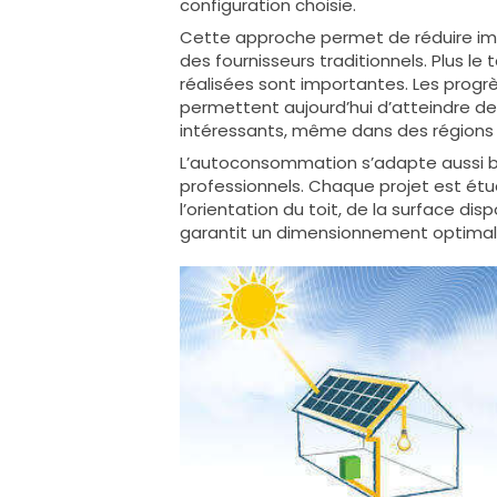
configuration choisie.
Cette approche permet de réduire im
des fournisseurs traditionnels. Plus 
réalisées sont importantes. Les progr
permettent aujourd’hui d’atteindre d
intéressants, même dans des régions 
L’autoconsommation s’adapte aussi bi
professionnels. Chaque projet est ét
l’orientation du toit, de la surface dis
garantit un dimensionnement optimal de