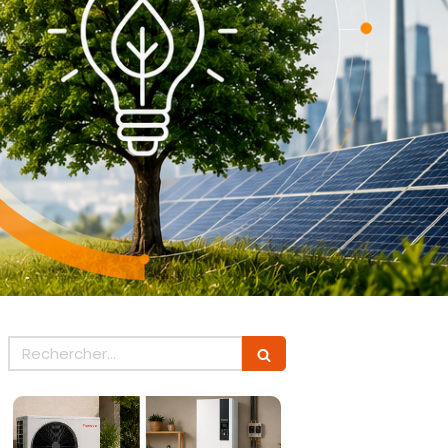
Rechercher