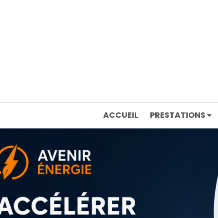
ACCUEIL
PRESTATIONS