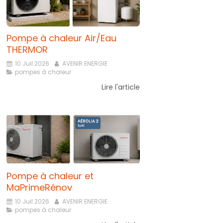
Pompe à chaleur Air/Eau
THERMOR
10 Juil 2026
AVENIR ENERGIE
pompes à chaleur
Lire l'article
Pompe à chaleur et
MaPrimeRénov
10 Juil 2026
AVENIR ENERGIE
pompes à chaleur