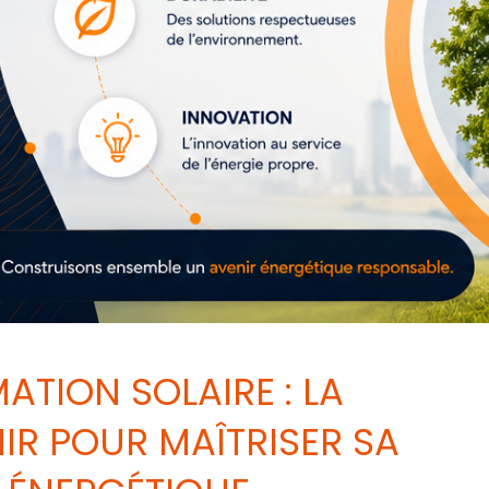
TION SOLAIRE : LA
IR POUR MAÎTRISER SA