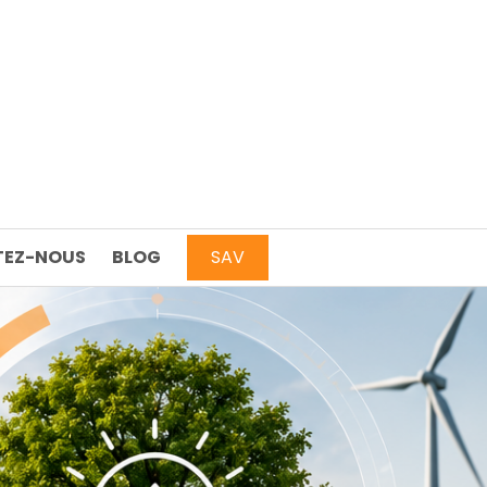
EZ-NOUS
BLOG
SAV