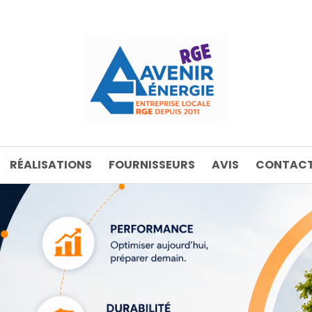
RÉALISATIONS
FOURNISSEURS
AVIS
CONTACT