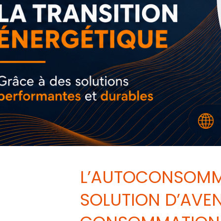
L’AUTOCONSOMMA
SOLUTION D’AVEN