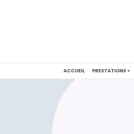
ACCUEIL
PRESTATIONS