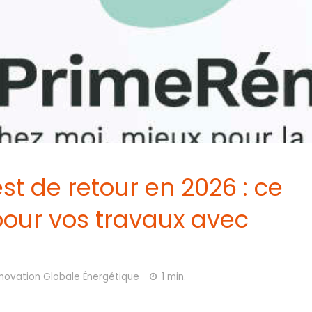
t de retour en 2026 : ce
our vos travaux avec
novation Globale Énergétique
1 min.