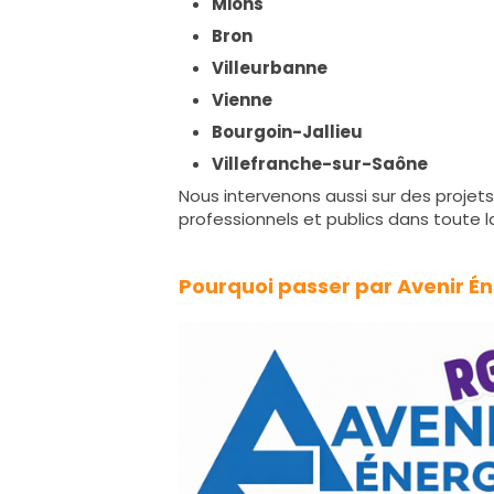
Mions
Bron
Villeurbanne
Vienne
Bourgoin-Jallieu
Villefranche-sur-Saône
Nous intervenons aussi sur des projets
professionnels et publics dans toute l
Pourquoi passer par Avenir Én