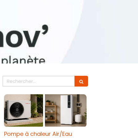
Rechercher
Pompe à chaleur Air/Eau