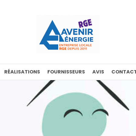
RÉALISATIONS
FOURNISSEURS
AVIS
CONTACT