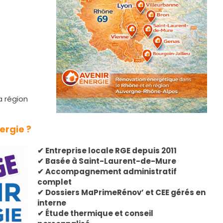
a région
ergie ?
✔ Entreprise locale RGE depuis 2011
✔ Basée à Saint-Laurent-de-Mure
✔ Accompagnement administratif
complet
✔ Dossiers MaPrimeRénov’ et CEE gérés en
interne
✔ Étude thermique et conseil