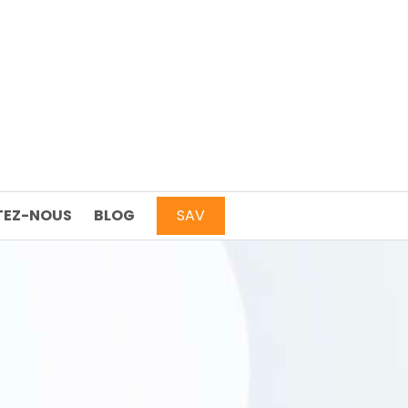
EZ-NOUS
BLOG
SAV