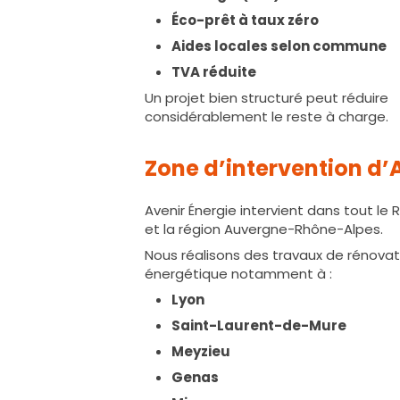
Éco-prêt à taux zéro
Aides locales selon commune
TVA réduite
Un projet bien structuré peut réduire
considérablement le reste à charge.
Zone d’intervention d’
Avenir Énergie intervient dans tout le
et la région Auvergne-Rhône-Alpes.
Nous réalisons des travaux de rénovat
énergétique notamment à :
Lyon
Saint-Laurent-de-Mure
Meyzieu
Genas