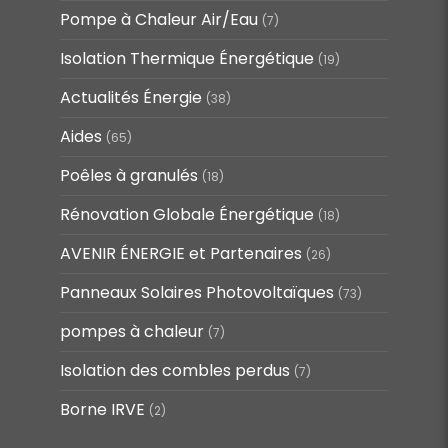
Pompe à Chaleur Air/Eau
(7)
Isolation Thermique Énergétique
(19)
Actualités Énergie
(38)
Aides
(65)
Poêles à granulés
(18)
Rénovation Globale Énergétique
(18)
AVENIR ÉNERGIE et Partenaires
(26)
Panneaux Solaires Photovoltaïques
(73)
pompes à chaleur
(7)
Isolation des combles perdus
(7)
Borne IRVE
(2)