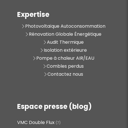
Expertise
Photovoltaïque Autoconsommation
Rénovation Globale Énergétique
Audit Thermique
Isolation extérieure
Pompe à chaleur AIR/EAU
Combles perdus
Contactez nous
Espace presse (blog)
VMC Double Flux
(7)