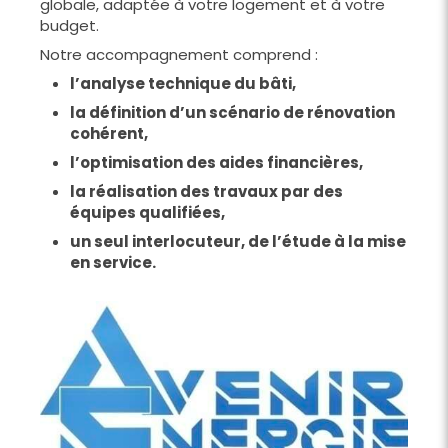
globale, adaptée à votre logement et à votre
budget.
Notre accompagnement comprend :
l’analyse technique du bâti,
la définition d’un scénario de rénovation
cohérent,
l’optimisation des aides financières,
la réalisation des travaux par des
équipes qualifiées,
un seul interlocuteur, de l’étude à la mise
en service.