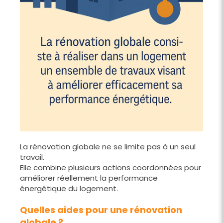
La rénovation globale ne se limite pas à un seul
travail.
Elle combine plusieurs actions coordonnées pour
améliorer réellement la performance
énergétique du logement.
Quelles aides pour une rénovation
globale ?