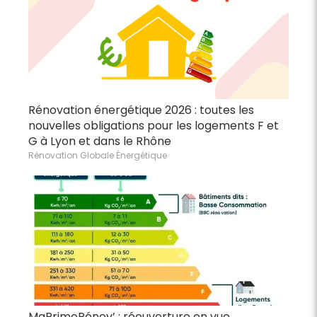
Rénovation énergétique 2026 : toutes les
nouvelles obligations pour les logements F et
G à Lyon et dans le Rhône
Rénovation Globale Énergétique
MaPrimeRénov’ : réouverture en vue