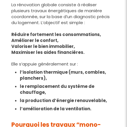
La rénovation globale consiste à réaliser
plusieurs travaux énergétiques de manière
coordonnée, sur la base d’un diagnostic précis
du logement. L’objectif est simple :
Réduire fortement les consommations,
Améliorer le confort,
Valoriser le bien immobilier,
Maximiser les aides financières.
Elle s’appuie généralement sur :
l’isolation thermique (murs, combles,
planchers),
le remplacement du système de
chauffage,
la production d’énergie renouvelable,
l’amélioration de la ventilation.
Pourquoi les travaux “mono-