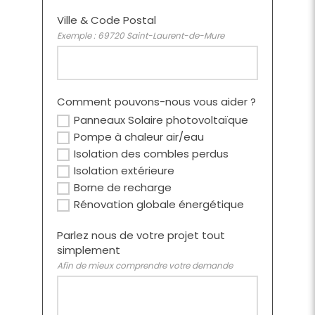
Ville & Code Postal
Exemple : 69720 Saint-Laurent-de-Mure
Comment pouvons-nous vous aider ?
Panneaux Solaire photovoltaïque
Pompe à chaleur air/eau
Isolation des combles perdus
Isolation extérieure
Borne de recharge
Rénovation globale énergétique
Parlez nous de votre projet tout
simplement
Afin de mieux comprendre votre demande