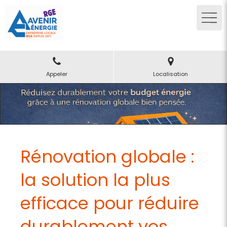
Appeler
Localisation
Rénovation globale :
la solution la plus
efficace pour réduire
durablement vos