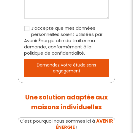
J’accepte que mes données
personnelles soient utilisées par
Avenir Énergie afin de traiter ma
demande, conformément à la
politique de confidentialité.
Demandez votre étude sans
engagement
Une solution adaptée aux
maisons individuelles
C'est pourquoi nous sommes ici à
AVENIR
ÉNERGIE
!