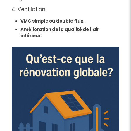
4. Ventilation
VMC simple ou double flux,
Amélioration de la qualité de l’air
intérieur.