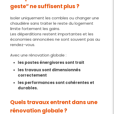
geste” ne suffisent plus ?
Isoler uniquement les combles ou changer une
chaudière sans traiter le reste du logement
limite fortement les gains.
Les déperditions restent importantes et les
économies annoncées ne sont souvent pas au
rendez-vous.
Avec une rénovation globale :
les postes énergivores sont trait
les travaux sont dimensionnés
correctement
les performances sont cohérentes et
durables.
Quels travaux entrent dans une
rénovation globale ?