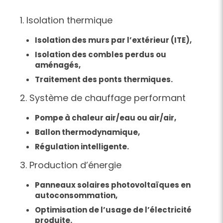
1. Isolation thermique
Isolation des murs par l’extérieur (ITE),
Isolation des combles perdus ou
aménagés,
Traitement des ponts thermiques.
2. Système de chauffage performant
Pompe à chaleur air/eau ou air/air,
Ballon thermodynamique,
Régulation intelligente.
3. Production d’énergie
Panneaux solaires photovoltaïques en
autoconsommation,
Optimisation de l’usage de l’électricité
produite.