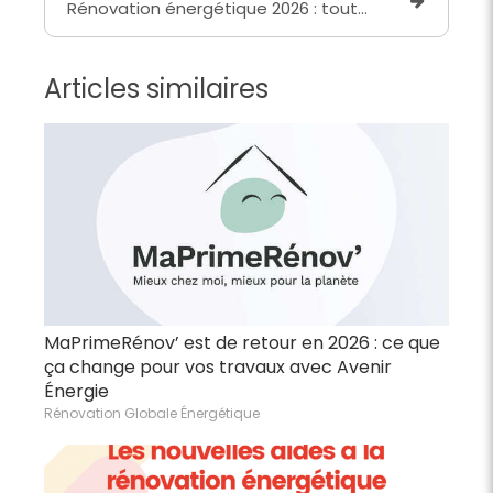
Rénovation énergétique 2026 : toutes les nouvelles obligations pour les logements F et G à Lyon et dans le Rhône
Articles similaires
MaPrimeRénov’ est de retour en 2026 : ce que
ça change pour vos travaux avec Avenir
Énergie
Rénovation Globale Énergétique