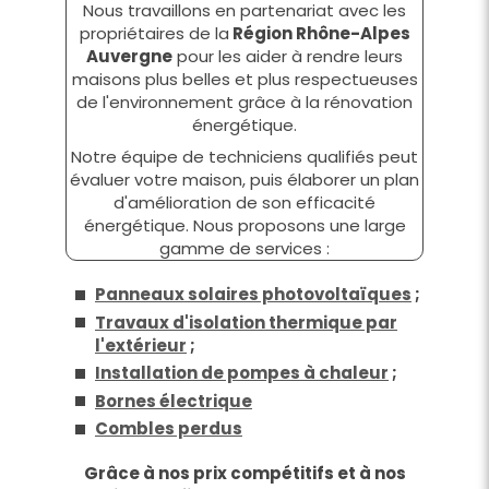
Nous travaillons en partenariat avec les
propriétaires de la
Région Rhône-Alpes
Auvergne
pour les aider à rendre leurs
maisons plus belles et plus respectueuses
de l'environnement grâce à la rénovation
énergétique.
Notre équipe de techniciens qualifiés peut
évaluer votre maison, puis élaborer un plan
d'amélioration de son efficacité
énergétique. Nous proposons une large
gamme de services :
Panneaux solaires photovoltaïques
;
Travaux d'isolation thermique par
l'extérieur
;
Installation de pompes à chaleur
;
Bornes électrique
Combles perdus
Grâce à nos prix compétitifs et à nos