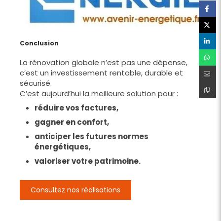
Conclusion
La rénovation globale n’est pas une dépense,
c’est un investissement rentable, durable et
sécurisé.
C’est aujourd’hui la meilleure solution pour :
réduire vos factures,
gagner en confort,
anticiper les futures normes
énergétiques,
valoriser votre patrimoine.
Consultez nos réalisations