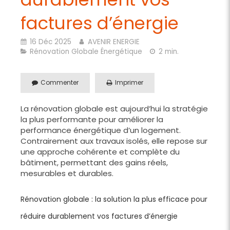
factures d’énergie
16 Déc 2025
AVENIR ENERGIE
Rénovation Globale Énergétique
2 min.
Commenter
Imprimer
La rénovation globale est aujourd’hui la stratégie
la plus performante pour améliorer la
performance énergétique d’un logement.
Contrairement aux travaux isolés, elle repose sur
une approche cohérente et complète du
bâtiment, permettant des gains réels,
mesurables et durables.
Rénovation globale : la solution la plus efficace pour
réduire durablement vos factures d’énergie