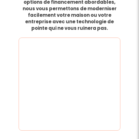
options de financement abordables,
nous vous permettons de moderniser
facilement votre maison ou votre
entreprise avec une technologie de
pointe qui ne vous ruinera pas.