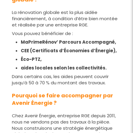
La rénovation globale est la plus aidée
financièrement, à condition d’être bien montée
et réalisée par une entreprise RGE.
Vous pouvez bénéficier de :
MaPrimeRénov’ Parcours Accompagné,
CEE (Certificats d’Économies d’Énergie),
Éco-PTZ,
aides locales selon les collectivités.
Dans certains cas, les aides peuvent couvrir
jusqu’à 50 à 70 % du montant des travaux.
Pourquoi se faire accompagner par
Avenir Énergie ?
Chez Avenir Énergie, entreprise RGE depuis 2011,
nous ne vendons pas des travaux à la pièce.
Nous construisons une stratégie énergétique