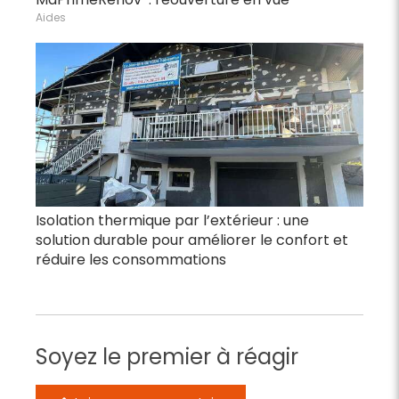
Aides
Isolation thermique par l’extérieur : une
solution durable pour améliorer le confort et
réduire les consommations
Soyez le premier à réagir