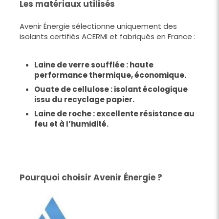
Les matériaux utilisés
Avenir Énergie sélectionne uniquement des
isolants certifiés ACERMI et fabriqués en France :
Laine de verre soufflée : haute
performance thermique, économique.
Ouate de cellulose : isolant écologique
issu du recyclage papier.
Laine de roche : excellente résistance au
feu et à l’humidité.
Pourquoi choisir Avenir Énergie ?