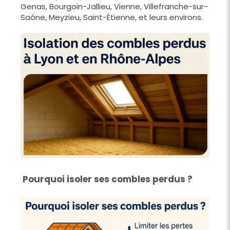
Genas, Bourgoin-Jallieu, Vienne, Villefranche-sur-
Saône, Meyzieu, Saint-Étienne, et leurs environs.
Pourquoi isoler ses combles perdus ?