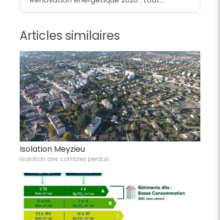
Articles similaires
Isolation Meyzieu
Isolation des combles perdus