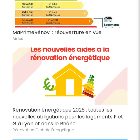
MaPrimeRénov’ : réouverture en vue
Aides
Rénovation énergétique 2026 : toutes les
nouvelles obligations pour les logements F et
G à Lyon et dans le Rhône
Rénovation Globale Énergétique