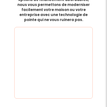
nous vous permettons de moderniser
facilement votre maison ou votre
entreprise avec une technologie de
pointe qui ne vous ruinera pas.