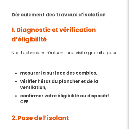
Déroulement des travaux d’isolation
1. Diagnostic et vérification
d’éligibilité
Nos techniciens réalisent une visite gratuite pour
:
mesurer la surface des combles,
vérifier l’état du plancher et de la
ventilation,
confirmer votre éligibilité au dispositif
CEE.
2. Pose de l’isolant