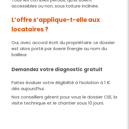
accessibles ou non, sous toiture inclinée.
L’offre s’applique-t-elle aux
locataires ?
Oui, avec accord écrit du propriétaire. Le dossier
est alors porté par Avenir Énergie au nom du
bailleur.
Demandez votre diagnostic gratuit
Faites évaluer votre éligibilité à l’isolation à 1 €
dès aujourd’hui.
Nos conseillers gèrent pour vous le dossier CEE, la
visite technique et le chantier sous 10 jours.