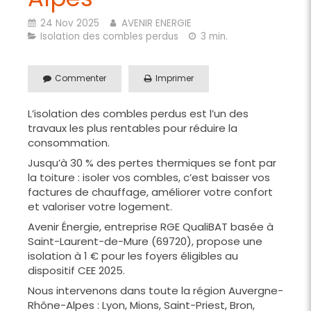
24 Nov 2025
AVENIR ENERGIE
Isolation des combles perdus
3 min.
Commenter
Imprimer
L’isolation des combles perdus est l’un des
travaux les plus rentables pour réduire la
consommation.
Jusqu’à 30 % des pertes thermiques se font par
la toiture : isoler vos combles, c’est baisser vos
factures de chauffage, améliorer votre confort
et valoriser votre logement.
Avenir Énergie, entreprise RGE QualiBAT basée à
Saint-Laurent-de-Mure (69720), propose une
isolation à 1 € pour les foyers éligibles au
dispositif CEE 2025.
Nous intervenons dans toute la région Auvergne-
Rhône-Alpes : Lyon, Mions, Saint-Priest, Bron,