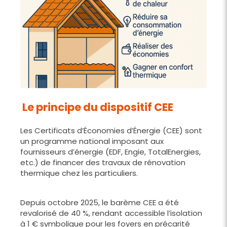
Le principe du dispositif CEE
Les Certificats d’Économies d’Énergie (CEE) sont
un programme national imposant aux
fournisseurs d’énergie (EDF, Engie, TotalEnergies,
etc.) de financer des travaux de rénovation
thermique chez les particuliers.
Depuis octobre 2025, le barème CEE a été
revalorisé de 40 %, rendant accessible l’isolation
à 1 € symbolique pour les foyers en précarité