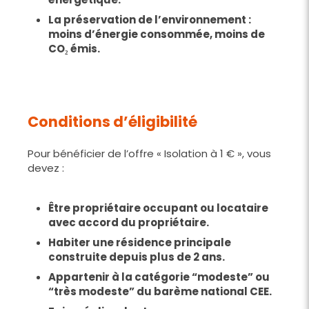
La préservation de l’environnement :
moins d’énergie consommée, moins de
CO₂ émis.
Conditions d’éligibilité
Pour bénéficier de l’offre « Isolation à 1 € », vous
devez :
Être propriétaire occupant ou locataire
avec accord du propriétaire.
Habiter une résidence principale
construite depuis plus de 2 ans.
Appartenir à la catégorie “modeste” ou
“très modeste” du barème national CEE.