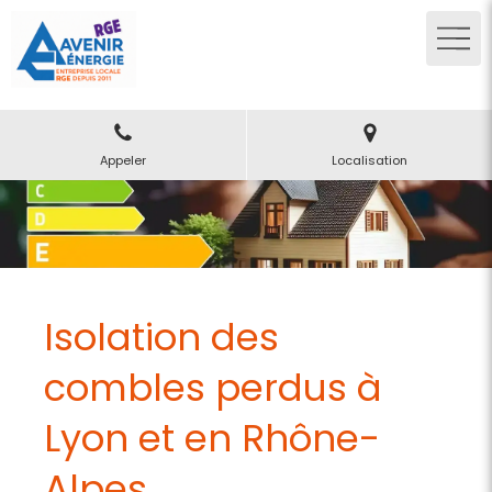
Appeler
Localisation
Isolation des
combles perdus à
Lyon et en Rhône-
Alpes