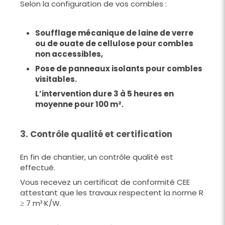
Selon la configuration de vos combles :
Soufflage mécanique de laine de verre
ou de ouate de cellulose pour combles
non accessibles,
Pose de panneaux isolants pour combles
visitables.
L’intervention dure 3 à 5 heures en
moyenne pour 100 m².
3. Contrôle qualité et certification
En fin de chantier, un contrôle qualité est
effectué.
Vous recevez un certificat de conformité CEE
attestant que les travaux respectent la norme R
≥ 7 m²·K/W.