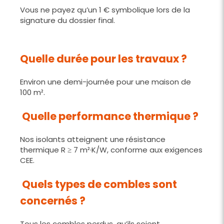
Vous ne payez qu’un 1 € symbolique lors de la
signature du dossier final.
Quelle durée pour les travaux ?
Environ une demi-journée pour une maison de
100 m².
Quelle performance thermique ?
Nos isolants atteignent une résistance
thermique R ≥ 7 m²·K/W, conforme aux exigences
CEE.
Quels types de combles sont
concernés ?
Tous les combles perdus, qu’ils soient