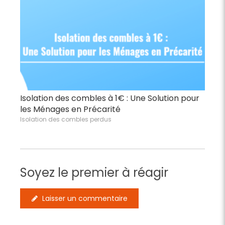
Isolation des combles à 1€ : Une Solution pour
les Ménages en Précarité
Isolation des combles perdus
Soyez le premier à réagir
Laisser un commentaire