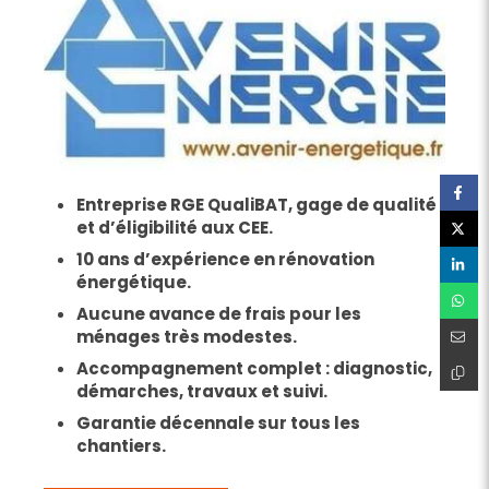
Entreprise RGE QualiBAT, gage de qualité
et d’éligibilité aux CEE.
10 ans d’expérience en rénovation
énergétique.
Aucune avance de frais pour les
ménages très modestes.
Accompagnement complet : diagnostic,
démarches, travaux et suivi.
Garantie décennale sur tous les
chantiers.