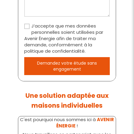
J’accepte que mes données
personnelles soient utilisées par
Avenir Énergie afin de traiter ma
demande, conformément à la
politique de confidentialité.
Demandez votre étude sans
engagement
Une solution adaptée aux
maisons individuelles
C'est pourquoi nous sommes ici à
AVENIR
ÉNERGIE
!