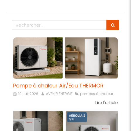
Rechercher
Pompe à chaleur Air/Eau THERMOR
10 Juil 2026
AVENIR ENERGIE
pompes à chaleur
Lire l'article