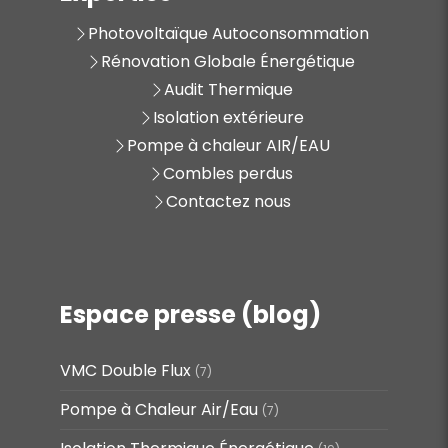
Photovoltaïque Autoconsommation
Rénovation Globale Énergétique
Audit Thermique
Isolation extérieure
Pompe à chaleur AIR/EAU
Combles perdus
Contactez nous
Espace presse (blog)
VMC Double Flux
(7)
Pompe à Chaleur Air/Eau
(7)