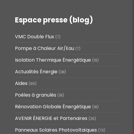
Espace presse (blog)
VMC Double Flux
(7)
Pompe à Chaleur Air/Eau
(7)
Isolation Thermique Énergétique
(19)
Actualités Énergie
(38)
Aides
(65)
Poêles à granulés
(18)
Rénovation Globale Énergétique
(18)
AVENIR ÉNERGIE et Partenaires
(26)
Panneaux Solaires Photovoltaïques
(73)