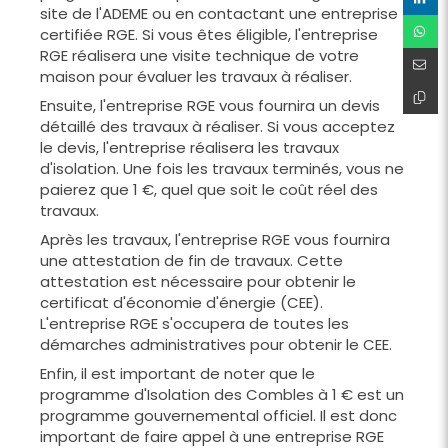
site de l'ADEME ou en contactant une entreprise
certifiée RGE. Si vous êtes éligible, l'entreprise
RGE réalisera une visite technique de votre
maison pour évaluer les travaux à réaliser.
Ensuite, l'entreprise RGE vous fournira un devis
détaillé des travaux à réaliser. Si vous acceptez
le devis, l'entreprise réalisera les travaux
d'isolation. Une fois les travaux terminés, vous ne
paierez que 1 €, quel que soit le coût réel des
travaux.
Après les travaux, l'entreprise RGE vous fournira
une attestation de fin de travaux. Cette
attestation est nécessaire pour obtenir le
certificat d'économie d'énergie (CEE).
L'entreprise RGE s'occupera de toutes les
démarches administratives pour obtenir le CEE.
Enfin, il est important de noter que le
programme d'Isolation des Combles à 1 € est un
programme gouvernemental officiel. Il est donc
important de faire appel à une entreprise RGE