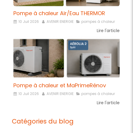
Pompe à chaleur Air/Eau THERMOR
10 Juil 2026
AVENIR ENERGIE
pompes à chaleur
Lire l'article
Pompe à chaleur et MaPrimeRénov
10 Juil 2026
AVENIR ENERGIE
pompes à chaleur
Lire l'article
Catégories du blog