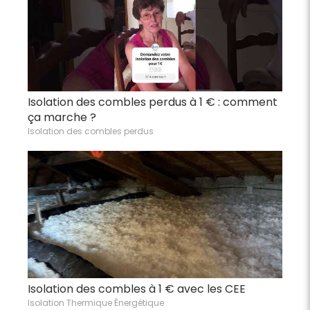
Isolation des combles perdus à 1 € : comment
ça marche ?
Isolation des combles perdus
Isolation des combles à 1 € avec les CEE
Isolation Thermique Énergétique