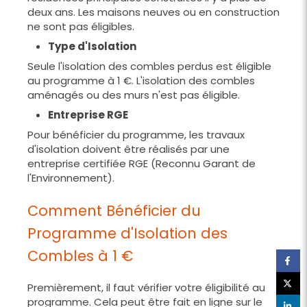
deux ans. Les maisons neuves ou en construction
ne sont pas éligibles.
Type d'Isolation
Seule l'isolation des combles perdus est éligible
au programme à 1 €. L'isolation des combles
aménagés ou des murs n'est pas éligible.
Entreprise RGE
Pour bénéficier du programme, les travaux
d'isolation doivent être réalisés par une
entreprise certifiée RGE (Reconnu Garant de
l'Environnement).
Comment Bénéficier du
Programme d'Isolation des
Combles à 1 €
Premièrement, il faut vérifier votre éligibilité au
programme. Cela peut être fait en ligne sur le