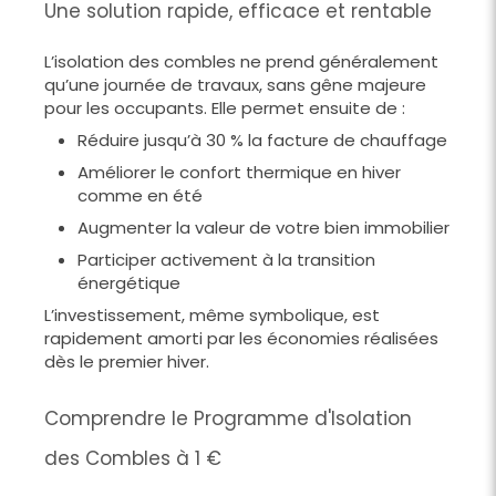
Une solution rapide, efficace et rentable
L’isolation des combles ne prend généralement
qu’une journée de travaux, sans gêne majeure
pour les occupants. Elle permet ensuite de :
Réduire jusqu’à 30 % la facture de chauffage
Améliorer le confort thermique en hiver
comme en été
Augmenter la valeur de votre bien immobilier
Participer activement à la transition
énergétique
L’investissement, même symbolique, est
rapidement amorti par les économies réalisées
dès le premier hiver.
Comprendre le Programme d'Isolation
des Combles à 1 €