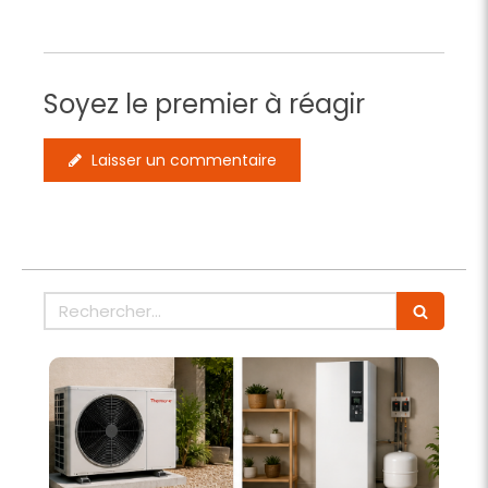
Soyez le premier à réagir
Laisser un commentaire
Rechercher