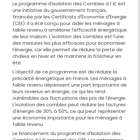
Le programme d'Isolation des Combles à 1 € est
une initiative du gouvernement français,
financée par les Certificats d'Économie d'Énergie
(CEE). Il a été conçu pour aider les ménages à
faible revenu à améliorer l'efficacité énergétique
de leur maison. L'isolation des combles est l'une
des mesures les plus efficaces pour économiser
l'énergie, car elle permet de réduire la perte de
chaleur en hiver et de maintenir la fraîcheur en
été.
L'objectif de ce programme est de réduire la
précarité énergétique en France. Les ménages à
faible revenu dépensent une part importante de
leurs revenus en énergie, ce qui les rend
vulnérables aux fluctuations des prix de l'énergie.
L'isolation des combles peut réduire les factures
d'énergie de 30% à 50%, ce qui peut représenter
une économie importante pour les ménages à
faible revenu.
Le financement du programme d'Isolation des
Combles à 1 € provient des CEE. Les entreprises