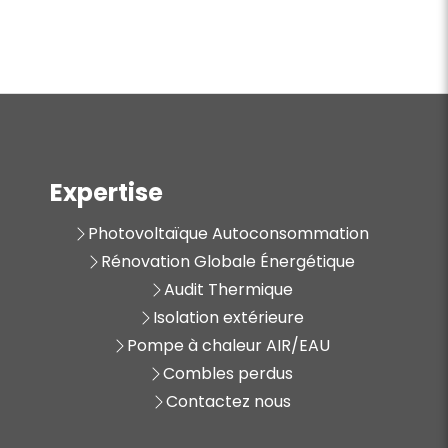
Expertise
Photovoltaïque Autoconsommation
Rénovation Globale Énergétique
Audit Thermique
Isolation extérieure
Pompe à chaleur AIR/EAU
Combles perdus
Contactez nous