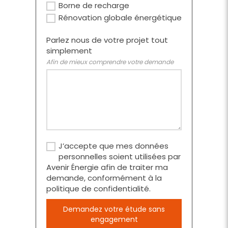
Borne de recharge
Rénovation globale énergétique
Parlez nous de votre projet tout
simplement
Afin de mieux comprendre votre demande
J’accepte que mes données
personnelles soient utilisées par
Avenir Énergie afin de traiter ma
demande, conformément à la
politique de confidentialité.
Demandez votre étude sans
engagement