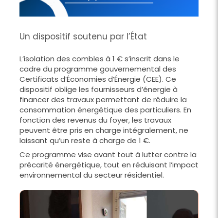
Un dispositif soutenu par l’État
L’isolation des combles à 1 € s’inscrit dans le
cadre du programme gouvernemental des
Certificats d’Économies d’Énergie (CEE). Ce
dispositif oblige les fournisseurs d’énergie à
financer des travaux permettant de réduire la
consommation énergétique des particuliers. En
fonction des revenus du foyer, les travaux
peuvent être pris en charge intégralement, ne
laissant qu’un reste à charge de 1 €.
Ce programme vise avant tout à lutter contre la
précarité énergétique, tout en réduisant l’impact
environnemental du secteur résidentiel.