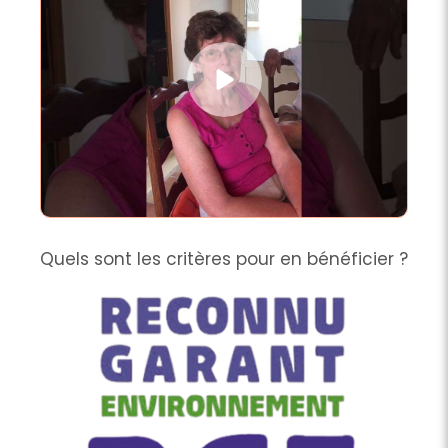
Quels sont les critères pour en bénéficier ?