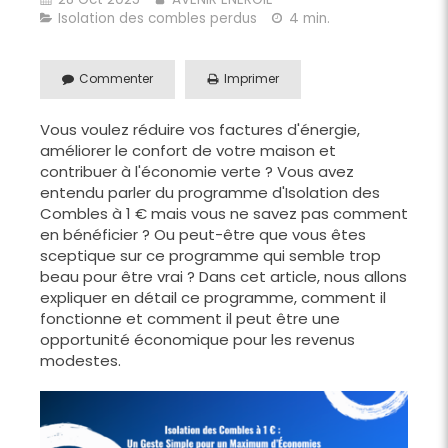
Isolation des combles perdus
4 min.
Commenter
Imprimer
Vous voulez réduire vos factures d'énergie,
améliorer le confort de votre maison et
contribuer à l'économie verte ? Vous avez
entendu parler du programme d'Isolation des
Combles à 1 € mais vous ne savez pas comment
en bénéficier ? Ou peut-être que vous êtes
sceptique sur ce programme qui semble trop
beau pour être vrai ? Dans cet article, nous allons
expliquer en détail ce programme, comment il
fonctionne et comment il peut être une
opportunité économique pour les revenus
modestes.