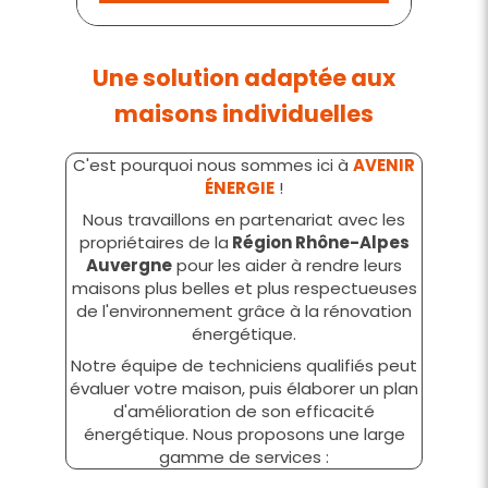
Une solution adaptée aux
maisons individuelles
C'est pourquoi nous sommes ici à
AVENIR
ÉNERGIE
!
Nous travaillons en partenariat avec les
propriétaires de la
Région Rhône-Alpes
Auvergne
pour les aider à rendre leurs
maisons plus belles et plus respectueuses
de l'environnement grâce à la rénovation
énergétique.
Notre équipe de techniciens qualifiés peut
évaluer votre maison, puis élaborer un plan
d'amélioration de son efficacité
énergétique. Nous proposons une large
gamme de services :