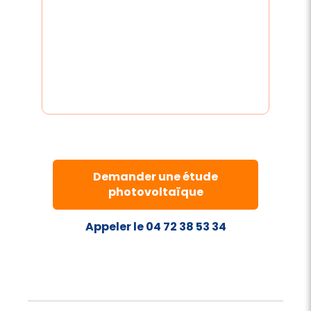
Demander une étude
photovoltaïque
Appeler le 04 72 38 53 34