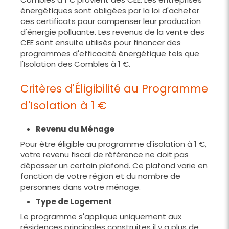
énergétiques sont obligées par la loi d'acheter
ces certificats pour compenser leur production
d'énergie polluante. Les revenus de la vente des
CEE sont ensuite utilisés pour financer des
programmes d'efficacité énergétique tels que
l'Isolation des Combles à 1 €.
Critères d'Éligibilité au Programme
d'Isolation à 1 €
Revenu du Ménage
Pour être éligible au programme d'isolation à 1 €,
votre revenu fiscal de référence ne doit pas
dépasser un certain plafond. Ce plafond varie en
fonction de votre région et du nombre de
personnes dans votre ménage.
Type de Logement
Le programme s'applique uniquement aux
résidences principales construites il y a plus de