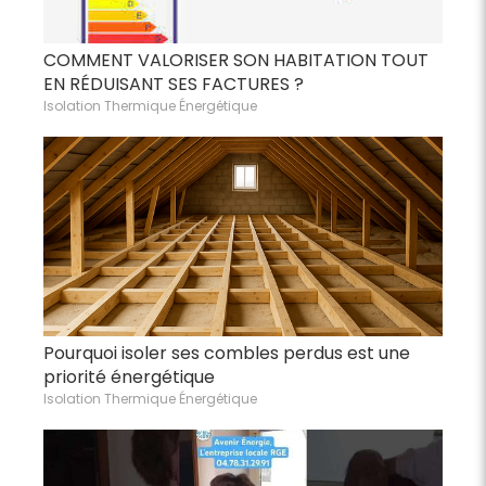
COMMENT VALORISER SON HABITATION TOUT
EN RÉDUISANT SES FACTURES ?
Isolation Thermique Énergétique
Pourquoi isoler ses combles perdus est une
priorité énergétique
Isolation Thermique Énergétique