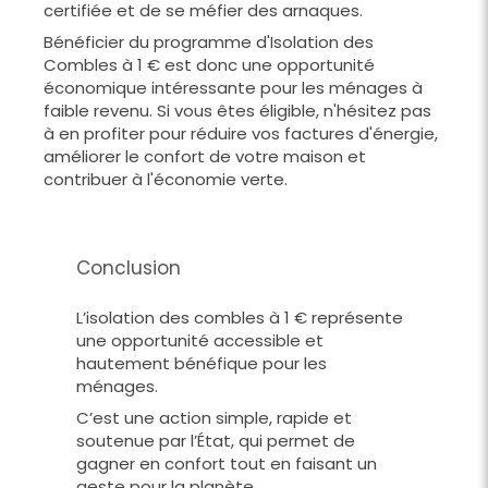
certifiée et de se méfier des arnaques.
Bénéficier du programme d'Isolation des
Combles à 1 € est donc une opportunité
économique intéressante pour les ménages à
faible revenu. Si vous êtes éligible, n'hésitez pas
à en profiter pour réduire vos factures d'énergie,
améliorer le confort de votre maison et
contribuer à l'économie verte.
Conclusion
L’isolation des combles à 1 € représente
une opportunité accessible et
hautement bénéfique pour les
ménages.
C’est une action simple, rapide et
soutenue par l’État, qui permet de
gagner en confort tout en faisant un
geste pour la planète.