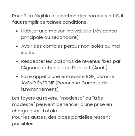
Pour être éligible à l’isolation des combles à 1 €, il
faut remplir certaines conditions :
Habiter une maison individuelle (résidence
principale ou secondaire)
Avoir des combles perdus non isolés ou mal
isolés
Respecter les plafonds de revenus fixés par
l’Agence nationale de l’habitat (Anah)
Faire appel à une entreprise RGE, comme
AVENIR ÉNERGIE (Reconnue Garante de
l’Environnement)
Les foyers au revenu "modeste" ou "très
modeste" peuvent bénéficier d’une prise en
charge quasi totale.
Pour les autres, des aides partielles restent
possibles.