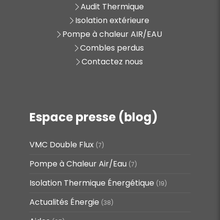
Audit Thermique
Isolation extérieure
Pompe à chaleur AIR/EAU
Combles perdus
Contactez nous
Espace presse (blog)
VMC Double Flux
(7)
Pompe à Chaleur Air/Eau
(7)
Isolation Thermique Énergétique
(19)
Actualités Énergie
(38)