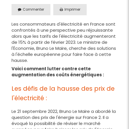
Commenter
Imprimer
Les consommateurs d'électricité en France sont
confrontés à une perspective peu réjouissante
alors que les tarifs de l'électricité augmenteront
de 15% à partir de février 2023. Le ministre de
l'Économie, Bruno Le Maire, cherche des solutions
à l'échelle européenne pour faire face à cette
hausse.
Voici comment lutter contre cette
augmentation des coûts énergétiques :
Les défis de la hausse des prix de
l'électricité :
Le 21 septembre 2022, Bruno Le Maire a abordé la
question des prix de l'énergie sur France 2. Il a
évoqué la possibilité de réviser le marché