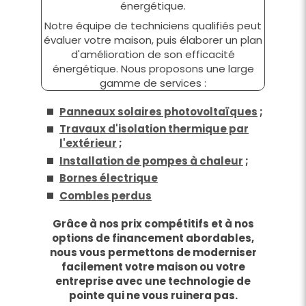
énergétique.
Notre équipe de techniciens qualifiés peut
évaluer votre maison, puis élaborer un plan
d'amélioration de son efficacité
énergétique. Nous proposons une large
gamme de services :
Panneaux solaires photovoltaïques
;
Travaux d'isolation thermique par
l'extérieur
;
Installation de pompes à chaleur
;
Bornes électrique
Combles perdus
Grâce à nos prix compétitifs et à nos
options de financement abordables,
nous vous permettons de moderniser
facilement votre maison ou votre
entreprise avec une technologie de
pointe qui ne vous ruinera pas.