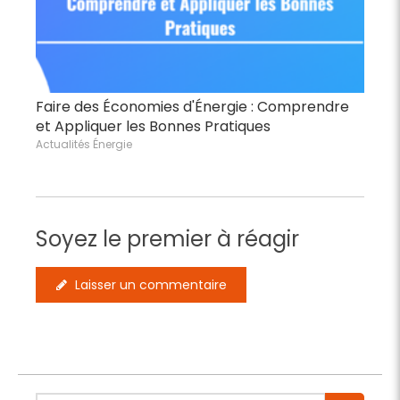
Faire des Économies d'Énergie : Comprendre
et Appliquer les Bonnes Pratiques
Actualités Énergie
Soyez le premier à réagir
Laisser un commentaire