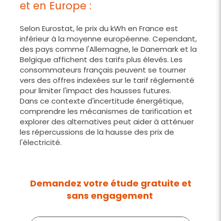
et en Europe :
Selon Eurostat, le prix du kWh en France est
inférieur à la moyenne européenne. Cependant,
des pays comme l'Allemagne, le Danemark et la
Belgique affichent des tarifs plus élevés. Les
consommateurs français peuvent se tourner
vers des offres indexées sur le tarif réglementé
pour limiter l'impact des hausses futures.
Dans ce contexte d'incertitude énergétique,
comprendre les mécanismes de tarification et
explorer des alternatives peut aider à atténuer
les répercussions de la hausse des prix de
l'électricité.
Demandez votre étude gratuite et
sans engagement