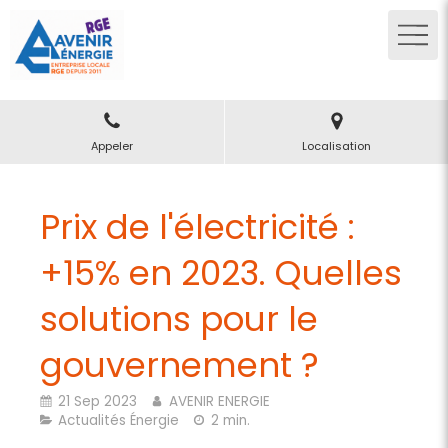
Appeler
Localisation
Prix de l'électricité :
+15% en 2023. Quelles
solutions pour le
gouvernement ?
21 Sep 2023
AVENIR ENERGIE
Actualités Énergie
2 min.