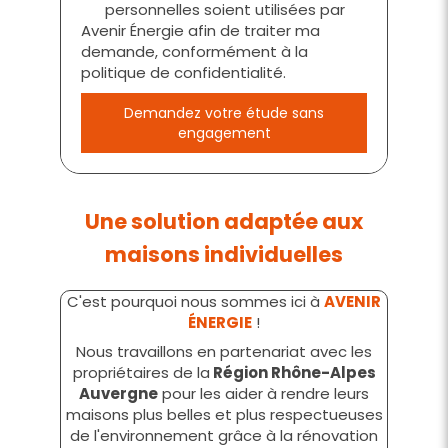
personnelles soient utilisées par
Avenir Énergie afin de traiter ma
demande, conformément à la
politique de confidentialité.
Demandez votre étude sans
engagement
Une solution adaptée aux
maisons individuelles
C'est pourquoi nous sommes ici à
AVENIR
ÉNERGIE
!
Nous travaillons en partenariat avec les
propriétaires de la
Région Rhône-Alpes
Auvergne
pour les aider à rendre leurs
maisons plus belles et plus respectueuses
de l'environnement grâce à la rénovation