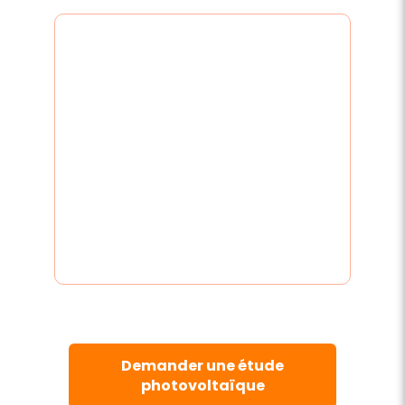
Demander une étude
photovoltaïque