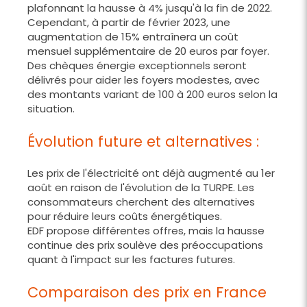
plafonnant la hausse à 4% jusqu'à la fin de 2022.
Cependant, à partir de février 2023, une
augmentation de 15% entraînera un coût
mensuel supplémentaire de 20 euros par foyer.
Des chèques énergie exceptionnels seront
délivrés pour aider les foyers modestes, avec
des montants variant de 100 à 200 euros selon la
situation.
Évolution future et alternatives :
Les prix de l'électricité ont déjà augmenté au 1er
août en raison de l'évolution de la TURPE. Les
consommateurs cherchent des alternatives
pour réduire leurs coûts énergétiques.
EDF propose différentes offres, mais la hausse
continue des prix soulève des préoccupations
quant à l'impact sur les factures futures.
Comparaison des prix en France