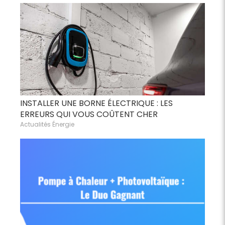
INSTALLER UNE BORNE ÉLECTRIQUE : LES
ERREURS QUI VOUS COÛTENT CHER
Actualités Énergie