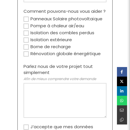
Comment pouvons-nous vous aider ?
Panneaux Solaire photovoltaïque
Pompe à chaleur air/eau
Isolation des combles perdus
Isolation extérieure
Borne de recharge
Rénovation globale énergétique
Parlez nous de votre projet tout
simplement
Afin de mieux comprendre votre demande
J’accepte que mes données