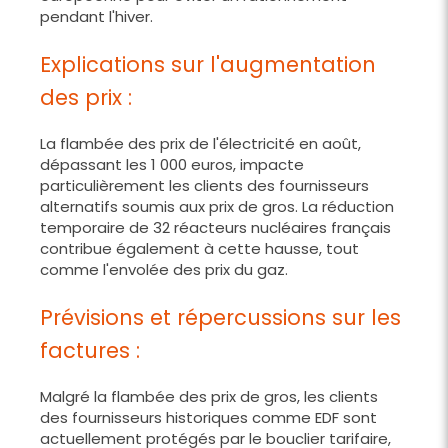
pendant l'hiver.
Explications sur l'augmentation
des prix :
La flambée des prix de l'électricité en août,
dépassant les 1 000 euros, impacte
particulièrement les clients des fournisseurs
alternatifs soumis aux prix de gros. La réduction
temporaire de 32 réacteurs nucléaires français
contribue également à cette hausse, tout
comme l'envolée des prix du gaz.
Prévisions et répercussions sur les
factures :
Malgré la flambée des prix de gros, les clients
des fournisseurs historiques comme EDF sont
actuellement protégés par le bouclier tarifaire,