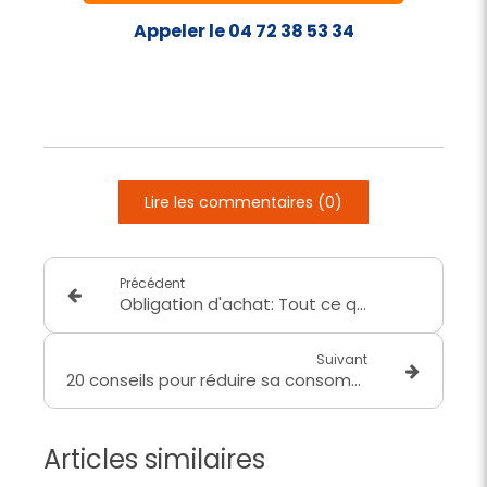
Appeler le 04 72 38 53 34
Lire les commentaires (0)
Précédent
Obligation d'achat: Tout ce qu'il faut savoir sur cette aide.
Suivant
20 conseils pour réduire sa consommation d'électricité !
Articles similaires