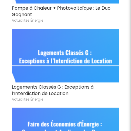
Pompe à Chaleur + Photovoltaïque : Le Duo
Gagnant
Actualités Énergie
Logements Classés G : Exceptions à
l’Interdiction de Location
Actualités Énergie