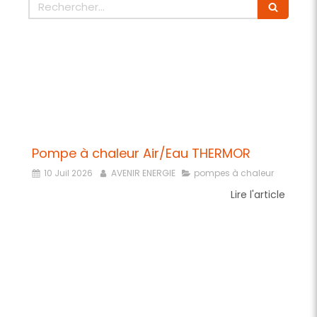
Rechercher
Pompe à chaleur Air/Eau THERMOR
10 Juil 2026
AVENIR ENERGIE
pompes à chaleur
Lire l'article