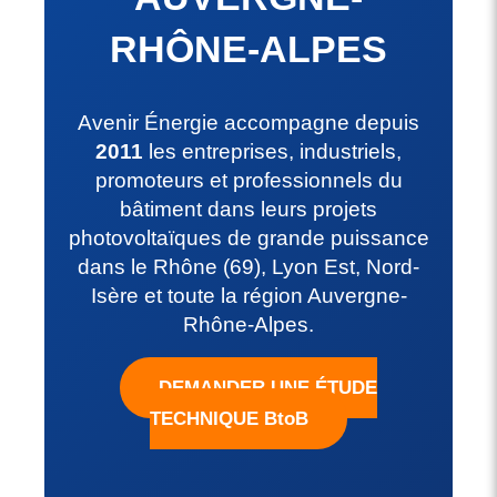
RHÔNE-ALPES
Avenir Énergie accompagne depuis
2011
les entreprises, industriels,
promoteurs et professionnels du
bâtiment dans leurs projets
photovoltaïques de grande puissance
dans le Rhône (69), Lyon Est, Nord-
Isère et toute la région Auvergne-
Rhône-Alpes.
DEMANDER UNE ÉTUDE
TECHNIQUE BtoB