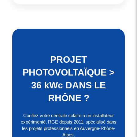
PROJET
PHOTOVOLTAÏQUE >
36 kWc DANS LE
RHÔNE ?
Confiez votre centrale solaire à un installateur
expérimenté, RGE depuis 2011, spécialisé dans
les projets professionnels en Auvergne-Rhône-
Alpes.