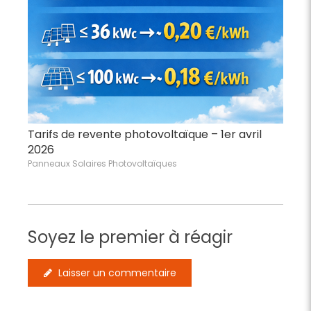
Tarifs de revente photovoltaïque – 1er avril
2026
Panneaux Solaires Photovoltaïques
Soyez le premier à réagir
Laisser un commentaire