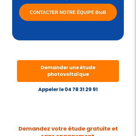
CONTACTER NOTRE ÉQUIPE BtoB
Demander une étude
photovoltaïque
Appeler le 04 78 31 29 91
Demandez votre étude gratuite et