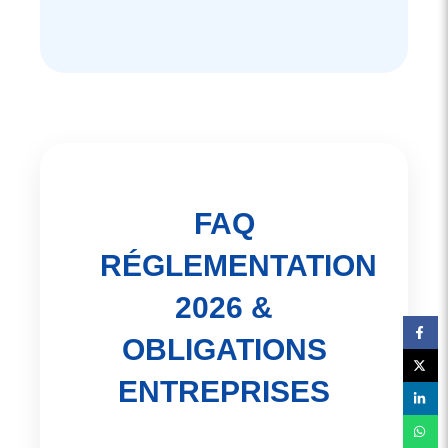
FAQ
RÉGLEMENTATION
2026 &
OBLIGATIONS
ENTREPRISES