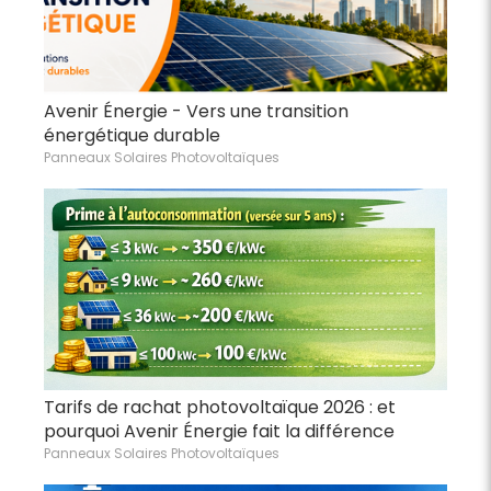
Avenir Énergie - Vers une transition
énergétique durable
Panneaux Solaires Photovoltaïques
Tarifs de rachat photovoltaïque 2026 : et
pourquoi Avenir Énergie fait la différence
Panneaux Solaires Photovoltaïques