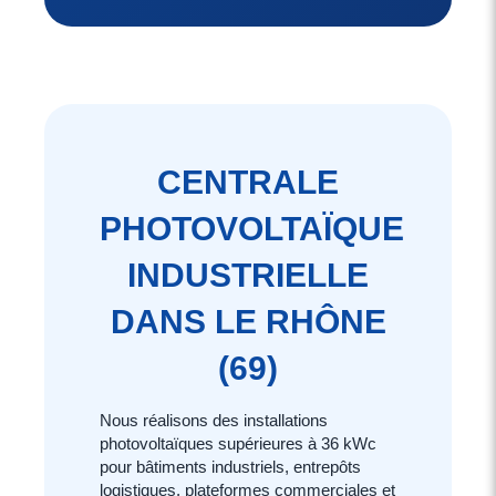
CENTRALE
PHOTOVOLTAÏQUE
INDUSTRIELLE
DANS LE RHÔNE
(69)
Nous réalisons des installations
photovoltaïques supérieures à 36 kWc
pour bâtiments industriels, entrepôts
logistiques, plateformes commerciales et