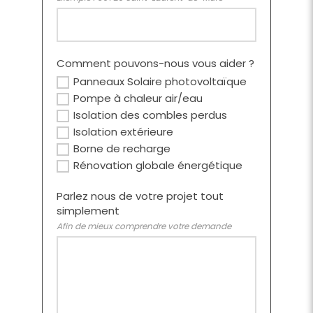
Comment pouvons-nous vous aider ?
Panneaux Solaire photovoltaïque
Pompe à chaleur air/eau
Isolation des combles perdus
Isolation extérieure
Borne de recharge
Rénovation globale énergétique
Parlez nous de votre projet tout
simplement
Afin de mieux comprendre votre demande