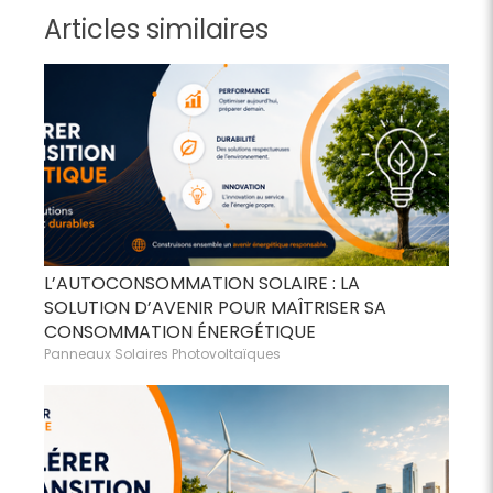
Articles similaires
L’AUTOCONSOMMATION SOLAIRE : LA
SOLUTION D’AVENIR POUR MAÎTRISER SA
CONSOMMATION ÉNERGÉTIQUE
Panneaux Solaires Photovoltaïques