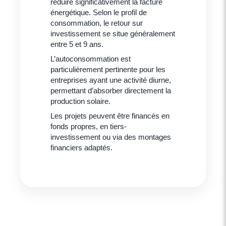
réduire significativement la facture
énergétique. Selon le profil de
consommation, le retour sur
investissement se situe généralement
entre 5 et 9 ans.
L’autoconsommation est
particulièrement pertinente pour les
entreprises ayant une activité diurne,
permettant d’absorber directement la
production solaire.
Les projets peuvent être financés en
fonds propres, en tiers-
investissement ou via des montages
financiers adaptés.