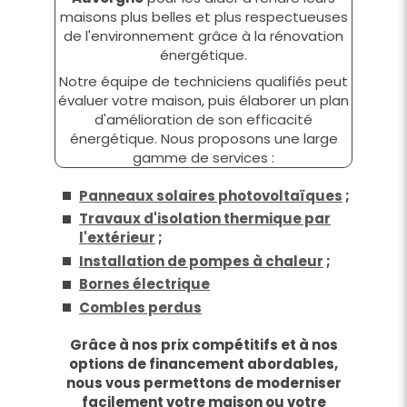
maisons plus belles et plus respectueuses
de l'environnement grâce à la rénovation
énergétique.
Notre équipe de techniciens qualifiés peut
évaluer votre maison, puis élaborer un plan
d'amélioration de son efficacité
énergétique. Nous proposons une large
gamme de services :
Panneaux solaires photovoltaïques
;
Travaux d'isolation thermique par
l'extérieur
;
Installation de pompes à chaleur
;
Bornes électrique
Combles perdus
Grâce à nos prix compétitifs et à nos
options de financement abordables,
nous vous permettons de moderniser
facilement votre maison ou votre