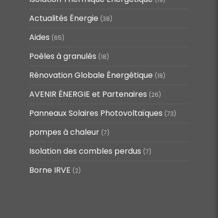
Actualités Énergie
(38)
Aides
(65)
Poêles à granulés
(18)
Rénovation Globale Énergétique
(18)
AVENIR ÉNERGIE et Partenaires
(26)
Panneaux Solaires Photovoltaïques
(73)
pompes à chaleur
(7)
Isolation des combles perdus
(7)
Borne IRVE
(2)