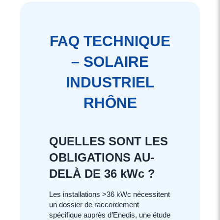
FAQ TECHNIQUE
– SOLAIRE
INDUSTRIEL
RHÔNE
QUELLES SONT LES
OBLIGATIONS AU-
DELÀ DE 36 kWc ?
Les installations >36 kWc nécessitent
un dossier de raccordement
spécifique auprès d’Enedis, une étude