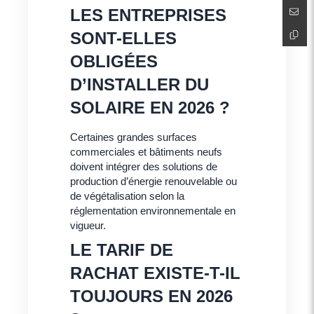
LES ENTREPRISES
SONT-ELLES
OBLIGÉES
D’INSTALLER DU
SOLAIRE EN 2026 ?
Certaines grandes surfaces
commerciales et bâtiments neufs
doivent intégrer des solutions de
production d’énergie renouvelable ou
de végétalisation selon la
réglementation environnementale en
vigueur.
LE TARIF DE
RACHAT EXISTE-T-IL
TOUJOURS EN 2026