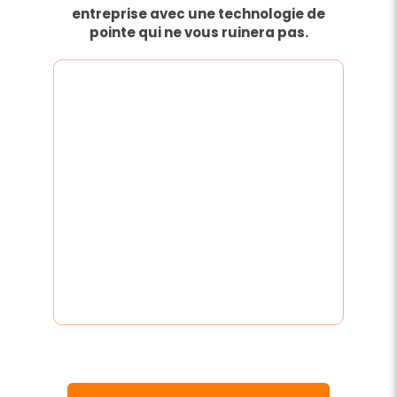
entreprise avec une technologie de
pointe qui ne vous ruinera pas.