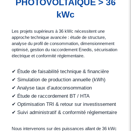
PHOTOVOLTAÏQUE > 36
kWc
Les projets supérieurs à 36 kWc nécessitent une
approche technique avancée : étude de structure,
analyse du profil de consommation, dimensionnement
optimisé, gestion du raccordement Enedis, sécurisation
électrique et conformité réglementaire.
✔ Étude de faisabilité technique & financière
✔ Simulation de production annuelle (kWh)
✔ Analyse taux d’autoconsommation
✔ Étude de raccordement BT / HTA
✔ Optimisation TRI & retour sur investissement
✔ Suivi administratif & conformité réglementaire
Nous intervenons sur des puissances allant de 36 kWc