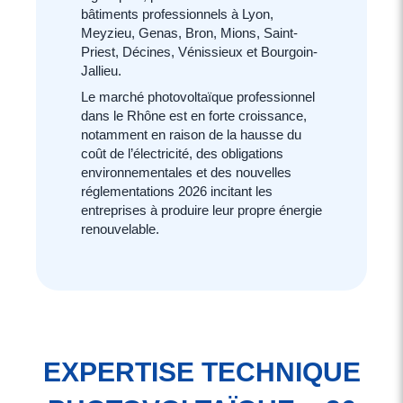
bâtiments professionnels à Lyon,
Meyzieu, Genas, Bron, Mions, Saint-
Priest, Décines, Vénissieux et Bourgoin-
Jallieu.
Le marché photovoltaïque professionnel
dans le Rhône est en forte croissance,
notamment en raison de la hausse du
coût de l’électricité, des obligations
environnementales et des nouvelles
réglementations 2026 incitant les
entreprises à produire leur propre énergie
renouvelable.
EXPERTISE TECHNIQUE