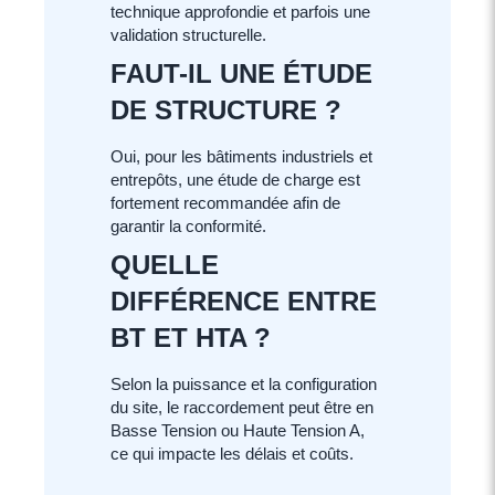
technique approfondie et parfois une
validation structurelle.
FAUT-IL UNE ÉTUDE
DE STRUCTURE ?
Oui, pour les bâtiments industriels et
entrepôts, une étude de charge est
fortement recommandée afin de
garantir la conformité.
QUELLE
DIFFÉRENCE ENTRE
BT ET HTA ?
Selon la puissance et la configuration
du site, le raccordement peut être en
Basse Tension ou Haute Tension A,
ce qui impacte les délais et coûts.