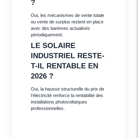
?
Oui, les mécanismes de vente totale
ou vente de surplus restent en place
avec des barèmes actualisés
périodiquement.
LE SOLAIRE
INDUSTRIEL RESTE-
T-IL RENTABLE EN
2026 ?
Oui, la hausse structurelle du prix de
l’électricité renforce la rentabilité des
installations photovoltaïques
professionnelles.