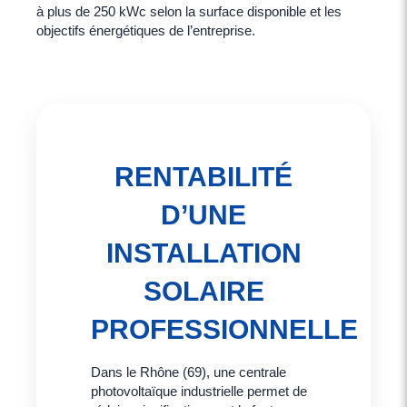
à plus de 250 kWc selon la surface disponible et les
objectifs énergétiques de l’entreprise.
RENTABILITÉ
D’UNE
INSTALLATION
SOLAIRE
PROFESSIONNELLE
Dans le Rhône (69), une centrale
photovoltaïque industrielle permet de