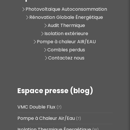
Photovoltaïque Autoconsommation
Rénovation Globale Énergétique
Audit Thermique
Isolation extérieure
Pompe à chaleur AIR/EAU
Combles perdus
Contactez nous
Espace presse (blog)
VMC Double Flux
(7)
Pompe à Chaleur Air/Eau
(7)
Isolation Thermique Énergétique
(19)