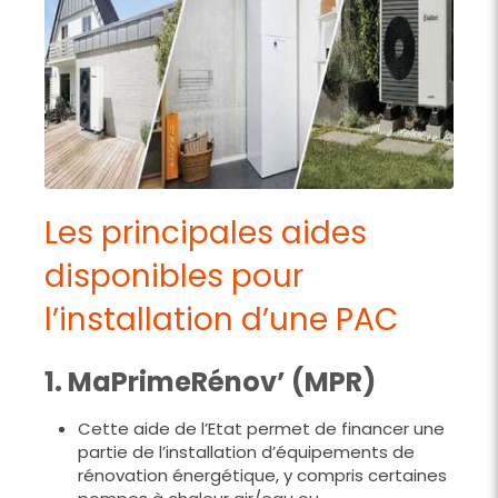
Les principales aides
disponibles pour
l’installation d’une PAC
1. MaPrimeRénov’ (MPR)
Cette aide de l’Etat permet de financer une
partie de l’installation d’équipements de
rénovation énergétique, y compris certaines