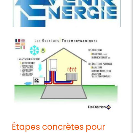
Étapes concrètes pour