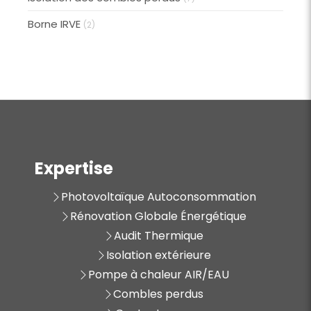
Borne IRVE
(2)
Expertise
Photovoltaïque Autoconsommation
Rénovation Globale Énergétique
Audit Thermique
Isolation extérieure
Pompe à chaleur AIR/EAU
Combles perdus