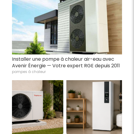
Installer une pompe à chaleur air-eau avec
Avenir Énergie — Votre expert RGE depuis 2011
pompes à chaleur