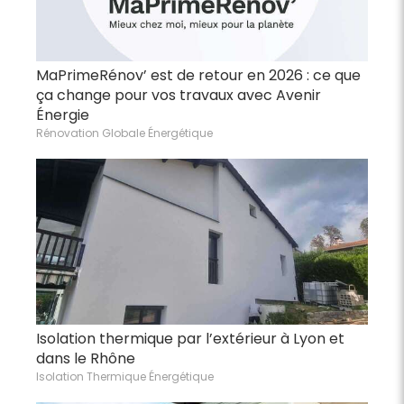
MaPrimeRénov’ est de retour en 2026 : ce que
ça change pour vos travaux avec Avenir
Énergie
Rénovation Globale Énergétique
Isolation thermique par l’extérieur à Lyon et
dans le Rhône
Isolation Thermique Énergétique