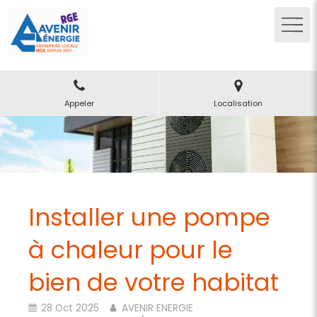
Appeler
Localisation
Installer une pompe
à chaleur pour le
bien de votre habitat
28 Oct 2025
AVENIR ENERGIE