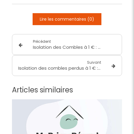
Lire les commentaires (0)
Précédent
Isolation des Combles à 1 € : Une Opportunité Économique pour les Revenus Modestes
Suivant
Isolation des combles perdus à 1 € : comment ça marche ?
Articles similaires