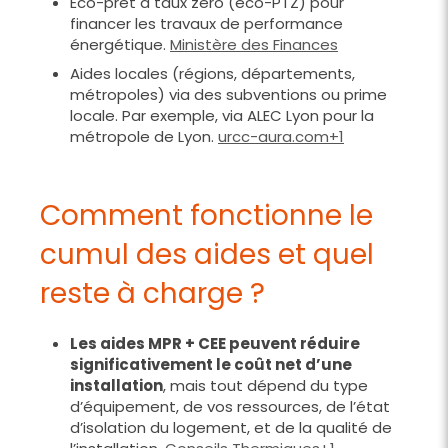
Éco-prêt à taux zéro (éco-PTZ) pour
financer les travaux de performance
énergétique.
Ministère des Finances
Aides locales (régions, départements,
métropoles) via des subventions ou prime
locale. Par exemple, via ALEC Lyon pour la
métropole de Lyon.
urcc-aura.com+1
Comment fonctionne le
cumul des aides et quel
reste à charge ?
Les aides MPR + CEE peuvent réduire
significativement le coût net d’une
installation
, mais tout dépend du type
d’équipement, de vos ressources, de l’état
d’isolation du logement, et de la qualité de