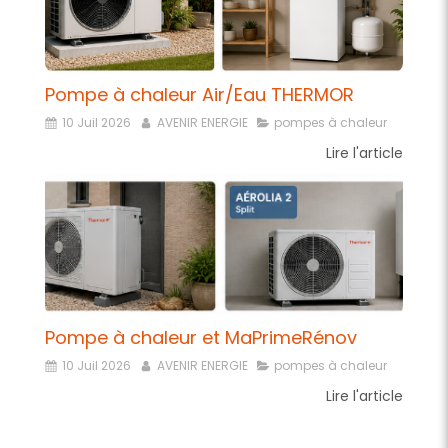
Pompe à chaleur Air/Eau THERMOR
10 Juil 2026
AVENIR ENERGIE
pompes à chaleur
Lire l'article
Pompe à chaleur et MaPrimeRénov
10 Juil 2026
AVENIR ENERGIE
pompes à chaleur
Lire l'article