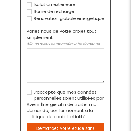
Isolation extérieure
Borne de recharge
Rénovation globale énergétique
Parlez nous de votre projet tout
simplement
Afin de mieux comprendre votre demande
J’accepte que mes données
personnelles soient utilisées par
Avenir Énergie afin de traiter ma
demande, conformément à la
politique de confidentialité.
Demandez votre étude sans