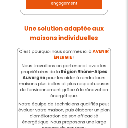
engagement
Une solution adaptée aux
maisons individuelles
C'est pourquoi nous sommes ici à
AVENIR
ÉNERGIE
!
Nous travaillons en partenariat avec les
propriétaires de la
Région Rhône-Alpes
Auvergne
pour les aider à rendre leurs
maisons plus belles et plus respectueuses
de l'environnement grâce à la rénovation
énergétique.
Notre équipe de techniciens qualifiés peut
évaluer votre maison, puis élaborer un plan
d'amélioration de son efficacité
énergétique. Nous proposons une large
gamme de services :