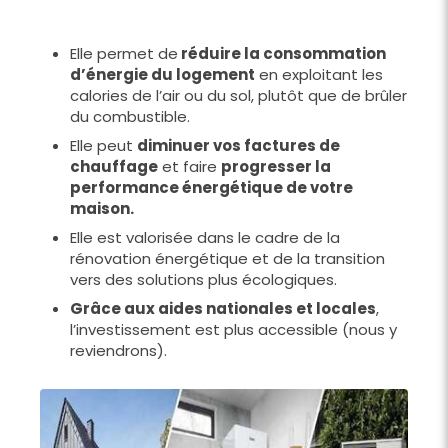
Elle permet de
réduire la consommation
d’énergie du logement
en exploitant les
calories de l’air ou du sol, plutôt que de brûler
du combustible.
Elle peut
diminuer vos factures de
chauffage
et faire
progresser la
performance énergétique de votre
maison.
Elle est valorisée dans le cadre de la
rénovation énergétique et de la transition
vers des solutions plus écologiques.
Grâce aux aides nationales et locales
,
l’investissement est plus accessible (nous y
reviendrons).