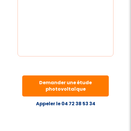
Demander une étude
photovoltaïque
Appeler le 04 72 38 53 34