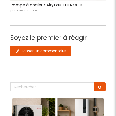
Pompe à chaleur Air/Eau THERMOR
pompes à chaleur
Soyez le premier à réagir
Laisser un commentaire
Rechercher