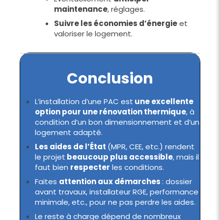
maintenance
, réglages.
Suivre les économies d’énergie
et
valoriser le logement.
Conclusion
L’installation d’une PAC est
une excellente
option pour une rénovation thermique
, à
condition d’un bon dimensionnement et d’un
logement adapté.
Les aides de l’État
(MPR, CEE, etc.) rendent
le projet
beaucoup plus accessible
, mais il
faut bien
respecter
les conditions.
Faites
attention aux démarches
: dossier
avant travaux, installateur RGE, performance
minimale, etc., pour ne pas perdre les aides.
Le reste à charge dépend de nombreux