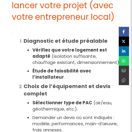
lancer votre projet (avec
votre entrepreneur local)
Diagnostic et étude préalable
Vérifiez que votre logement est
adapté
(isolation suffisante,
chauffage existant, dimensionnement).
Étude de faisabilité avec
l’installateur
.
Choix de l’équipement et devis
complet
Sélectionner type de PAC
(air/eau,
géothermique, etc.).
Demander un devis où sont indiqués :
modèle, performances, main-d’œuvre,
frais annexes.