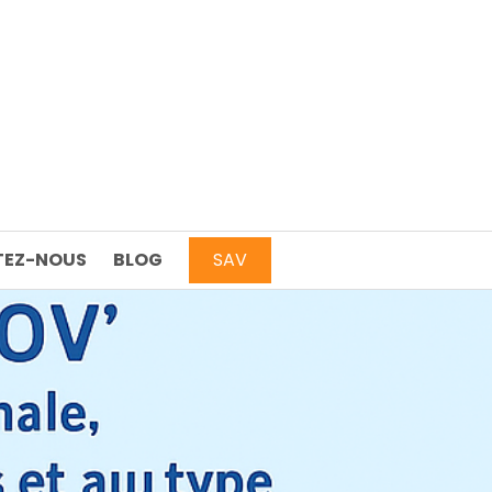
EZ-NOUS
BLOG
SAV