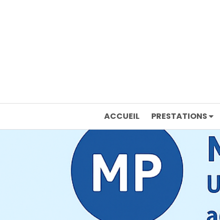
ACCUEIL
PRESTATIONS