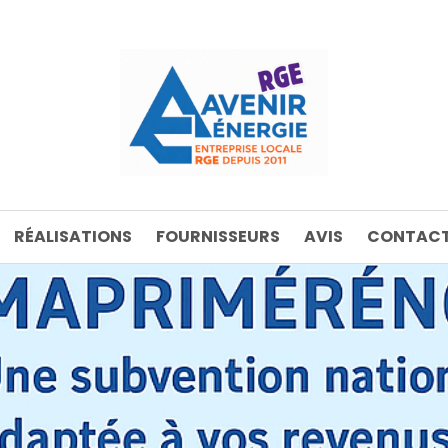
RÉALISATIONS
FOURNISSEURS
AVIS
CONTACT