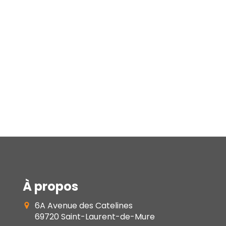
À propos
6A Avenue des Catelines
69720
Saint-Laurent-de-Mure