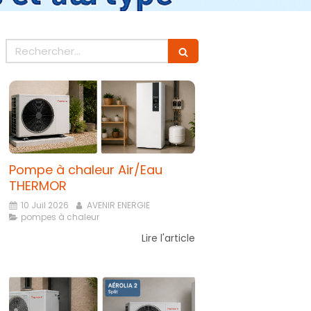
Rechercher
Pompe à chaleur Air/Eau
THERMOR
10 Juil 2026
AVENIR ENERGIE
pompes à chaleur
Lire l'article