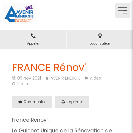
Appeler
Localisation
FRANCE Rénov'
09 Nov 2021
AVENIR ENERGIE
Aides
2 min.
Commenter
Imprimer
France Rénov’ :
Le Guichet Unique de la Rénovation de