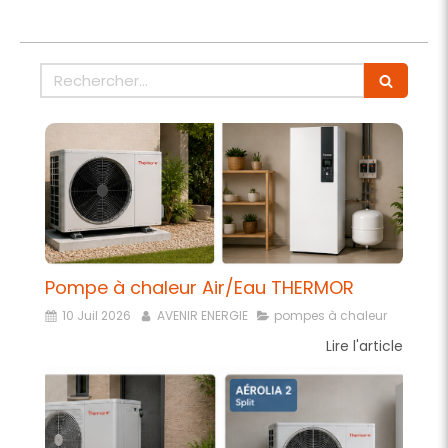
Rechercher
Pompe à chaleur Air/Eau THERMOR
10 Juil 2026
AVENIR ENERGIE
pompes à chaleur
Lire l'article