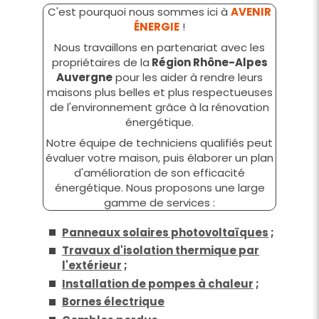
C'est pourquoi nous sommes ici à
AVENIR
ÉNERGIE
!
Nous travaillons en partenariat avec les
propriétaires de la
Région Rhône-Alpes
Auvergne
pour les aider à rendre leurs
maisons plus belles et plus respectueuses
de l'environnement grâce à la rénovation
énergétique.
Notre équipe de techniciens qualifiés peut
évaluer votre maison, puis élaborer un plan
d'amélioration de son efficacité
énergétique. Nous proposons une large
gamme de services :
Panneaux solaires photovoltaïques
;
Travaux d'isolation thermique par
l'extérieur
;
Installation de pompes à chaleur
;
Bornes électrique