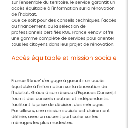
sur l'ensemble du territoire, le service garantit un
accès équitable à l'information sur la rénovation
de l'habitat.
Que ce soit pour des conseils techniques, l'accès
au financement, ou la sélection de
professionnels certifiés RGE, France Rénov’ offre
une gamme complète de services pour orienter
tous les citoyens dans leur projet de rénovation.
Accès équitable et mission sociale
:
France Rénov’ s'engage à garantir un accès
équitable à l'information sur la rénovation de
l'habitat. Grâce à son réseau d'Espaces Conseil, il
fournit des conseils neutres et indépendants,
facilitant la prise de décision des ménages.
Par ailleurs, une mission sociale est clairement
définie, avec un accent particulier sur les
ménages les plus modestes.