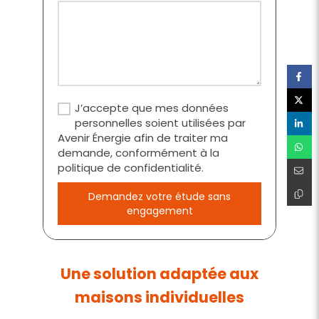
J’accepte que mes données
personnelles soient utilisées par
Avenir Énergie afin de traiter ma
demande, conformément à la
politique de confidentialité.
Demandez votre étude sans
engagement
Une solution adaptée aux
maisons individuelles