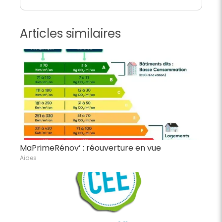
Articles similaires
MaPrimeRénov’ : réouverture en vue
Aides