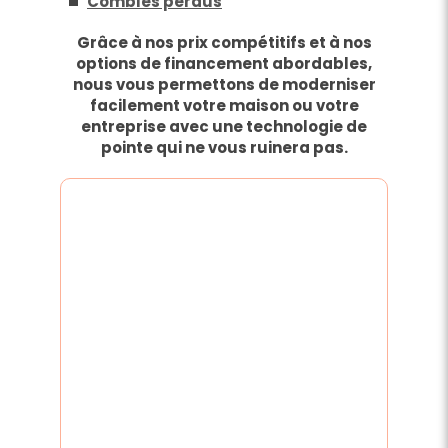
Combles perdus
Grâce à nos prix compétitifs et à nos
options de financement abordables,
nous vous permettons de moderniser
facilement votre maison ou votre
entreprise avec une technologie de
pointe qui ne vous ruinera pas.