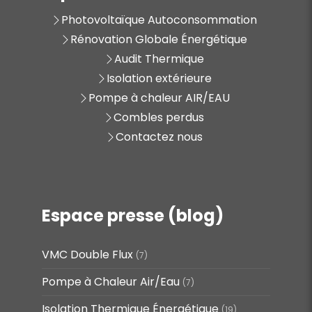
Photovoltaïque Autoconsommation
Rénovation Globale Énergétique
Audit Thermique
Isolation extérieure
Pompe à chaleur AIR/EAU
Combles perdus
Contactez nous
Espace presse (blog)
VMC Double Flux
(7)
Pompe à Chaleur Air/Eau
(7)
Isolation Thermique Énergétique
(19)