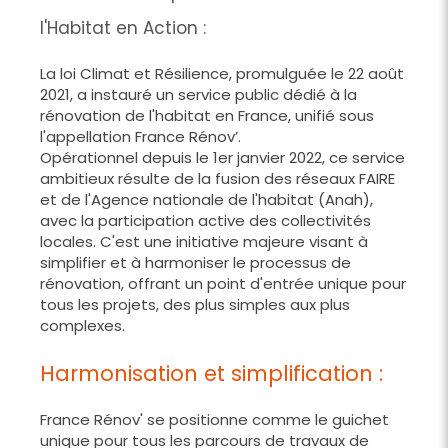
l'Habitat en Action :
La loi Climat et Résilience, promulguée le 22 août
2021, a instauré un service public dédié à la
rénovation de l'habitat en France, unifié sous
l'appellation France Rénov’.
Opérationnel depuis le 1er janvier 2022, ce service
ambitieux résulte de la fusion des réseaux FAIRE
et de l'Agence nationale de l'habitat (Anah),
avec la participation active des collectivités
locales. C'est une initiative majeure visant à
simplifier et à harmoniser le processus de
rénovation, offrant un point d'entrée unique pour
tous les projets, des plus simples aux plus
complexes.
Harmonisation et simplification :
France Rénov' se positionne comme le guichet
unique pour tous les parcours de travaux de