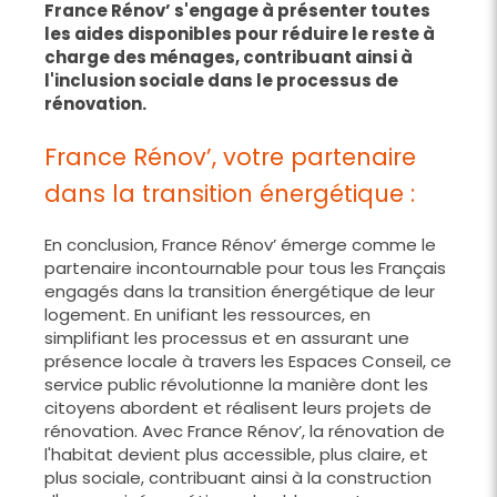
France Rénov’ s'engage à présenter toutes
les aides disponibles pour réduire le reste à
charge des ménages, contribuant ainsi à
l'inclusion sociale dans le processus de
rénovation.
France Rénov’, votre partenaire
dans la transition énergétique :
En conclusion, France Rénov’ émerge comme le
partenaire incontournable pour tous les Français
engagés dans la transition énergétique de leur
logement. En unifiant les ressources, en
simplifiant les processus et en assurant une
présence locale à travers les Espaces Conseil, ce
service public révolutionne la manière dont les
citoyens abordent et réalisent leurs projets de
rénovation. Avec France Rénov’, la rénovation de
l'habitat devient plus accessible, plus claire, et
plus sociale, contribuant ainsi à la construction