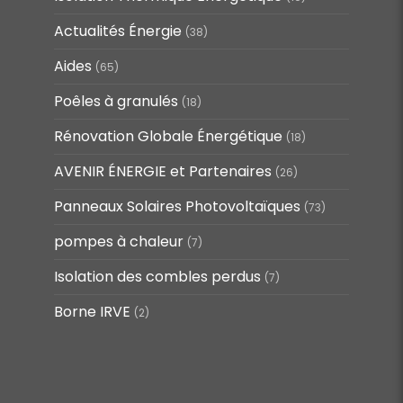
Actualités Énergie
(38)
Aides
(65)
Poêles à granulés
(18)
Rénovation Globale Énergétique
(18)
AVENIR ÉNERGIE et Partenaires
(26)
Panneaux Solaires Photovoltaïques
(73)
pompes à chaleur
(7)
Isolation des combles perdus
(7)
Borne IRVE
(2)