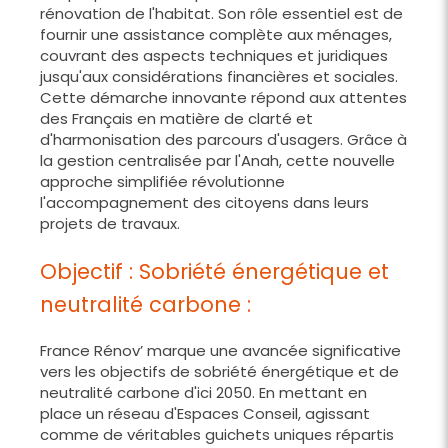
rénovation de l'habitat. Son rôle essentiel est de
fournir une assistance complète aux ménages,
couvrant des aspects techniques et juridiques
jusqu'aux considérations financières et sociales.
Cette démarche innovante répond aux attentes
des Français en matière de clarté et
d'harmonisation des parcours d'usagers. Grâce à
la gestion centralisée par l'Anah, cette nouvelle
approche simplifiée révolutionne
l'accompagnement des citoyens dans leurs
projets de travaux.
Objectif : Sobriété énergétique et
neutralité carbone :
France Rénov’ marque une avancée significative
vers les objectifs de sobriété énergétique et de
neutralité carbone d'ici 2050. En mettant en
place un réseau d'Espaces Conseil, agissant
comme de véritables guichets uniques répartis