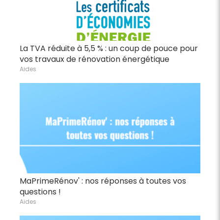
La TVA réduite à 5,5 % : un coup de pouce pour
vos travaux de rénovation énergétique
Aides
MaPrimeRénov' : nos réponses à toutes vos
questions !
Aides