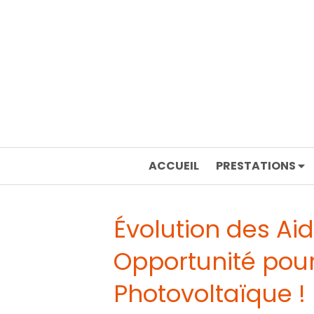
ACCUEIL
PRESTATIONS
Évolution des Aid
Opportunité pour
Photovoltaïque !