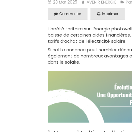
28 Mar 2025
AVENIR ENERGIE
Pa
Commenter
Imprimer
L’arrêté tarifaire sur l’énergie photo
baisse de certaines aides financière
tarifs d’achat de l’électricité solaire.
Si cette annonce peut sembler décou
également de nombreux avantages et o
dans le solaire.