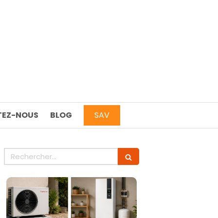
EZ-NOUS
BLOG
SAV
Rechercher