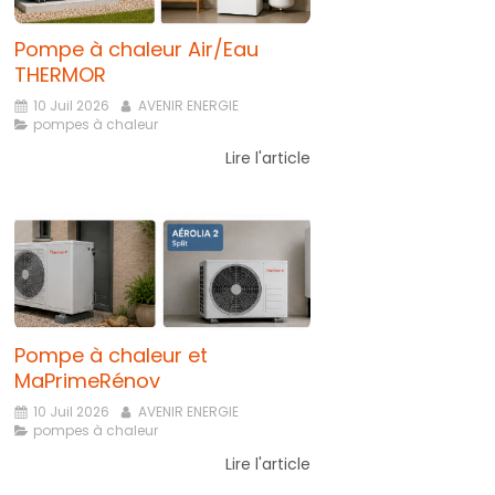
Pompe à chaleur Air/Eau
THERMOR
10 Juil 2026
AVENIR ENERGIE
pompes à chaleur
Lire l'article
Pompe à chaleur et
MaPrimeRénov
10 Juil 2026
AVENIR ENERGIE
pompes à chaleur
Lire l'article