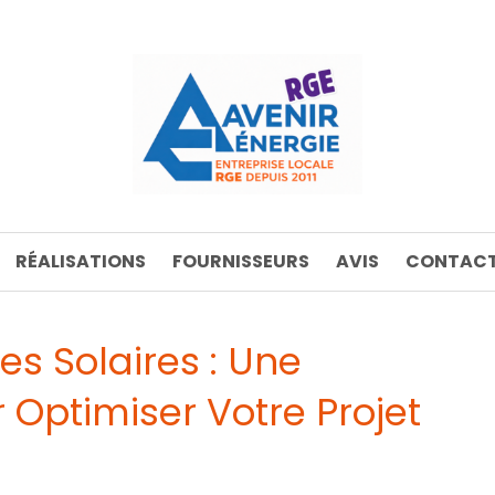
RÉALISATIONS
FOURNISSEURS
AVIS
CONTACT
es Solaires : Une
 Optimiser Votre Projet