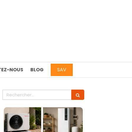
EZ-NOUS
BLOG
SAV
Rechercher