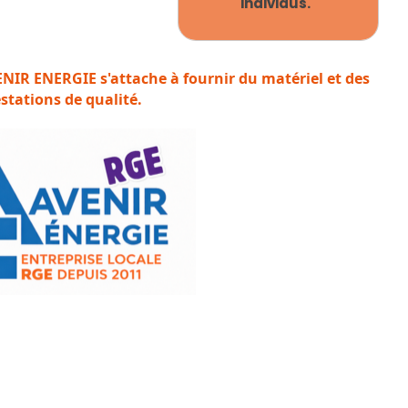
individus."
VENIR ENERGIE s'attache à fournir du matériel et des
stations de qualité.