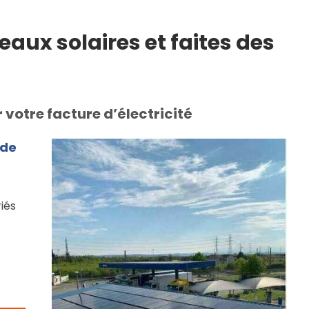
eaux solaires et faites des
votre facture d’électricité
 de
iés