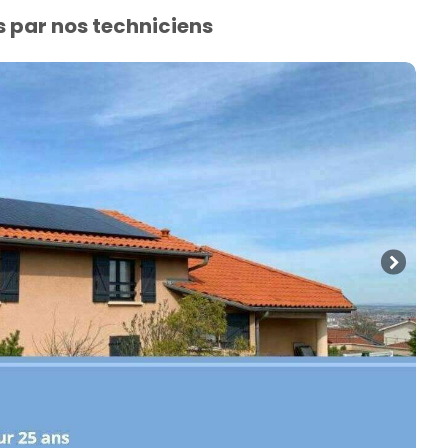
s par nos techniciens