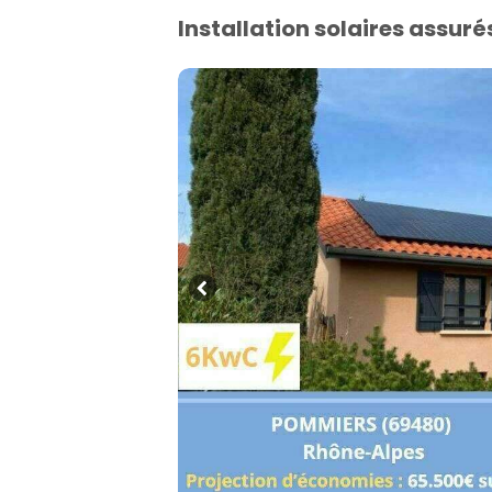
Installation solaires assuré