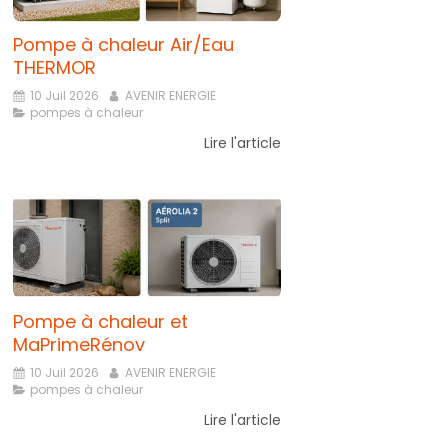
Pompe à chaleur Air/Eau
THERMOR
10 Juil 2026
AVENIR ENERGIE
pompes à chaleur
Lire l'article
Pompe à chaleur et
MaPrimeRénov
10 Juil 2026
AVENIR ENERGIE
pompes à chaleur
Lire l'article