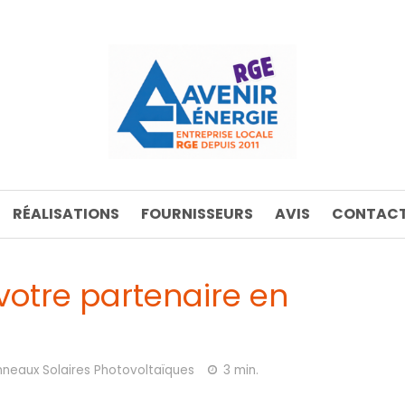
RÉALISATIONS
FOURNISSEURS
AVIS
CONTACT
votre partenaire en
neaux Solaires Photovoltaïques
3 min.