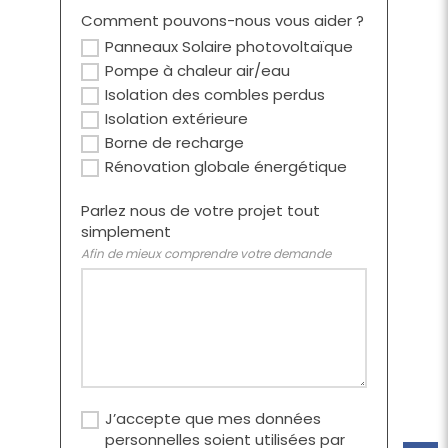
Comment pouvons-nous vous aider ?
Panneaux Solaire photovoltaïque
Pompe à chaleur air/eau
Isolation des combles perdus
Isolation extérieure
Borne de recharge
Rénovation globale énergétique
Parlez nous de votre projet tout
simplement
Afin de mieux comprendre votre demande
J’accepte que mes données
personnelles soient utilisées par