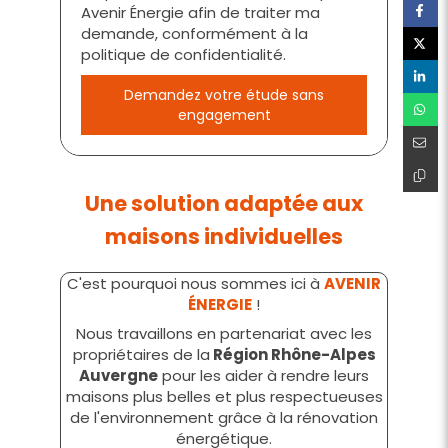
Avenir Énergie afin de traiter ma
demande, conformément à la
politique de confidentialité.
Demandez votre étude sans
engagement
Une solution adaptée aux
maisons individuelles
C'est pourquoi nous sommes ici à
AVENIR
ÉNERGIE
!
Nous travaillons en partenariat avec les
propriétaires de la
Région Rhône-Alpes
Auvergne
pour les aider à rendre leurs
maisons plus belles et plus respectueuses
de l'environnement grâce à la rénovation
énergétique.