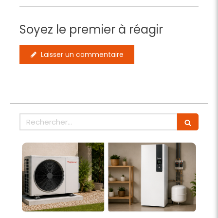
Soyez le premier à réagir
Laisser un commentaire
Rechercher