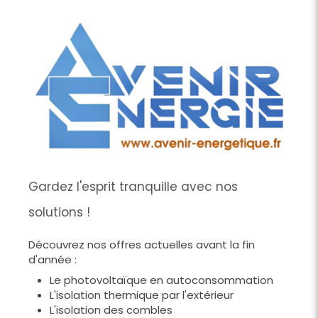
Gardez l'esprit tranquille avec nos
solutions !
Découvrez nos offres actuelles avant la fin
d'année :
Le photovoltaïque en autoconsommation
L'isolation thermique par l'extérieur
L'isolation des combles