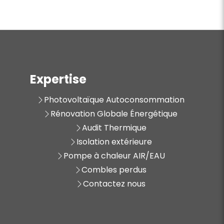
Expertise
Photovoltaïque Autoconsommation
Rénovation Globale Énergétique
Audit Thermique
Isolation extérieure
Pompe à chaleur AIR/EAU
Combles perdus
Contactez nous