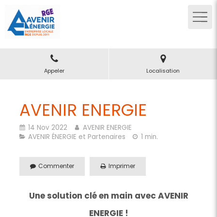
Appeler
Localisation
AVENIR ENERGIE
14 Nov 2022
AVENIR ENERGIE
AVENIR ÉNERGIE et Partenaires
1 min.
Commenter
Imprimer
Une solution clé en main avec AVENIR
ENERGIE !