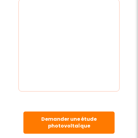
Demander une étude
photovoltaïque