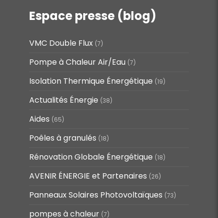
Espace presse (blog)
VMC Double Flux
(7)
Pompe à Chaleur Air/Eau
(7)
Isolation Thermique Énergétique
(19)
Actualités Énergie
(38)
Aides
(65)
Poêles à granulés
(18)
Rénovation Globale Énergétique
(18)
AVENIR ÉNERGIE et Partenaires
(26)
Panneaux Solaires Photovoltaïques
(73)
pompes à chaleur
(7)