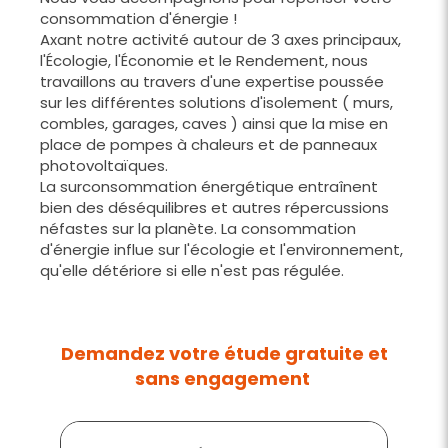
consommation d'énergie !
Axant notre activité autour de 3 axes principaux,
l'Écologie, l'Économie et le Rendement, nous
travaillons au travers d'une expertise poussée
sur les différentes solutions d'isolement ( murs,
combles, garages, caves ) ainsi que la mise en
place de pompes à chaleurs et de panneaux
photovoltaïques.
La surconsommation énergétique entraînent
bien des déséquilibres et autres répercussions
néfastes sur la planète. La consommation
d'énergie influe sur l'écologie et l'environnement,
qu'elle détériore si elle n'est pas régulée.
Demandez votre étude gratuite et
sans engagement