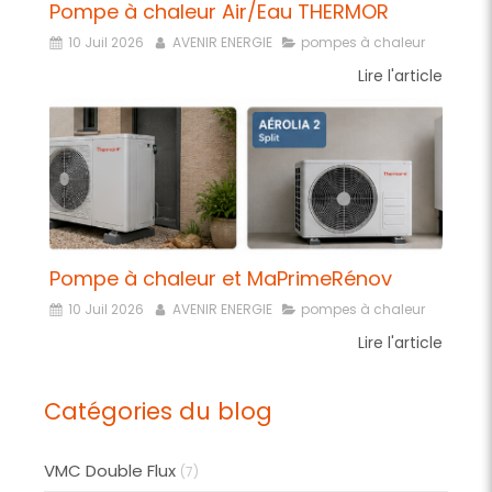
Pompe à chaleur Air/Eau THERMOR
10 Juil 2026
AVENIR ENERGIE
pompes à chaleur
Lire l'article
Pompe à chaleur et MaPrimeRénov
10 Juil 2026
AVENIR ENERGIE
pompes à chaleur
Lire l'article
Catégories du blog
VMC Double Flux
(7)