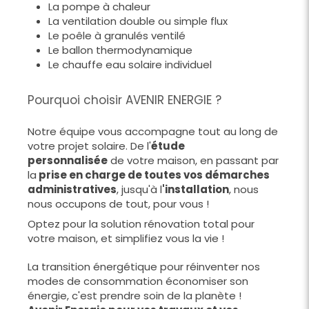
La pompe à chaleur
La ventilation double ou simple flux
Le poêle à granulés ventilé
Le ballon thermodynamique
Le chauffe eau solaire individuel
Pourquoi choisir AVENIR ENERGIE ?
Notre équipe vous accompagne tout au long de
votre projet solaire. De l'
étude
personnalisée
de votre maison, en passant par
la
prise en charge de toutes vos démarches
administratives
, jusqu'à l
'installation
, nous
nous occupons de tout, pour vous !
Optez pour la solution rénovation total pour
votre maison, et simplifiez vous la vie !
La transition énergétique pour réinventer nos
modes de consommation économiser son
énergie, c'est prendre soin de la planète !