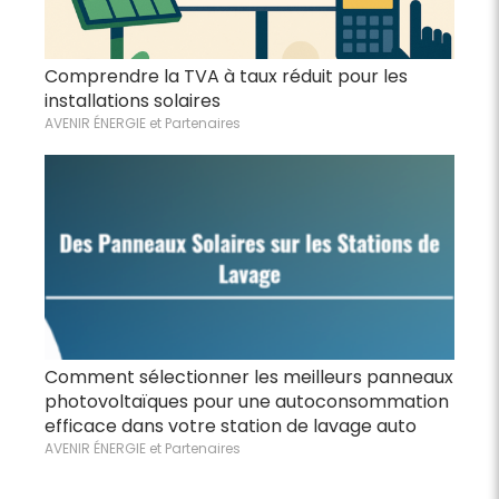
Comprendre la TVA à taux réduit pour les
installations solaires
AVENIR ÉNERGIE et Partenaires
Comment sélectionner les meilleurs panneaux
photovoltaïques pour une autoconsommation
efficace dans votre station de lavage auto
AVENIR ÉNERGIE et Partenaires