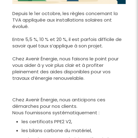
Depuis le 1er octobre, les règles concernant la
TVA appliquée aux installations solaires ont
évolué.
Entre 5,5 %, 10 % et 20 %, il est parfois difficile de
savoir quel taux s’applique à son projet.
Chez Avenir Énergie, nous faisons le point pour
vous aider à y voir plus clair et à profiter
pleinement des aides disponibles pour vos
travaux d’énergie renouvelable.
Chez Avenir Énergie, nous anticipons ces
démarches pour nos clients.
Nous fournissons systématiquement :
les certificats PPE2 V2,
les bilans carbone du matériel,