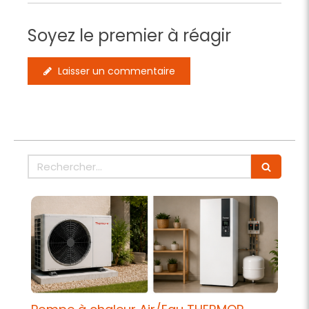
Soyez le premier à réagir
Laisser un commentaire
Rechercher