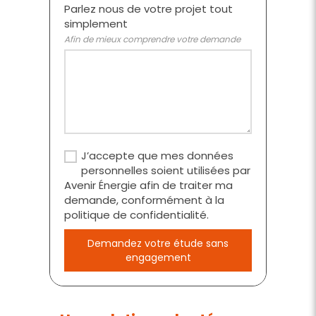
Parlez nous de votre projet tout
simplement
Afin de mieux comprendre votre demande
J’accepte que mes données
personnelles soient utilisées par
Avenir Énergie afin de traiter ma
demande, conformément à la
politique de confidentialité.
Demandez votre étude sans
engagement