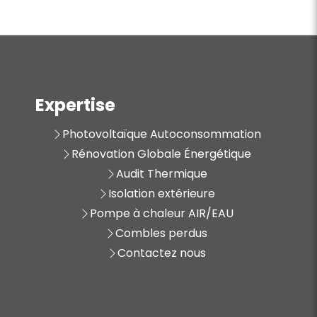
Expertise
Photovoltaïque Autoconsommation
Rénovation Globale Énergétique
Audit Thermique
Isolation extérieure
Pompe à chaleur AIR/EAU
Combles perdus
Contactez nous