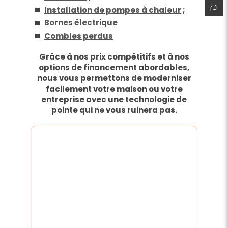
Installation de pompes à chaleur
;
Bornes électrique
Combles perdus
Grâce à nos prix compétitifs et à nos
options de financement abordables,
nous vous permettons de moderniser
facilement votre maison ou votre
entreprise avec une technologie de
pointe qui ne vous ruinera pas.