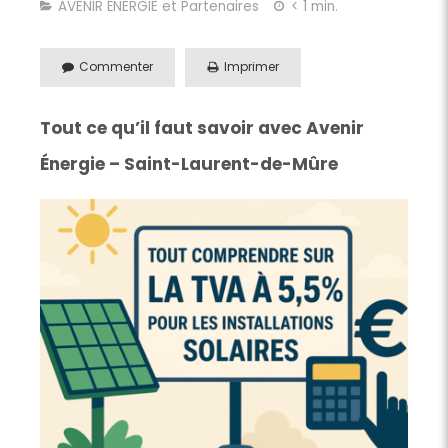
AVENIR ÉNERGIE et Partenaires
< 1 min.
Commenter
Imprimer
Tout ce qu’il faut savoir avec Avenir
Énergie – Saint-Laurent-de-Mûre