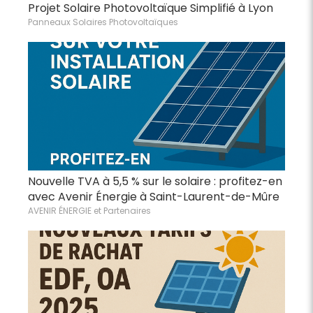
Projet Solaire Photovoltaïque Simplifié à Lyon
Panneaux Solaires Photovoltaïques
Nouvelle TVA à 5,5 % sur le solaire : profitez-en
avec Avenir Énergie à Saint-Laurent-de-Mûre
AVENIR ÉNERGIE et Partenaires