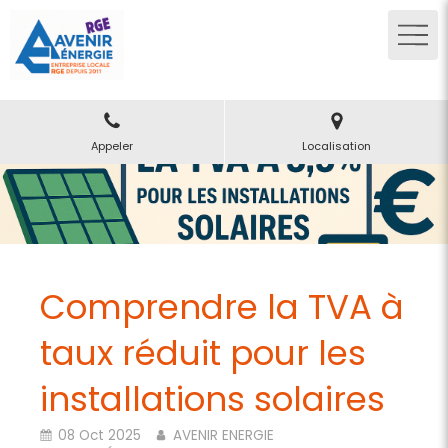
Appeler
Localisation
Comprendre la TVA à
taux réduit pour les
installations solaires
08 Oct 2025
AVENIR ENERGIE