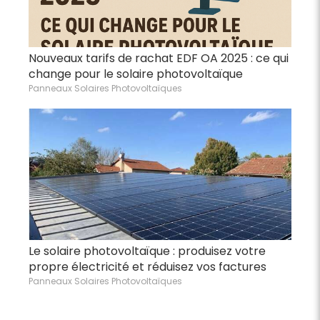
Nouveaux tarifs de rachat EDF OA 2025 : ce qui
change pour le solaire photovoltaïque
Panneaux Solaires Photovoltaïques
Le solaire photovoltaïque : produisez votre
propre électricité et réduisez vos factures
Panneaux Solaires Photovoltaïques