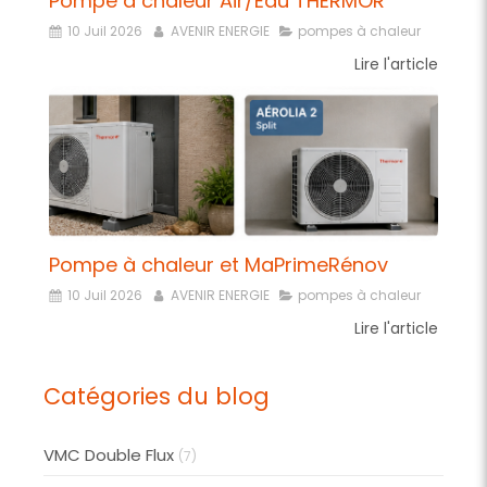
Pompe à chaleur Air/Eau THERMOR
10 Juil 2026
AVENIR ENERGIE
pompes à chaleur
Lire l'article
Pompe à chaleur et MaPrimeRénov
10 Juil 2026
AVENIR ENERGIE
pompes à chaleur
Lire l'article
Catégories du blog
VMC Double Flux
(7)