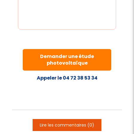
Demander une étude
photovoltaïque
Appeler le 04 72 38 53 34
Lire les commentaires (0)