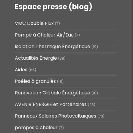
Espace presse (blog)
VMC Double Flux
(7)
Pompe à Chaleur Air/Eau
(7)
Isolation Thermique Énergétique
(19)
Actualités Énergie
(38)
Aides
(65)
Poêles à granulés
(18)
Rénovation Globale Énergétique
(18)
AVENIR ÉNERGIE et Partenaires
(26)
Panneaux Solaires Photovoltaïques
(73)
pompes à chaleur
(7)