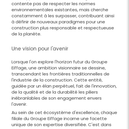
contente pas de respecter les normes
environnementales existantes, mais cherche
constamment à les surpasser, contribuant ainsi
à définir de nouveaux paradigmes pour une
construction plus responsable et respectueuse
de la planète.
Une vision pour l'avenir
Lorsque l'on explore l'horizon futur du Groupe
Eiffage, une ambition visionnaire se dessine,
transcendant les frontières traditionnelles de
l'industrie de la construction. Cette entité,
guidée par un élan perpétuel, fait de l'innovation,
de la qualité et de la durabilité les piliers
inébranlables de son engagement envers
l'avenir.
Au sein de cet écosystème d'excellence, chaque
filiale du Groupe Eiffage incarne une facette
unique de son expertise diversifiée. C'est dans