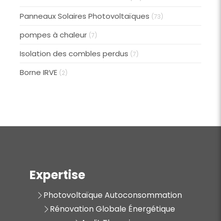
Panneaux Solaires Photovoltaïques
(73)
pompes à chaleur
(7)
Isolation des combles perdus
(7)
Borne IRVE
(2)
Expertise
Photovoltaïque Autoconsommation
Rénovation Globale Énergétique