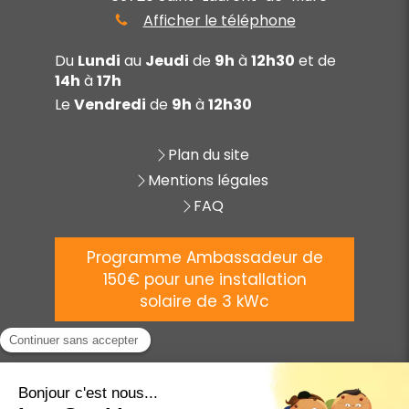
Afficher le téléphone
Du
Lundi
au
Jeudi
de
9h
à
12h30
et de
14h
à
17h
Le
Vendredi
de
9h
à
12h30
Plan du site
Mentions légales
FAQ
Programme Ambassadeur de
150€ pour une installation
solaire de 3 kWc