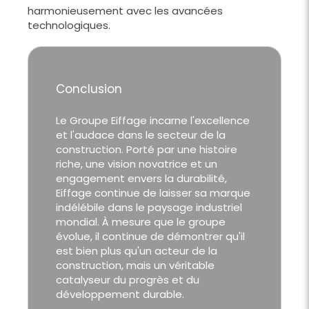
harmonieusement avec les avancées
technologiques.
Conclusion
Le Groupe Eiffage incarne l'excellence
et l'audace dans le secteur de la
construction. Porté par une histoire
riche, une vision novatrice et un
engagement envers la durabilité,
Eiffage continue de laisser sa marque
indélébile dans le paysage industriel
mondial. À mesure que le groupe
évolue, il continue de démontrer qu'il
est bien plus qu'un acteur de la
construction, mais un véritable
catalyseur du progrès et du
développement durable.