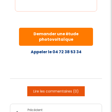
Demander une étude
photovoltaïque
Appeler le 04 72 38 53 34
Lire les commentaires (0)
Précédent