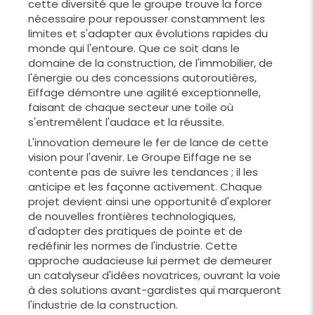
cette diversité que le groupe trouve la force
nécessaire pour repousser constamment les
limites et s'adapter aux évolutions rapides du
monde qui l'entoure. Que ce soit dans le
domaine de la construction, de l'immobilier, de
l'énergie ou des concessions autoroutières,
Eiffage démontre une agilité exceptionnelle,
faisant de chaque secteur une toile où
s'entremêlent l'audace et la réussite.
L'innovation demeure le fer de lance de cette
vision pour l'avenir. Le Groupe Eiffage ne se
contente pas de suivre les tendances ; il les
anticipe et les façonne activement. Chaque
projet devient ainsi une opportunité d'explorer
de nouvelles frontières technologiques,
d'adopter des pratiques de pointe et de
redéfinir les normes de l'industrie. Cette
approche audacieuse lui permet de demeurer
un catalyseur d'idées novatrices, ouvrant la voie
à des solutions avant-gardistes qui marqueront
l'industrie de la construction.