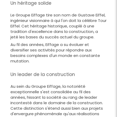
Un héritage solide
Le Groupe Eiffage tire son nom de Gustave Eiffel,
ingénieur visionnaire à qui l'on doit la célèbre Tour
Eiffel. Cet héritage historique, couplé à une
tradition d'excellence dans la construction, a
jeté les bases du succès actuel du groupe.
Au fil des années, Eiffage a su évoluer et
diversifier ses activités pour répondre aux
besoins complexes d'un monde en constante
mutation.
Un leader de la construction
Au sein du Groupe Eiffage, la notoriété
exceptionnelle s'est consolidée au fil des
années, hissant la société au rang de leader
incontesté dans le domaine de la construction.
Cette distinction s'étend aussi bien aux projets
d'envergure phénoménale qu'aux réalisations