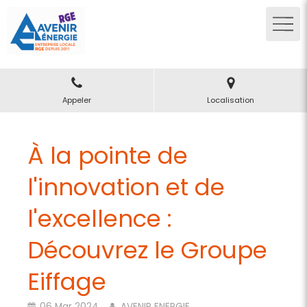
Appeler
Localisation
À la pointe de
l'innovation et de
l'excellence :
Découvrez le Groupe
Eiffage
06 Mar 2024
AVENIR ENERGIE