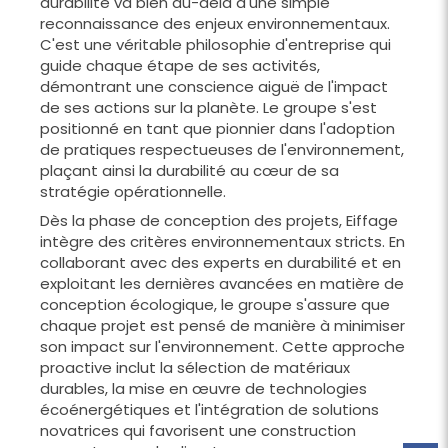
durabilité va bien au-delà d'une simple
reconnaissance des enjeux environnementaux.
C'est une véritable philosophie d'entreprise qui
guide chaque étape de ses activités,
démontrant une conscience aiguë de l'impact
de ses actions sur la planète. Le groupe s'est
positionné en tant que pionnier dans l'adoption
de pratiques respectueuses de l'environnement,
plaçant ainsi la durabilité au cœur de sa
stratégie opérationnelle.
Dès la phase de conception des projets, Eiffage
intègre des critères environnementaux stricts. En
collaborant avec des experts en durabilité et en
exploitant les dernières avancées en matière de
conception écologique, le groupe s'assure que
chaque projet est pensé de manière à minimiser
son impact sur l'environnement. Cette approche
proactive inclut la sélection de matériaux
durables, la mise en œuvre de technologies
écoénergétiques et l'intégration de solutions
novatrices qui favorisent une construction