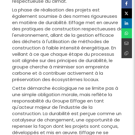
respectueuse du climat.
La phase de réalisation des projets est
également soumise à des normes rigoureuses
en matière de durabilité. Eiffage met en œuvre
des pratiques de construction respectueuses de
l'environnement, allant de la gestion efficace
des déchets à l'utilisation de méthodes de
construction à faible intensité énergétique. En
veillant à ce que chaque étape du processus
soit alignée sur des principes de durabilité, le
groupe cherche à minimiser son empreinte
carbone et à contribuer activement à la
préservation des écosystèmes locaux.
Cette démarche écologique ne se limite pas à
une simple obligation morale, mais reflète la
responsabilité du Groupe Eiffage en tant
qu'acteur majeur de l'industrie de la
construction. La durabilité est perçue comme un
catalyseur de changement, une opportunité de
repenser la façon dont les projets sont conçus,
développés et mis en œuvre. Eiffage ne se