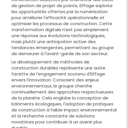
de gestion de projet de pointe, Eiffage exploite
les opportunités offertes par la numérisation
pour améliorer l'efficacité opérationnelle et
optimiser les processus de construction. Cette
transformation digitale n'est pas simplement
une réponse aux évolutions technologiques,
mais plutôt une anticipation active des
tendances émergentes, permettant au groupe
de demeurer à l'avant-garde de son secteur.
Le développement de méthodes de
construction durables représente une autre
facette de l'engagement soutenu d'Eiffage
envers l'innovation. Conscient des enjeux
environnementaux, le groupe cherche
continuellement des approches respectueuses
de la planète. Cela englobe la conception de
bâtiments écologiques, l'adoption de pratiques
de construction à faible impact environnemental
et la recherche constante de solutions
novatrices pour contribuer à un avenir plus
durable.