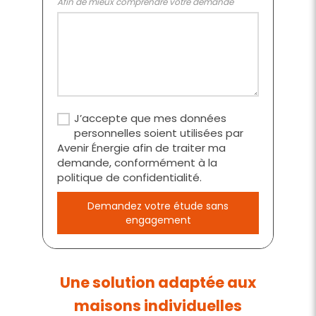
Afin de mieux comprendre votre demande
J’accepte que mes données
personnelles soient utilisées par
Avenir Énergie afin de traiter ma
demande, conformément à la
politique de confidentialité.
Demandez votre étude sans
engagement
Une solution adaptée aux
maisons individuelles