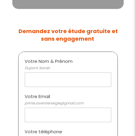
Demandez votre étude gratuite et
sans engagement
Votre Nom & Prénom
Dupont Xavier
Votre Email
prime.avenirenergie@gmail.com
Votre téléphone