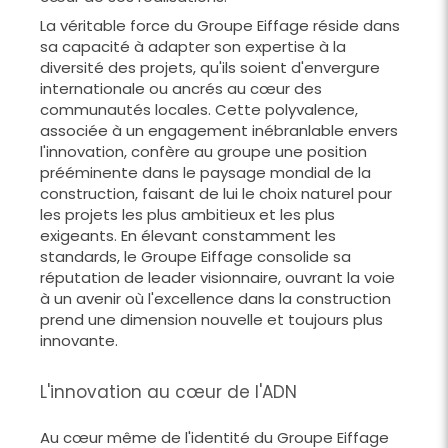
La véritable force du Groupe Eiffage réside dans
sa capacité à adapter son expertise à la
diversité des projets, qu'ils soient d'envergure
internationale ou ancrés au cœur des
communautés locales. Cette polyvalence,
associée à un engagement inébranlable envers
l'innovation, confère au groupe une position
prééminente dans le paysage mondial de la
construction, faisant de lui le choix naturel pour
les projets les plus ambitieux et les plus
exigeants. En élevant constamment les
standards, le Groupe Eiffage consolide sa
réputation de leader visionnaire, ouvrant la voie
à un avenir où l'excellence dans la construction
prend une dimension nouvelle et toujours plus
innovante.
L'innovation au cœur de l'ADN
Au cœur même de l'identité du Groupe Eiffage