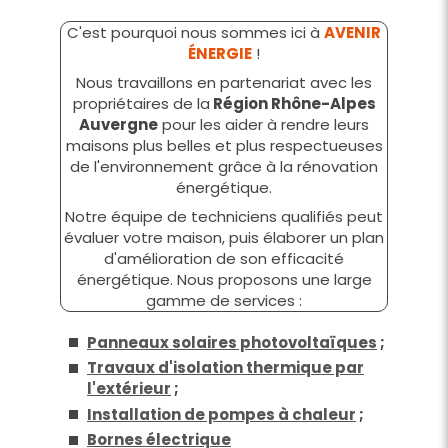
C'est pourquoi nous sommes ici à
AVENIR
ÉNERGIE
!
Nous travaillons en partenariat avec les
propriétaires de la
Région Rhône-Alpes
Auvergne
pour les aider à rendre leurs
maisons plus belles et plus respectueuses
de l'environnement grâce à la rénovation
énergétique.
Notre équipe de techniciens qualifiés peut
évaluer votre maison, puis élaborer un plan
d'amélioration de son efficacité
énergétique. Nous proposons une large
gamme de services :
Panneaux solaires photovoltaïques
;
Travaux d'isolation thermique par
l'extérieur
;
Installation de pompes à chaleur
;
Bornes électrique