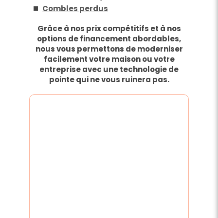
Combles perdus
Grâce à nos prix compétitifs et à nos
options de financement abordables,
nous vous permettons de moderniser
facilement votre maison ou votre
entreprise avec une technologie de
pointe qui ne vous ruinera pas.