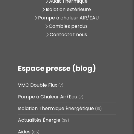
Audit Thermique
Isolation extérieure
Pompe à chaleur AIR/EAU
Combles perdus
Contactez nous
Espace presse (blog)
VMC Double Flux
(7)
Pompe à Chaleur Air/Eau
(7)
Isolation Thermique Énergétique
(19)
Actualités Énergie
(38)
Aides
(65)