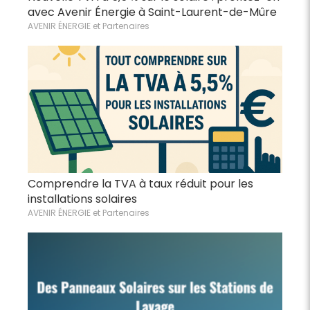
avec Avenir Énergie à Saint-Laurent-de-Mûre
AVENIR ÉNERGIE et Partenaires
Comprendre la TVA à taux réduit pour les
installations solaires
AVENIR ÉNERGIE et Partenaires