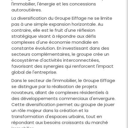
l'immobilier, l'énergie et les concessions
autoroutières.
La diversification du Groupe Eiffage ne se limite
pas à une simple expansion horizontale. Au
contraire, elle est le fruit d'une réflexion
stratégique visant à répondre aux défis
complexes d'une économie mondiale en
constante évolution. En investissant dans des
secteurs complémentaires, le groupe crée un
écosystème d'activités interconnectées,
favorisant des synergies qui renforcent l'impact
global de l'entreprise.
Dans le secteur de l'immobilier, le Groupe Eiffage
se distingue par la réalisation de projets
novateurs, allant de complexes résidentiels à
des développements commerciaux d'envergure.
Cette diversification permet au groupe de jouer
un rôle majeur dans la création et la
transformation d'espaces urbains, tout en
répondant aux besoins croissants du marché