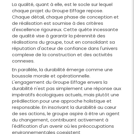
La qualité, quant à elle, est le socle sur lequel
chaque projet du Groupe Eiffage repose.
Chaque détail, chaque phase de conception et
de réalisation est soumise à des critères
d'excellence rigoureux. Cette quête incessante
de qualité vise à garantir la pérennité des
réalisations du groupe, tout en consolidant sa
réputation d'acteur de confiance dans l'univers
complexe de la construction et des activités
connexes.
En parallèle, la durabilité émerge comme une
boussole morale et opérationnelle.
L'engagement du Groupe Eiffage envers la
durabilité n'est pas simplement une réponse aux
impératifs écologiques actuels, mais plutôt une
prédilection pour une approche holistique et
responsable. En inscrivant la durabilité au cœur
de ses actions, le groupe aspire à être un agent
du changement, contribuant activement à
l'édification d'un avenir où les préoccupations
environnementales coexistent