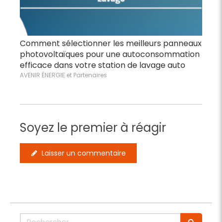
Comment sélectionner les meilleurs panneaux
photovoltaïques pour une autoconsommation
efficace dans votre station de lavage auto
AVENIR ÉNERGIE et Partenaires
Soyez le premier à réagir
Laisser un commentaire
Rechercher