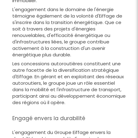
immobilier.
L'engagement dans le domaine de l'énergie
témoigne également de la volonté d'Eiffage de
s'inscrire dans la transition énergétique. Que ce
soit à travers des projets d'énergies
renouvelables, d'efficacité énergétique ou
d'infrastructures liées, le groupe contribue
activement à la construction d'un avenir
énergétique plus durable.
Les concessions autoroutières constituent une
autre facette de la diversification stratégique
d'Eiffage. En gérant et en exploitant des réseaux
autoroutiers, le groupe joue un rôle essentiel
dans la mobilité et l'infrastructure de transport,
participant ainsi au développement économique
des régions où il opère.
Engagé envers la durabilité
L'engagement du Groupe Eiffage envers la