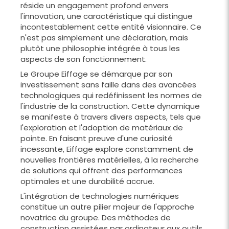
réside un engagement profond envers
l'innovation, une caractéristique qui distingue
incontestablement cette entité visionnaire. Ce
n'est pas simplement une déclaration, mais
plutôt une philosophie intégrée à tous les
aspects de son fonctionnement.
Le Groupe Eiffage se démarque par son
investissement sans faille dans des avancées
technologiques qui redéfinissent les normes de
l'industrie de la construction. Cette dynamique
se manifeste à travers divers aspects, tels que
l'exploration et l'adoption de matériaux de
pointe. En faisant preuve d'une curiosité
incessante, Eiffage explore constamment de
nouvelles frontières matérielles, à la recherche
de solutions qui offrent des performances
optimales et une durabilité accrue.
L'intégration de technologies numériques
constitue un autre pilier majeur de l'approche
novatrice du groupe. Des méthodes de
construction assistées par ordinateur aux outils