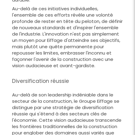
Au-delà de ces initiatives individuelles,
l'ensemble de ces efforts révèle une volonté
profonde de rester en tête du peloton, de définir
de nouveaux standards et d'inspirer l'ensemble
de l'industrie. L'innovation n'est pas simplement
un moyen pour Eiffage d'atteindre ses objectifs,
mais plutôt une quête permanente pour
repousser les limites, embrasser l'inconnu et
façonner l'avenir de la construction avec une
vision audacieuse et avant-gardiste.
Diversification réussie
Au-delà de son leadership indéniable dans le
secteur de la construction, le Groupe Eiffage se
distingue par une stratégie de diversification
réussie qui s'étend à des secteurs clés de
l'économie. Cette vision audacieuse transcende
les frontières traditionnelles de la construction
pour englober des domaines aussi variés que