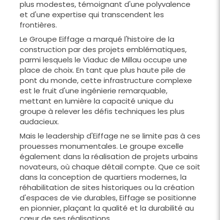
plus modestes, témoignant d'une polyvalence
et d'une expertise qui transcendent les
frontières.
Le Groupe Eiffage a marqué l'histoire de la
construction par des projets emblématiques,
parmi lesquels le Viaduc de Millau occupe une
place de choix. En tant que plus haute pile de
pont du monde, cette infrastructure complexe
est le fruit d'une ingénierie remarquable,
mettant en lumière la capacité unique du
groupe à relever les défis techniques les plus
audacieux.
Mais le leadership d'Eiffage ne se limite pas à ces
prouesses monumentales. Le groupe excelle
également dans la réalisation de projets urbains
novateurs, où chaque détail compte. Que ce soit
dans la conception de quartiers modernes, la
réhabilitation de sites historiques ou la création
d'espaces de vie durables, Eiffage se positionne
en pionnier, plaçant la qualité et la durabilité au
cœur de ses réalisations.