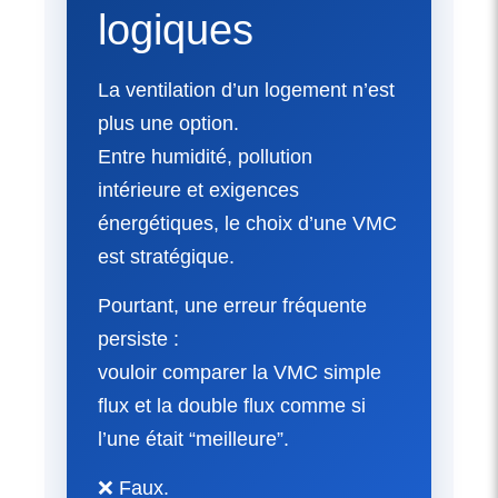
logiques
La ventilation d’un logement n’est
plus une option.
Entre humidité, pollution
intérieure et exigences
énergétiques, le choix d’une VMC
est stratégique.
Pourtant, une erreur fréquente
persiste :
vouloir comparer la VMC simple
flux et la double flux comme si
l’une était “meilleure”.
❌ Faux.