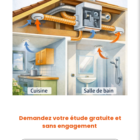
Demandez votre étude gratuite et
sans engagement