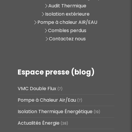
Audit Thermique
Isolation extérieure
Pompe à chaleur AIR/EAU
Combles perdus
Contactez nous
Espace presse (blog)
VMC Double Flux
(7)
Pompe à Chaleur Air/Eau
(7)
Isolation Thermique Énergétique
(19)
Actualités Énergie
(38)