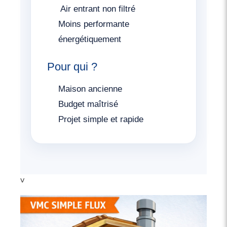
️ Air entrant non filtré
Moins performante
énergétiquement
Pour qui ?
Maison ancienne
Budget maîtrisé
Projet simple et rapide
v