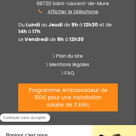
69720
Saint-Laurent-de-Mure
Afficher le téléphone
Du
Lundi
au
Jeudi
de
9h
à
12h30
et de
14h
à
17h
Le
Vendredi
de
9h
à
12h30
Plan du site
Mentions légales
FAQ
Programme Ambassadeur de
150€ pour une installation
solaire de 3 kWc