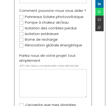
Comment pouvons-nous vous aider ?
Panneaux Solaire photovoltaïque
Pompe à chaleur air/eau
Isolation des combles perdus
Isolation extérieure
Borne de recharge
Rénovation globale énergétique
Parlez nous de votre projet tout
simplement
Afin de mieux comprendre votre demande
J’accepte que mes données