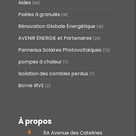
Aides
(65)
Poêles à granulés
(18)
Rénovation Globale Énergétique
(18)
AVENIR ÉNERGIE et Partenaires
(26)
Panneaux Solaires Photovoltaïques
(73)
pompes à chaleur
(7)
Isolation des combles perdus
(7)
Borne IRVE
(2)
À propos
6A Avenue des Catelines