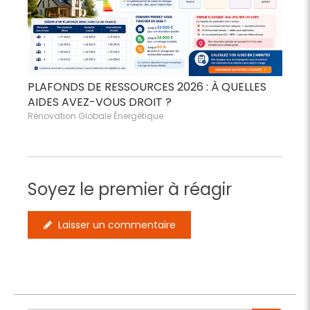
PLAFONDS DE RESSOURCES 2026 : À QUELLES
AIDES AVEZ-VOUS DROIT ?
Rénovation Globale Énergétique
Soyez le premier à réagir
Laisser un commentaire