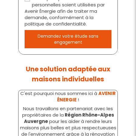
personnelles soient utilisées par
Avenir Énergie afin de traiter ma
demande, conformément à la
politique de confidentialité.
Demandez votre étude sans
engagement
Une solution adaptée aux
maisons individuelles
C'est pourquoi nous sommes ici à
AVENIR
ÉNERGIE
!
Nous travaillons en partenariat avec les
propriétaires de la
Région Rhône-Alpes
Auvergne
pour les aider à rendre leurs
maisons plus belles et plus respectueuses
de l'environnement grâce à la rénovation