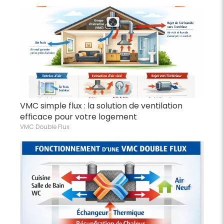
VMC simple flux : la solution de ventilation
efficace pour votre logement
VMC Double Flux