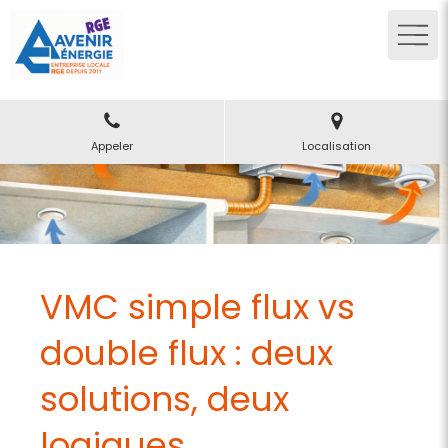
Appeler
Localisation
VMC simple flux vs
double flux : deux
solutions, deux
logiques