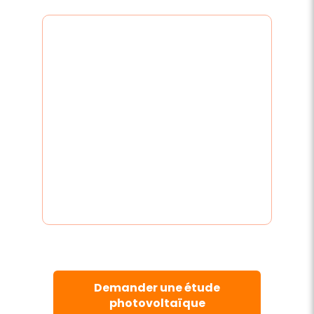
Demander une étude
photovoltaïque