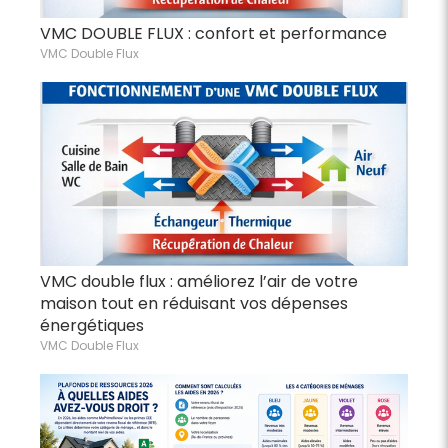
VMC DOUBLE FLUX : confort et performance
VMC Double Flux
VMC double flux : améliorez l’air de votre
maison tout en réduisant vos dépenses
énergétiques
VMC Double Flux