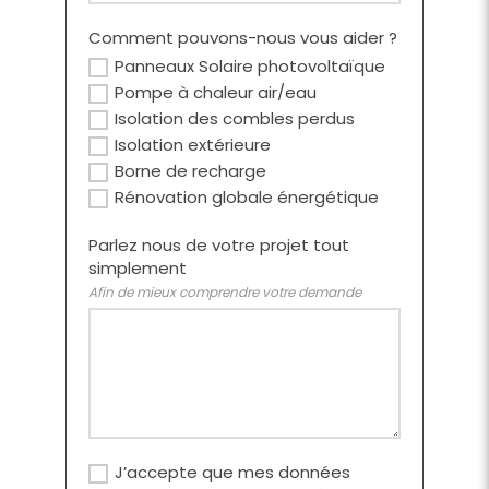
Comment pouvons-nous vous aider ?
Panneaux Solaire photovoltaïque
Pompe à chaleur air/eau
Isolation des combles perdus
Isolation extérieure
Borne de recharge
Rénovation globale énergétique
Parlez nous de votre projet tout
simplement
Afin de mieux comprendre votre demande
J’accepte que mes données