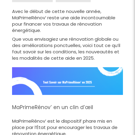
Avec le début de cette nouvelle année,
MaPrimeRénov’ reste une aide incontournable
pour financer vos travaux de rénovation
énergétique.
Que vous envisagiez une rénovation globale ou
des améliorations ponctuelles, voici tout ce qu’il
faut savoir sur les conditions, les nouveautés et
les modalités de cette aide en 2025.
MaPrimeRénov’ en un clin d’œil
MaPrimeRénov’ est le dispositif phare mis en
place par l’État pour encourager les travaux de
rénovation énergétique.