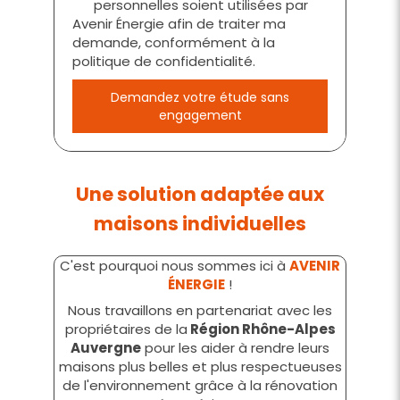
personnelles soient utilisées par
Avenir Énergie afin de traiter ma
demande, conformément à la
politique de confidentialité.
Demandez votre étude sans
engagement
Une solution adaptée aux
maisons individuelles
C'est pourquoi nous sommes ici à
AVENIR
ÉNERGIE
!
Nous travaillons en partenariat avec les
propriétaires de la
Région Rhône-Alpes
Auvergne
pour les aider à rendre leurs
maisons plus belles et plus respectueuses
de l'environnement grâce à la rénovation