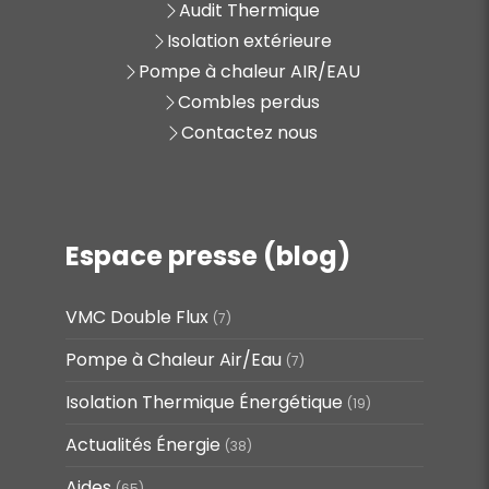
Audit Thermique
Isolation extérieure
Pompe à chaleur AIR/EAU
Combles perdus
Contactez nous
Espace presse (blog)
VMC Double Flux
(7)
Pompe à Chaleur Air/Eau
(7)
Isolation Thermique Énergétique
(19)
Actualités Énergie
(38)
Aides
(65)