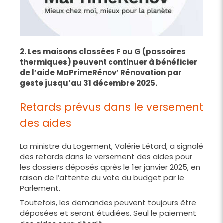
2. Les maisons classées F ou G (passoires
thermiques) peuvent continuer à bénéficier
de l’aide MaPrimeRénov’ Rénovation par
geste jusqu’au 31 décembre 2025.
Retards prévus dans le versement
des aides
La ministre du Logement, Valérie Létard, a signalé
des retards dans le versement des aides pour
les dossiers déposés après le 1er janvier 2025, en
raison de l’attente du vote du budget par le
Parlement.
Toutefois, les demandes peuvent toujours être
déposées et seront étudiées. Seul le paiement