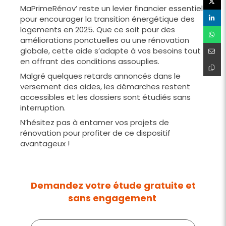
MaPrimeRénov’ reste un levier financier essentiel
pour encourager la transition énergétique des
logements en 2025. Que ce soit pour des
améliorations ponctuelles ou une rénovation
globale, cette aide s’adapte à vos besoins tout
en offrant des conditions assouplies.
Malgré quelques retards annoncés dans le
versement des aides, les démarches restent
accessibles et les dossiers sont étudiés sans
interruption.
N’hésitez pas à entamer vos projets de
rénovation pour profiter de ce dispositif
avantageux !
Demandez votre étude gratuite et
sans engagement