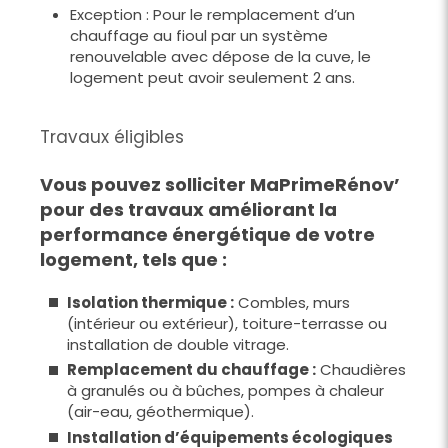
Exception : Pour le remplacement d’un
chauffage au fioul par un système
renouvelable avec dépose de la cuve, le
logement peut avoir seulement 2 ans.
Travaux éligibles
Vous pouvez solliciter MaPrimeRénov’
pour des travaux améliorant la
performance énergétique de votre
logement, tels que :
Isolation thermique :
Combles, murs
(intérieur ou extérieur), toiture-terrasse ou
installation de double vitrage.
Remplacement du chauffage :
Chaudières
à granulés ou à bûches, pompes à chaleur
(air-eau, géothermique).
Installation d’équipements écologiques