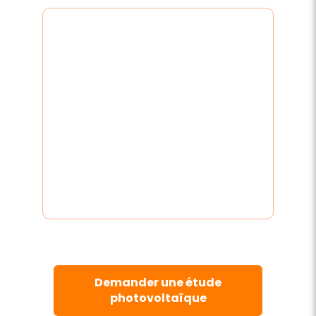
Demander une étude
photovoltaïque