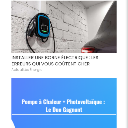
INSTALLER UNE BORNE ÉLECTRIQUE : LES
ERREURS QUI VOUS COÛTENT CHER
Actualités Énergie