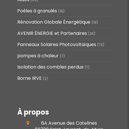
Poêles à granulés
(18)
Rénovation Globale Énergétique
(18)
AVENIR ÉNERGIE et Partenaires
(26)
Panneaux Solaires Photovoltaïques
(73)
pompes à chaleur
(7)
Isolation des combles perdus
(7)
Borne IRVE
(2)
À propos
6A Avenue des Catelines