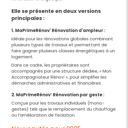
Elle se présente en deux versions
principales :
1. MaPrimeRénov' Rénovation d'ampleur :
Idéale pour les rénovations globales combinant
plusieurs types de travaux et permettant de
faire gagner plusieurs classes énergétiques à un
logement.
Dans ce cadre, les propriétaires sont
accompagnés par une structure dédiée, « Mon
Accompagnateur Rénov’ », pour simplifier les
démarches administratives et financières.
2. MaPrimeRénov’ Rénovation par geste :
Conçue pour les travaux individuels (mono-
gestes) tels que le remplacement du chauffage
ou l’amélioration de l’isolation.