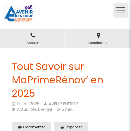
Appeler
Localisation
Tout Savoir sur
MaPrimeRénov’ en
2025
17 Jan 2025
AVENIR ENERGIE
Actualités Énergie
5 min.
Commenter
Imprimer