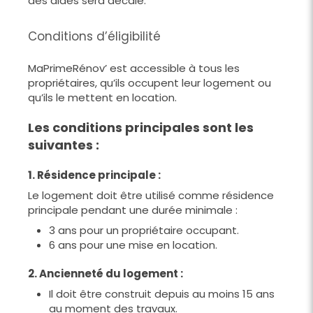
des aides sera décalé.
Conditions d’éligibilité
MaPrimeRénov’ est accessible à tous les
propriétaires, qu’ils occupent leur logement ou
qu’ils le mettent en location.
Les conditions principales sont les
suivantes :
1. Résidence principale :
Le logement doit être utilisé comme résidence
principale pendant une durée minimale :
3 ans pour un propriétaire occupant.
6 ans pour une mise en location.
2. Ancienneté du logement :
Il doit être construit depuis au moins 15 ans
au moment des travaux.