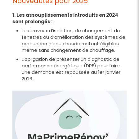
Nouveautés pour 2025
1. Les assouplissements introduits en 2024
sont prolongés :
Les travaux d’isolation, de changement de
fenêtres ou d’amélioration des systèmes de
production d’eau chaude restent éligibles
même sans changement de chauffage.
L’obligation de présenter un diagnostic de
performance énergétique (DPE) pour faire
une demande est repoussée au 1er janvier
2026.