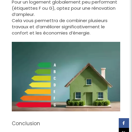
Pour un logement globalement peu performant
(étiquettes F ou G), optez pour une rénovation
d’ampleur.
Cela vous permettra de combiner plusieurs
travaux et d’améliorer significativement le
confort et les économies d’énergie.
Conclusion