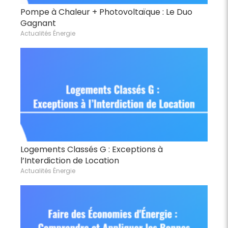
Pompe à Chaleur + Photovoltaïque : Le Duo
Gagnant
Actualités Énergie
Logements Classés G : Exceptions à
l’Interdiction de Location
Actualités Énergie