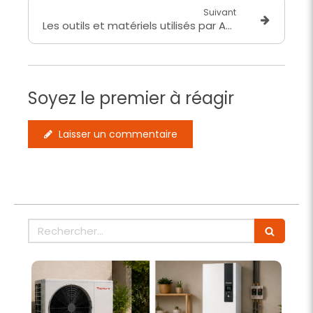
Suivant
Les outils et matériels utilisés par AVENIR ÉNERGIE pour des installations performantes et durables
Soyez le premier à réagir
Laisser un commentaire
Rechercher