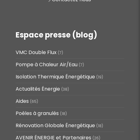
Espace presse (blog)
VMC Double Flux
(7)
Pompe à Chaleur Air/Eau
(7)
Isolation Thermique Énergétique
(19)
Actualités Énergie
(38)
Aides
(65)
Poêles à granulés
(18)
Rénovation Globale Énergétique
(18)
AVENIR ÉNERGIE et Partenaires
(26)