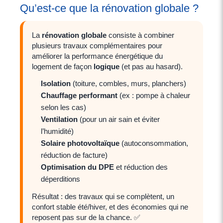
Qu’est-ce que la rénovation globale ?
La
rénovation globale
consiste à combiner
plusieurs travaux complémentaires pour
améliorer la performance énergétique du
logement de façon
logique
(et pas au hasard).
Isolation
(toiture, combles, murs, planchers)
Chauffage performant
(ex : pompe à chaleur
selon les cas)
Ventilation
(pour un air sain et éviter
l’humidité)
Solaire photovoltaïque
(autoconsommation,
réduction de facture)
Optimisation du DPE
et réduction des
déperditions
Résultat : des travaux qui se complètent, un
confort stable été/hiver, et des économies qui ne
reposent pas sur de la chance. ✅