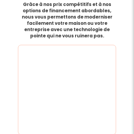
Grâce à nos prix compétitifs et à nos
options de financement abordables,
nous vous permettons de moderniser
facilement votre maison ou votre
entreprise avec une technologie de
pointe qui ne vous ruinera pas.