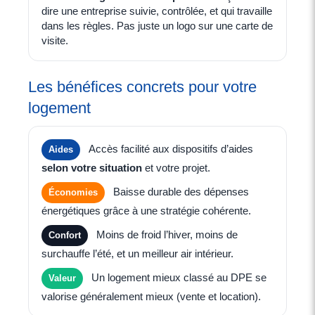
dire une entreprise suivie, contrôlée, et qui travaille
dans les règles. Pas juste un logo sur une carte de
visite.
Les bénéfices concrets pour votre
logement
Accès facilité aux dispositifs d’aides
Aides
selon votre situation
et votre projet.
Baisse durable des dépenses
Économies
énergétiques grâce à une stratégie cohérente.
Moins de froid l’hiver, moins de
Confort
surchauffe l’été, et un meilleur air intérieur.
Un logement mieux classé au DPE se
Valeur
valorise généralement mieux (vente et location).