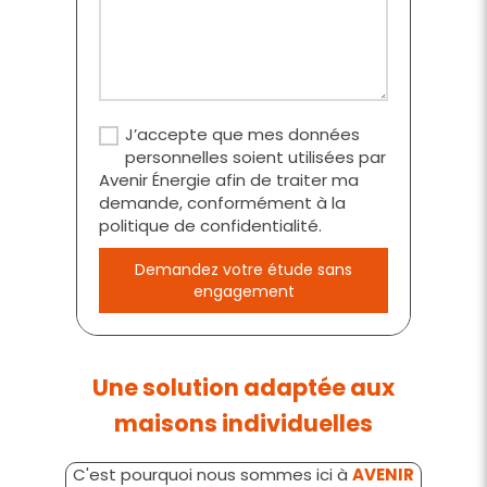
J’accepte que mes données
personnelles soient utilisées par
Avenir Énergie afin de traiter ma
demande, conformément à la
politique de confidentialité.
Demandez votre étude sans
engagement
Une solution adaptée aux
maisons individuelles
C'est pourquoi nous sommes ici à
AVENIR