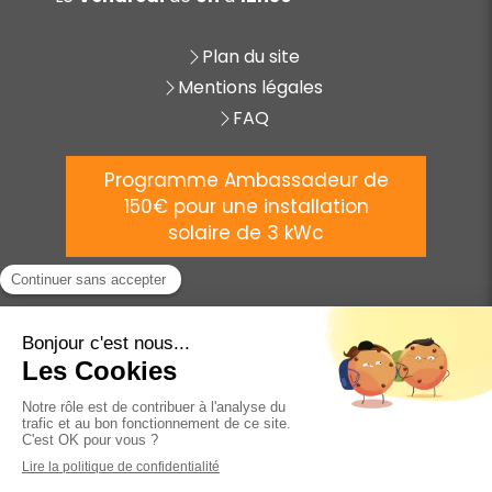
Plan du site
Mentions légales
FAQ
Programme Ambassadeur de
150€ pour une installation
solaire de 3 kWc
©
2025 AVENIR ÉNERGIE