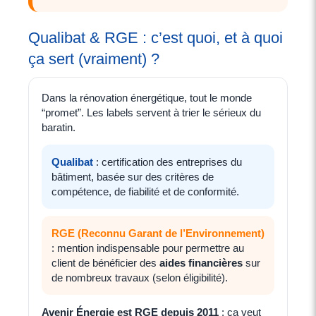
Qualibat & RGE : c’est quoi, et à quoi
ça sert (vraiment) ?
Dans la rénovation énergétique, tout le monde
“promet”. Les labels servent à trier le sérieux du
baratin.
Qualibat
: certification des entreprises du
bâtiment, basée sur des critères de
compétence, de fiabilité et de conformité.
RGE (Reconnu Garant de l’Environnement)
: mention indispensable pour permettre au
client de bénéficier des
aides financières
sur
de nombreux travaux (selon éligibilité).
Avenir Énergie est RGE depuis 2011
: ça veut