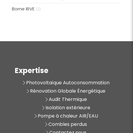
Borne IRVE
(2)
Expertise
Photovoltaïque Autoconsommation
Rénovation Globale Énergétique
Audit Thermique
Isolation extérieure
Pompe à chaleur AIR/EAU
Combles perdus
Contactez nous