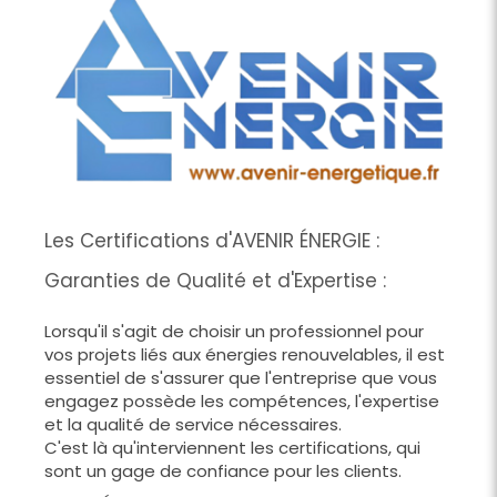
Les Certifications d'AVENIR ÉNERGIE :
Garanties de Qualité et d'Expertise :
Lorsqu'il s'agit de choisir un professionnel pour
vos projets liés aux énergies renouvelables, il est
essentiel de s'assurer que l'entreprise que vous
engagez possède les compétences, l'expertise
et la qualité de service nécessaires.
C'est là qu'interviennent les certifications, qui
sont un gage de confiance pour les clients.