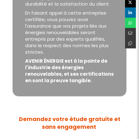
durabilité et la satisfaction du client.
En faisant appel à cette entreprise
certifiée, vous pouvez avoir
l'assurance que vos projets liés aux
énergies renouvelables seront
entrepris par des experts qualifiés,
dans le respect des normes les plus
strictes.
AVENIR ÉNERGIE est à la pointe de
l'industrie des énergies
renouvelables, et ses certifications
en sont la preuve tangible.
Demandez votre étude gratuite et
sans engagement