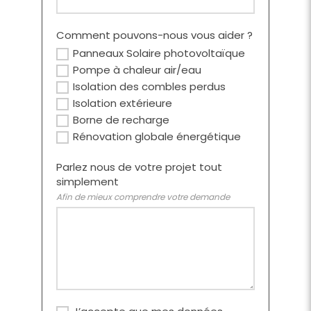
Comment pouvons-nous vous aider ?
Panneaux Solaire photovoltaïque
Pompe à chaleur air/eau
Isolation des combles perdus
Isolation extérieure
Borne de recharge
Rénovation globale énergétique
Parlez nous de votre projet tout
simplement
Afin de mieux comprendre votre demande