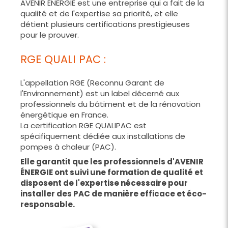
AVENIR ÉNERGIE est une entreprise qui a fait de la
qualité et de l'expertise sa priorité, et elle
détient plusieurs certifications prestigieuses
pour le prouver.
RGE QUALI PAC :
L'appellation RGE (Reconnu Garant de
l'Environnement) est un label décerné aux
professionnels du bâtiment et de la rénovation
énergétique en France.
La certification RGE QUALIPAC est
spécifiquement dédiée aux installations de
pompes à chaleur (PAC).
Elle garantit que les professionnels d'AVENIR
ÉNERGIE ont suivi une formation de qualité et
disposent de l'expertise nécessaire pour
installer des PAC de manière efficace et éco-
responsable.