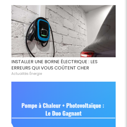
INSTALLER UNE BORNE ÉLECTRIQUE : LES
ERREURS QUI VOUS COÛTENT CHER
Actualités Énergie