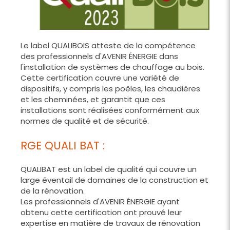
Le label QUALIBOIS atteste de la compétence
des professionnels d'AVENIR ÉNERGIE dans
l'installation de systèmes de chauffage au bois.
Cette certification couvre une variété de
dispositifs, y compris les poêles, les chaudières
et les cheminées, et garantit que ces
installations sont réalisées conformément aux
normes de qualité et de sécurité.
RGE QUALI BAT :
QUALIBAT est un label de qualité qui couvre un
large éventail de domaines de la construction et
de la rénovation.
Les professionnels d'AVENIR ÉNERGIE ayant
obtenu cette certification ont prouvé leur
expertise en matière de travaux de rénovation