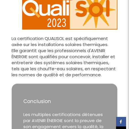
La certification QUALISOL est spécifiquement
axée sur les installations solaires thermiques.
Elle garantit que les professionnels d'AVENIR
ÉNERGIE sont qualifiés pour concevoir, installer et
entretenir des systèmes solaires thermiques,
tels que les chauffe-eau solaires, en respectant
les normes de qualité et de performance.
Conclusion
Les multiples certifications détenues
par AVENIR ÉNERGIE sont la preuve de
son engagement envers la qualité, la