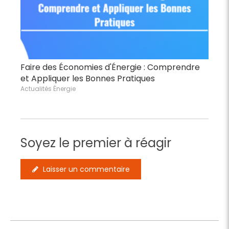
Faire des Économies d'Énergie : Comprendre
et Appliquer les Bonnes Pratiques
Actualités Énergie
Soyez le premier à réagir
Laisser un commentaire