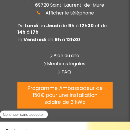
69720
Saint-Laurent-de-Mure
Afficher le téléphone
Du
Lundi
au
Jeudi
de
9h
à
12h30
et de
14h
à
17h
Le
Vendredi
de
9h
à
12h30
Plan du site
Mentions légales
FAQ
Programme Ambassadeur de
150€ pour une installation
solaire de 3 kWc