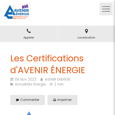
Appeler
Localisation
Les Certifications
d'AVENIR ÉNERGIE
09 Nov 2023
AVENIR ENERGIE
Actualités Énergie
2 min.
Commenter
Imprimer