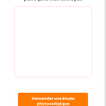
Demander une étude
photovoltaïque