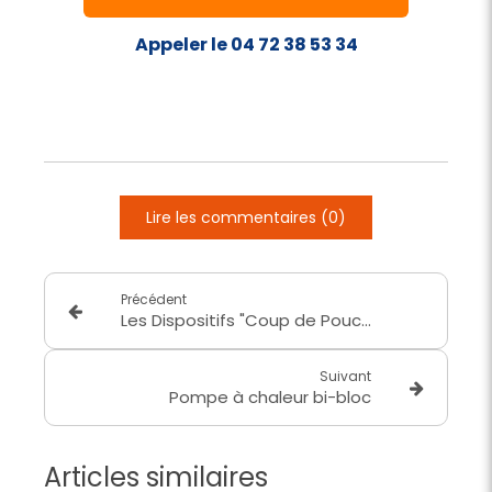
Appeler le 04 72 38 53 34
Lire les commentaires (0)
Précédent
Les Dispositifs "Coup de Pouce"
Suivant
Pompe à chaleur bi-bloc
Articles similaires