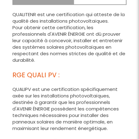
QUALITENR est une certification qui atteste de la
qualité des installations photovoltaïques.
Pour obtenir cette certification, les
professionnels d'AVENIR ÉNERGIE ont dû prouver
leur capacité à concevoir, installer et entretenir
des systèmes solaires photovoltaïques en
respectant des normes strictes de qualité et de
durabilité.
RGE QUALI PV :
QUALIPV est une certification spécifiquement
axée sur les installations photovoltaïques,
destinée à garantir que les professionnels
d'AVENIR ÉNERGIE possèdent les compétences
techniques nécessaires pour installer des
panneaux solaires de manière optimale, en
maximisant leur rendement énergétique.