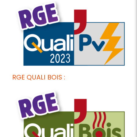
RGE QUALI BOIS :