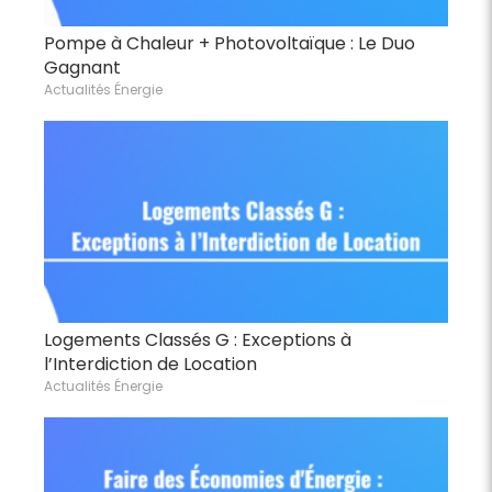
Pompe à Chaleur + Photovoltaïque : Le Duo
Gagnant
Actualités Énergie
Logements Classés G : Exceptions à
l’Interdiction de Location
Actualités Énergie