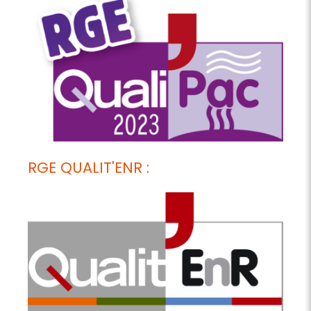
RGE QUALIT'ENR :