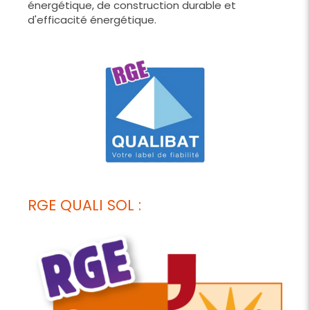
énergétique, de construction durable et
d'efficacité énergétique.
RGE QUALI SOL :