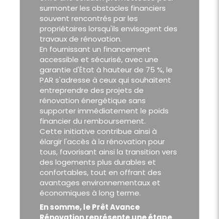
surmonter les obstacles financiers
souvent rencontrés par les
propriétaires lorsqu'ils envisagent des
travaux de rénovation.
En fournissant un financement
accessible et sécurisé, avec une
garantie d'État à hauteur de 75 %, le
PAR s'adresse à ceux qui souhaitent
entreprendre des projets de
rénovation énergétique sans
supporter immédiatement le poids
financier du remboursement.
Cette initiative contribue ainsi à
élargir l'accès à la rénovation pour
tous, favorisant ainsi la transition vers
des logements plus durables et
confortables, tout en offrant des
avantages environnementaux et
économiques à long terme.
En somme, le Prêt Avance
Rénovation représente une étape