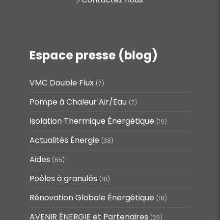
Espace presse (blog)
VMC Double Flux
(7)
Pompe à Chaleur Air/Eau
(7)
Isolation Thermique Énergétique
(19)
Actualités Énergie
(38)
Aides
(65)
Poêles à granulés
(18)
Rénovation Globale Énergétique
(18)
AVENIR ÉNERGIE et Partenaires
(26)