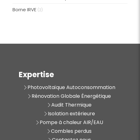
Borne IRVE
(2)
Expertise
Photovoltaïque Autoconsommation
Rénovation Globale Énergétique
Audit Thermique
Isolation extérieure
Pompe à chaleur AIR/EAU
Combles perdus
Contactez nous