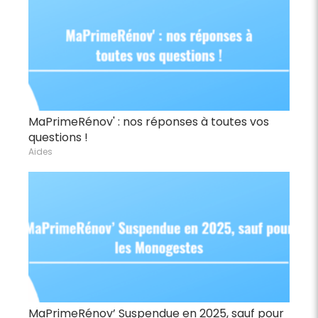
MaPrimeRénov' : nos réponses à toutes vos
questions !
Aides
MaPrimeRénov’ Suspendue en 2025, sauf pour