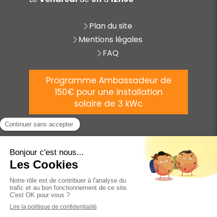
Plan du site
Mentions légales
FAQ
Programme Ambassadeur de
150€ pour une installation
solaire de 3 kWc
©
2025 AVENIR ÉNERGIE