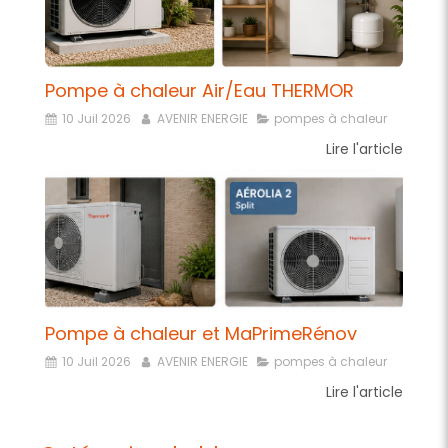
Pompe à chaleur Air/Eau THERMOR
10 Juil 2026
AVENIR ENERGIE
pompes à chaleur
Lire l'article
Pompe à chaleur et MaPrimeRénov
10 Juil 2026
AVENIR ENERGIE
pompes à chaleur
Lire l'article