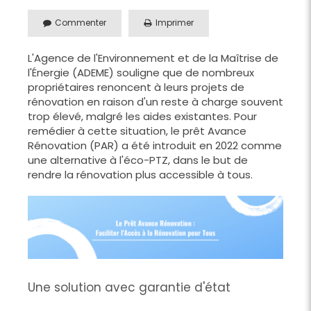
Commenter
Imprimer
L'Agence de l'Environnement et de la Maîtrise de
l'Énergie (ADEME) souligne que de nombreux
propriétaires renoncent à leurs projets de
rénovation en raison d'un reste à charge souvent
trop élevé, malgré les aides existantes. Pour
remédier à cette situation, le prêt Avance
Rénovation (PAR) a été introduit en 2022 comme
une alternative à l'éco-PTZ, dans le but de
rendre la rénovation plus accessible à tous.
Une solution avec garantie d'état