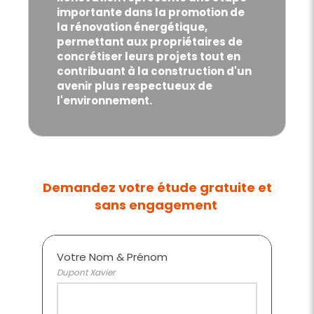
importante dans la promotion de
la rénovation énergétique,
permettant aux propriétaires de
concrétiser leurs projets tout en
contribuant à la construction d'un
avenir plus respectueux de
l'environnement.
Demandez votre étude gratuite et
sans engagement
Votre Nom & Prénom
Dupont Xavier