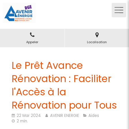
Appeler
Localisation
Le Prêt Avance
Rénovation : Faciliter
l'Accès à la
Rénovation pour Tous
22 Mar 2024
AVENIR ENERGIE
Aides
2 min.