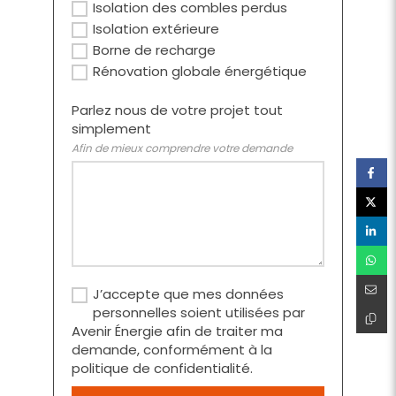
Isolation des combles perdus
Isolation extérieure
Borne de recharge
Rénovation globale énergétique
Parlez nous de votre projet tout
simplement
Afin de mieux comprendre votre demande
J’accepte que mes données
personnelles soient utilisées par
Avenir Énergie afin de traiter ma
demande, conformément à la
politique de confidentialité.