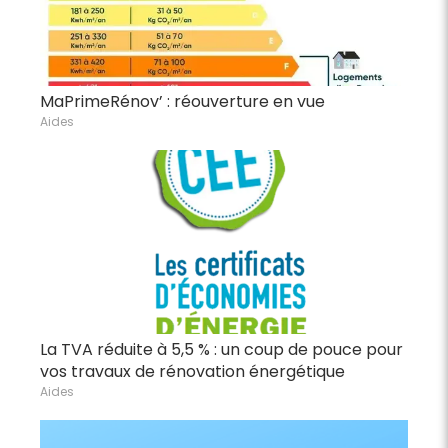
MaPrimeRénov’ : réouverture en vue
Aides
La TVA réduite à 5,5 % : un coup de pouce pour
vos travaux de rénovation énergétique
Aides