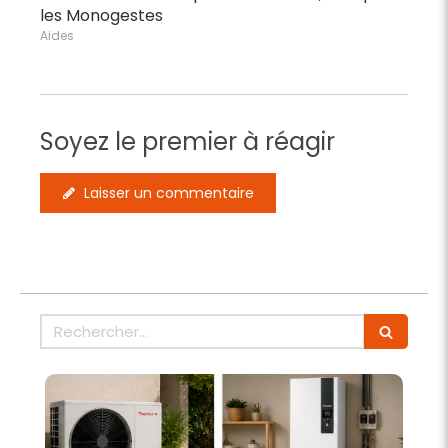
les Monogestes
Aides
Soyez le premier à réagir
Laisser un commentaire
Rechercher