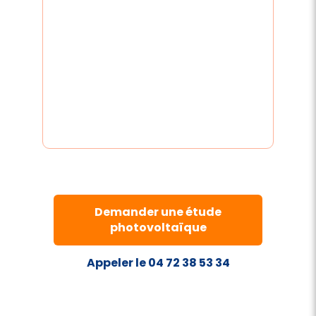
Demander une étude
photovoltaïque
Appeler le 04 72 38 53 34