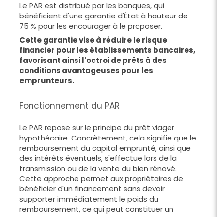
Le PAR est distribué par les banques, qui
bénéficient d'une garantie d'État à hauteur de
75 % pour les encourager à le proposer.
Cette garantie vise à réduire le risque
financier pour les établissements bancaires,
favorisant ainsi l'octroi de prêts à des
conditions avantageuses pour les
emprunteurs.
Fonctionnement du PAR
Le PAR repose sur le principe du prêt viager
hypothécaire. Concrètement, cela signifie que le
remboursement du capital emprunté, ainsi que
des intérêts éventuels, s'effectue lors de la
transmission ou de la vente du bien rénové.
Cette approche permet aux propriétaires de
bénéficier d'un financement sans devoir
supporter immédiatement le poids du
remboursement, ce qui peut constituer un