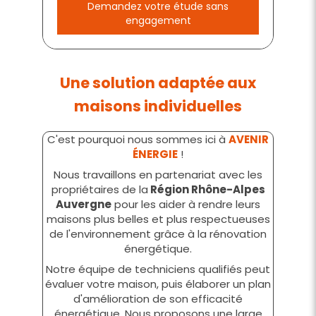
Demandez votre étude sans
engagement
Une solution adaptée aux
maisons individuelles
C'est pourquoi nous sommes ici à
AVENIR
ÉNERGIE
!
Nous travaillons en partenariat avec les
propriétaires de la
Région Rhône-Alpes
Auvergne
pour les aider à rendre leurs
maisons plus belles et plus respectueuses
de l'environnement grâce à la rénovation
énergétique.
Notre équipe de techniciens qualifiés peut
évaluer votre maison, puis élaborer un plan
d'amélioration de son efficacité
énergétique. Nous proposons une large