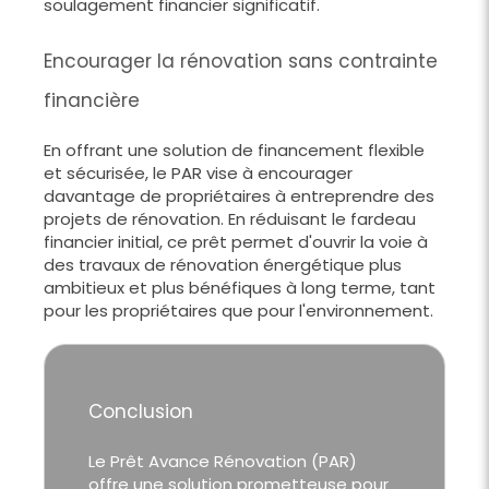
soulagement financier significatif.
Encourager la rénovation sans contrainte
financière
En offrant une solution de financement flexible
et sécurisée, le PAR vise à encourager
davantage de propriétaires à entreprendre des
projets de rénovation. En réduisant le fardeau
financier initial, ce prêt permet d'ouvrir la voie à
des travaux de rénovation énergétique plus
ambitieux et plus bénéfiques à long terme, tant
pour les propriétaires que pour l'environnement.
Conclusion
Le Prêt Avance Rénovation (PAR)
offre une solution prometteuse pour