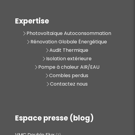
Expertise
Photovoltaïque Autoconsommation
Rénovation Globale Énergétique
Audit Thermique
Isolation extérieure
Pompe à chaleur AIR/EAU
Combles perdus
Contactez nous
Espace presse (blog)
VMC Double Flux