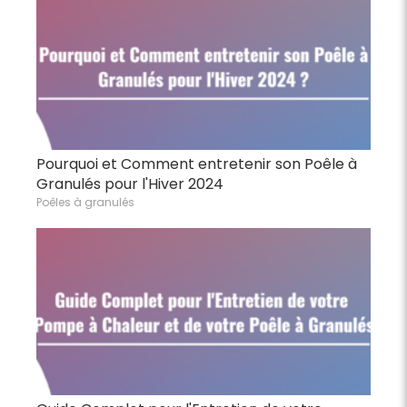
Pourquoi et Comment entretenir son Poêle à
Granulés pour l'Hiver 2024
Poêles à granulés