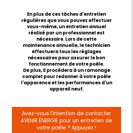
En plus de ces tâches d'entretien
régulières que vous pouvez effectuer
vous-même, un entretien annuel
réalisé par un professionnel est
nécessaire. Lors de cette
maintenance annuelle, le technicien
effectuera tous les réglages
nécessaires pour assurer le bon
fonctionnement de votre poêle.
De plus, il procédera à un ramonage
complet pour redonner à votre poêle
l'apparence et les performances d'un
appareil neuf.
Avez-vous l'intention de contacter
AVENIR ÉNERGIE pour un entretien de
votre poêle ? Appuyez !