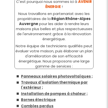
C'est pourquoi nous sommes ici à
AVENIR
ÉNERGIE
!
Nous travaillons en partenariat avec les
propriétaires de la
Région Rhône-Alpes
Auvergne
pour les aider à rendre leurs
maisons plus belles et plus respectueuses
de l'environnement grâce à la rénovation
énergétique.
Notre équipe de techniciens qualifiés peut
évaluer votre maison, puis élaborer un plan
d'amélioration de son efficacité
énergétique. Nous proposons une large
gamme de services :
Panneaux solaires photovoltaïques
;
Travaux d'isolation thermique par
l'extérieur
;
Installation de pompes à chaleur
;
Bornes électrique
Combles perdus