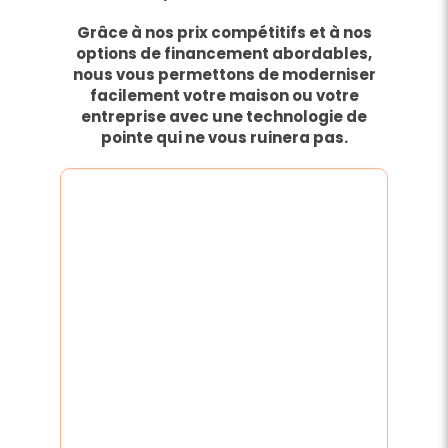
Grâce à nos prix compétitifs et à nos
options de financement abordables,
nous vous permettons de moderniser
facilement votre maison ou votre
entreprise avec une technologie de
pointe qui ne vous ruinera pas.