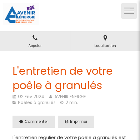
Appeler
Localisation
L'entretien de votre
poêle à granulés
02 Fév 2024
AVENIR ENERGIE
Poêles à granulés
2 min.
Commenter
Imprimer
L'entretien régulier de votre poêle à granulés est