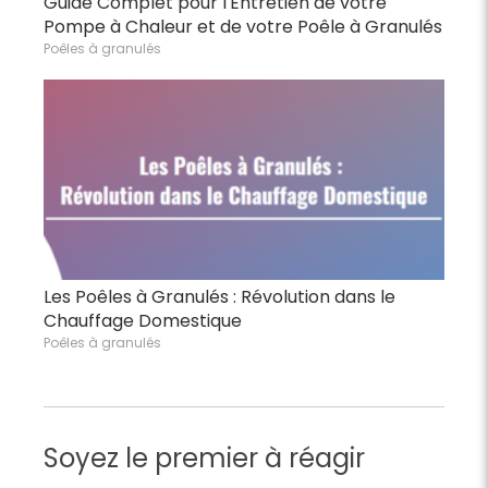
Guide Complet pour l'Entretien de votre
Pompe à Chaleur et de votre Poêle à Granulés
Poêles à granulés
Les Poêles à Granulés : Révolution dans le
Chauffage Domestique
Poêles à granulés
Soyez le premier à réagir