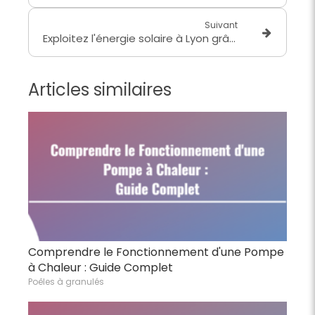
Suivant
Exploitez l'énergie solaire à Lyon grâce au photovoltaïque : une solution professionnelle aux avant
Articles similaires
Comprendre le Fonctionnement d'une Pompe
à Chaleur : Guide Complet
Poêles à granulés