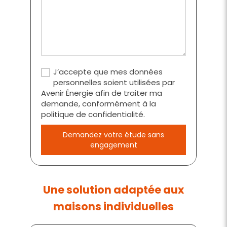
J’accepte que mes données
personnelles soient utilisées par
Avenir Énergie afin de traiter ma
demande, conformément à la
politique de confidentialité.
Demandez votre étude sans
engagement
Une solution adaptée aux
maisons individuelles