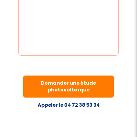
Demander une étude
photovoltaïque
Appeler le 04 72 38 53 34