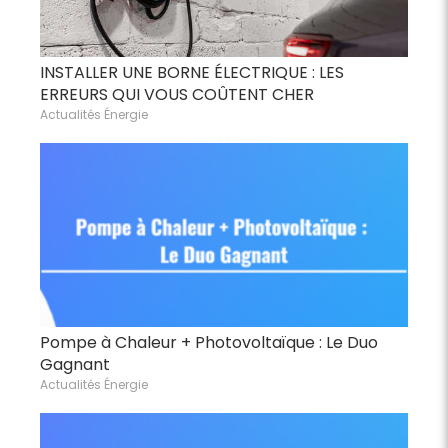
INSTALLER UNE BORNE ÉLECTRIQUE : LES
ERREURS QUI VOUS COÛTENT CHER
Actualités Énergie
Pompe à Chaleur + Photovoltaïque : Le Duo
Gagnant
Actualités Énergie