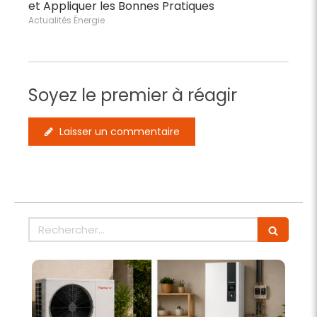
et Appliquer les Bonnes Pratiques
Actualités Énergie
Soyez le premier à réagir
Laisser un commentaire
Rechercher