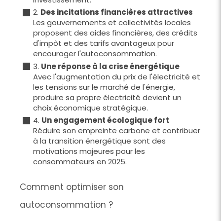
2.
Des incitations financières attractives
Les gouvernements et collectivités locales
proposent des aides financières, des crédits
d'impôt et des tarifs avantageux pour
encourager l'autoconsommation.
3.
Une réponse à la crise énergétique
Avec l'augmentation du prix de l'électricité et
les tensions sur le marché de l'énergie,
produire sa propre électricité devient un
choix économique stratégique.
4.
Un engagement écologique fort
Réduire son empreinte carbone et contribuer
à la transition énergétique sont des
motivations majeures pour les
consommateurs en 2025.
Comment optimiser son
autoconsommation ?