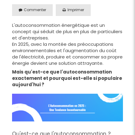
Commenter
Imprimer
L'autoconsommation énergétique est un
concept qui séduit de plus en plus de particuliers
et d'entreprises.
En 2025, avec la montée des préoccupations
environnementales et l'augmentation du coût
de l'électricité, produire et consommer sa propre
énergie devient une solution attrayante.
Mais qu'est-ce que l'autoconsommation
exactement et pourquoi est-elle si populaire
aujourd'hui ?
Qu'est-ce que l'autoconsommation ?