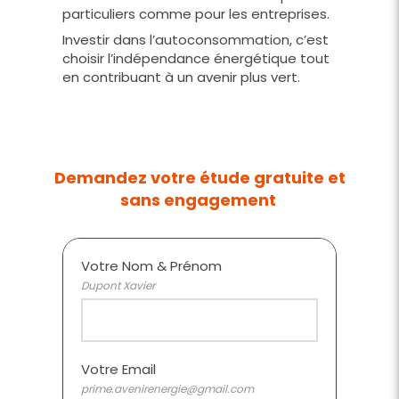
particuliers comme pour les entreprises.
Investir dans l’autoconsommation, c’est
choisir l’indépendance énergétique tout
en contribuant à un avenir plus vert.
Demandez votre étude gratuite et
sans engagement
Votre Nom & Prénom
Dupont Xavier
Votre Email
prime.avenirenergie@gmail.com