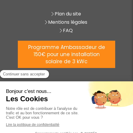
Plan du site
Mentions légales
FAQ
Programme Ambassadeur de
150€ pour une installation
solaire de 3 kWc
©
2025 AVENIR ÉNERGIE