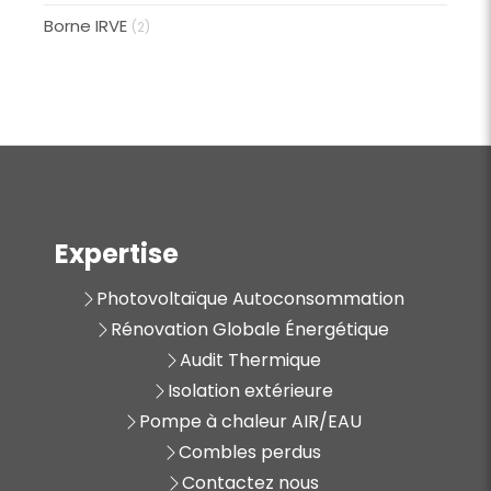
Borne IRVE
(2)
Expertise
Photovoltaïque Autoconsommation
Rénovation Globale Énergétique
Audit Thermique
Isolation extérieure
Pompe à chaleur AIR/EAU
Combles perdus
Contactez nous