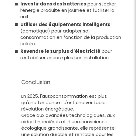
Investir dans des batteries
pour stocker
l’énergie produite en journée et l’utiliser la
nuit.
Utiliser des équipements intelligents
(domotique) pour adapter sa
consommation en fonction de la production
solaire.
Revendre le surplus d’électricité
pour
rentabiliser encore plus son installation.
Conclusion
En 2025, l'autoconsommation est plus
qu'une tendance : c'est une véritable
révolution énergétique.
Grâce aux avancées technologiques, aux
aides financières et à une conscience
écologique grandissante, elle représente
une solution durable et rentable pour les