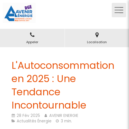
Appeler
Localisation
L'Autoconsommation
en 2025 : Une
Tendance
Incontournable
28 Fév 2025
AVENIR ENERGIE
Actualités Énergie
3 min.