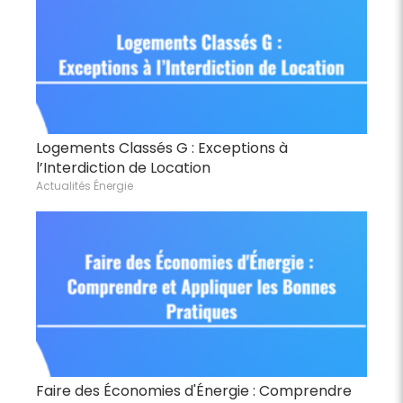
Logements Classés G : Exceptions à
l’Interdiction de Location
Actualités Énergie
Faire des Économies d'Énergie : Comprendre