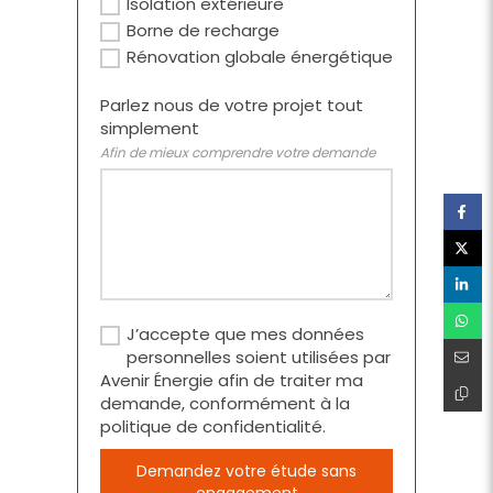
Isolation extérieure
Borne de recharge
Rénovation globale énergétique
Parlez nous de votre projet tout
simplement
Afin de mieux comprendre votre demande
J’accepte que mes données
personnelles soient utilisées par
Avenir Énergie afin de traiter ma
demande, conformément à la
politique de confidentialité.
Demandez votre étude sans