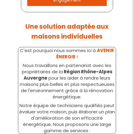
engagement
Une solution adaptée aux
maisons individuelles
C'est pourquoi nous sommes ici à
AVENIR
ÉNERGIE
!
Nous travaillons en partenariat avec les
propriétaires de la
Région Rhône-Alpes
Auvergne
pour les aider à rendre leurs
maisons plus belles et plus respectueuses
de l'environnement grâce à la rénovation
énergétique.
Notre équipe de techniciens qualifiés peut
évaluer votre maison, puis élaborer un plan
d'amélioration de son efficacité
énergétique. Nous proposons une large
gamme de services :