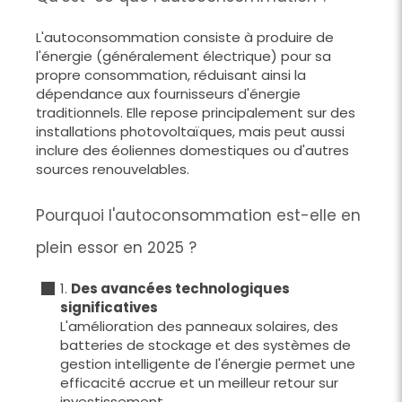
L'autoconsommation consiste à produire de
l'énergie (généralement électrique) pour sa
propre consommation, réduisant ainsi la
dépendance aux fournisseurs d'énergie
traditionnels. Elle repose principalement sur des
installations photovoltaïques, mais peut aussi
inclure des éoliennes domestiques ou d'autres
sources renouvelables.
Pourquoi l'autoconsommation est-elle en
plein essor en 2025 ?
1.
Des avancées technologiques
significatives
L'amélioration des panneaux solaires, des
batteries de stockage et des systèmes de
gestion intelligente de l'énergie permet une
efficacité accrue et un meilleur retour sur
investissement.