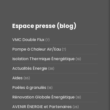
Espace presse (blog)
VMC Double Flux
(7)
Pompe à Chaleur Air/Eau
(7)
Isolation Thermique Énergétique
(19)
Actualités Énergie
(38)
Aides
(65)
Poêles à granulés
(18)
Rénovation Globale Énergétique
(18)
AVENIR ÉNERGIE et Partenaires
(26)