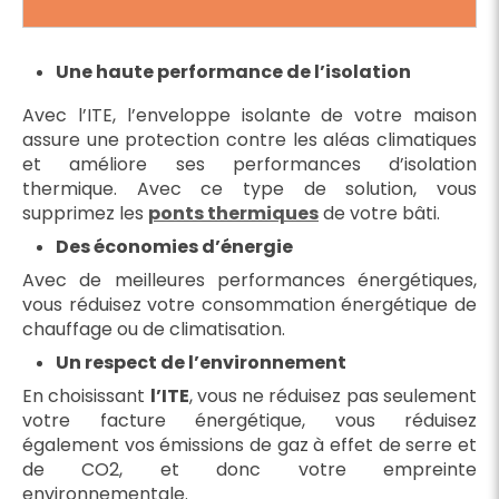
Une haute performance de l’isolation
Avec l’ITE, l’enveloppe isolante de votre maison
assure une protection contre les aléas climatiques
et améliore ses performances d’isolation
thermique. Avec ce type de solution, vous
supprimez les
ponts thermiques
de votre bâti.
Des économies d’énergie
Avec de meilleures performances énergétiques,
vous réduisez votre consommation énergétique de
chauffage ou de climatisation.
Un respect de l’environnement
En choisissant
l’ITE
, vous ne réduisez pas seulement
votre facture énergétique, vous réduisez
également vos émissions de gaz à effet de serre et
de CO2, et donc votre empreinte
environnementale.