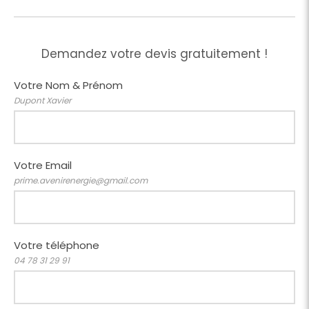
Demandez votre devis gratuitement !
Votre Nom & Prénom
Dupont Xavier
Votre Email
prime.avenirenergie@gmail.com
Votre téléphone
04 78 31 29 91