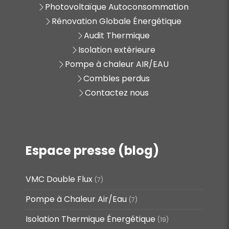
Photovoltaïque Autoconsommation
Rénovation Globale Énergétique
Audit Thermique
Isolation extérieure
Pompe à chaleur AIR/EAU
Combles perdus
Contactez nous
Espace presse (blog)
VMC Double Flux
(7)
Pompe à Chaleur Air/Eau
(7)
Isolation Thermique Énergétique
(19)