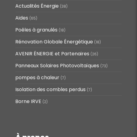
Actualités Énergie
(38)
Aides
(65)
Poêles à granulés
(18)
Rénovation Globale Énergétique
(18)
AVENIR ÉNERGIE et Partenaires
(26)
Panneaux Solaires Photovoltaïques
(73)
pompes à chaleur
(7)
Isolation des combles perdus
(7)
Borne IRVE
(2)