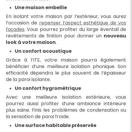
Une maison embellie
En isolant votre maison par l’extérieur, vous aurez
l’occasion de
repenser l’aspect esthétique de vos
façades
. Vous pourrez profiter du large éventail de
revêtements de finition pour donner un
nouveau
look à votre maison
.
Un confort acoustique
Grâce à l’ITE, votre maison pourra également
bénéficier d’une meilleure isolation phonique. Son
efficacité dépendra le plus souvent de l’épaisseur
de la paroi isolante.
Un confort hygrométrique
Avec une meilleure isolation extérieure, vous
pourrez aussi profiter d’une ambiance intérieure
plus saine. Finis les problèmes de condensation ou
la sensation de paroi froide.
Une surface habitable préservée