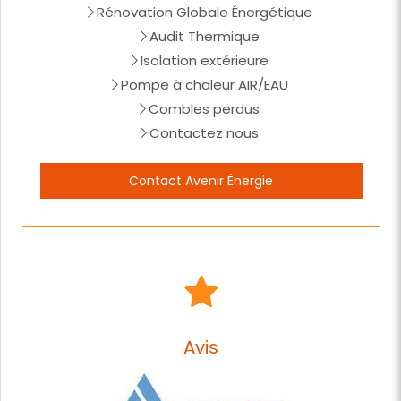
Rénovation Globale Énergétique
Audit Thermique
Isolation extérieure
Pompe à chaleur AIR/EAU
Combles perdus
Contactez nous
Contact Avenir Énergie
Avis