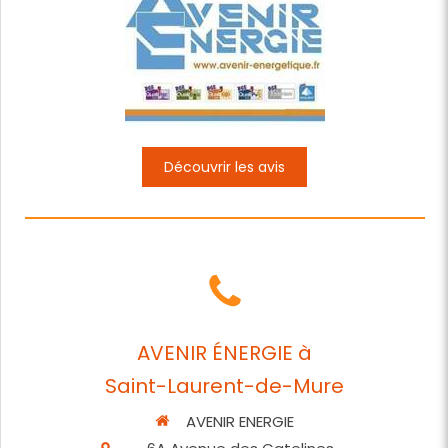
Découvrir les avis
AVENIR ÉNERGIE à
Saint-Laurent-de-Mure
AVENIR ENERGIE