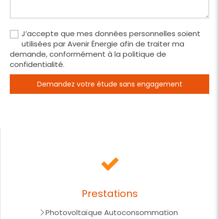
J’accepte que mes données personnelles soient
utilisées par Avenir Énergie afin de traiter ma
demande, conformément à la politique de
confidentialité.
Demandez votre étude sans engagement
Prestations
Photovoltaïque Autoconsommation