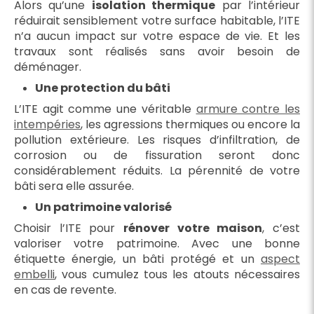
Alors qu’une
isolation thermique
par l’intérieur
réduirait sensiblement votre surface habitable, l’ITE
n’a aucun impact sur votre espace de vie. Et les
travaux sont réalisés sans avoir besoin de
déménager.
Une protection du bâti
L’ITE agit comme une véritable
armure contre les
intempéries
, les agressions thermiques ou encore la
pollution extérieure. Les risques d’infiltration, de
corrosion ou de fissuration seront donc
considérablement réduits. La pérennité de votre
bâti sera elle assurée.
Un patrimoine valorisé
Choisir l’ITE pour
rénover votre maison
, c’est
valoriser votre patrimoine. Avec une bonne
étiquette énergie, un bâti protégé et un
aspect
embelli
, vous cumulez tous les atouts nécessaires
en cas de revente.