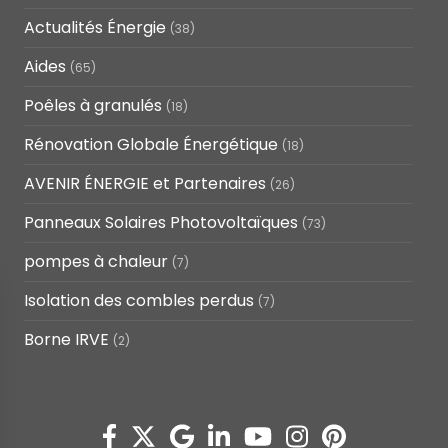
Actualités Énergie
(38)
Aides
(65)
Poêles à granulés
(18)
Rénovation Globale Énergétique
(18)
AVENIR ÉNERGIE et Partenaires
(26)
Panneaux Solaires Photovoltaïques
(73)
pompes à chaleur
(7)
Isolation des combles perdus
(7)
Borne IRVE
(2)