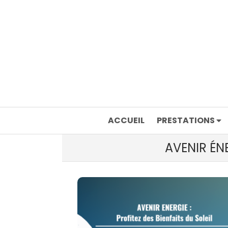
ACCUEIL
PRESTATIONS
AVENIR ÉNE