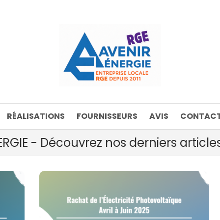
RÉALISATIONS
FOURNISSEURS
AVIS
CONTACT
RGIE - Découvrez nos derniers articles