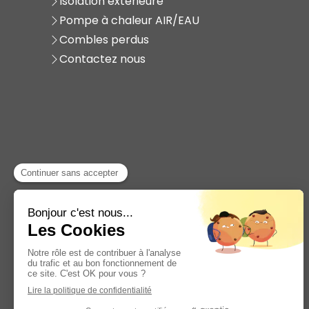
Isolation extérieure
Pompe à chaleur AIR/EAU
Combles perdus
Contactez nous