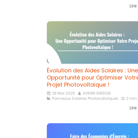
Lire
Évolution des Aides Solaires : Une
Opportunité pour Optimiser Votr
Projet Photovoltaïque !
28 Mar 2025
AVENIR ENERGIE
Panneaux Solaires Photovoltaïques
2 min.
Lire