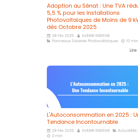
Adoption au Sénat : Une TVA rédu
5,5 % pour les Installations
Photovoltaïques de Moins de 9 
dès Octobre 2025
28 Fév 2025
AVENIR ENERGIE
Panneaux Solaires Photovoltaïques
10 min
Lire
L'Autoconsommation en 2025 : U
Tendance Incontournable
28 Fév 2025
AVENIR ENERGIE
Actualités
3 min.