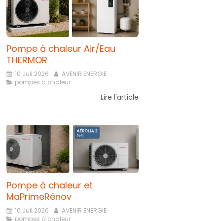
Pompe à chaleur Air/Eau
THERMOR
10 Juil 2026
AVENIR ENERGIE
pompes à chaleur
Lire l'article
Pompe à chaleur et
MaPrimeRénov
10 Juil 2026
AVENIR ENERGIE
pompes à chaleur