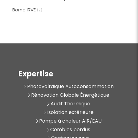
Borne IRVE
(2)
Expertise
Photovoltaïque Autoconsommation
Rénovation Globale Énergétique
Audit Thermique
Isolation extérieure
Pompe à chaleur AIR/EAU
Combles perdus