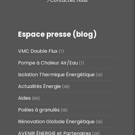
Contactez nous
Espace presse (blog)
VMC Double Flux
(7)
Pompe à Chaleur Air/Eau
(7)
Isolation Thermique Énergétique
(19)
Actualités Énergie
(38)
Aides
(65)
Poêles à granulés
(18)
Rénovation Globale Énergétique
(18)
AVENIR ÉNERGIE et Partenaires
(26)