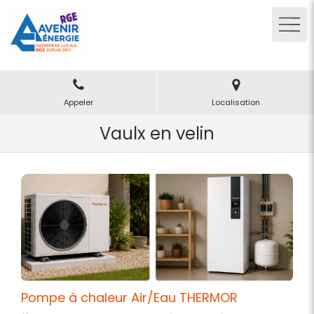
Appeler
Localisation
Vaulx en velin
Pompe à chaleur Air/Eau THERMOR