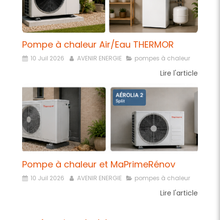
Pompe à chaleur Air/Eau THERMOR
10 Juil 2026
AVENIR ENERGIE
pompes à chaleur
Lire l'article
Pompe à chaleur et MaPrimeRénov
10 Juil 2026
AVENIR ENERGIE
pompes à chaleur
Lire l'article