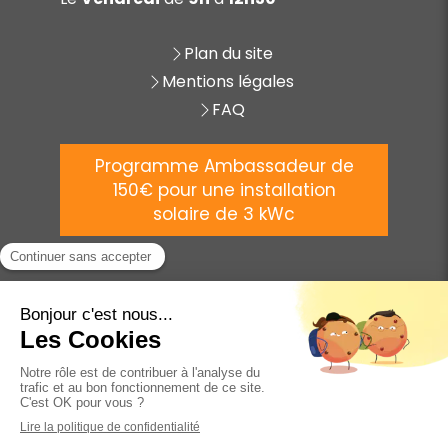
Plan du site
Mentions légales
FAQ
Programme Ambassadeur de
150€ pour une installation
solaire de 3 kWc
©
2025 AVENIR ÉNERGIE