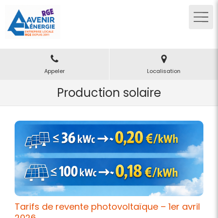
Appeler
Localisation
Production solaire
Tarifs de revente photovoltaïque – 1er avril
2026