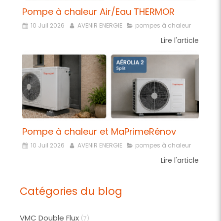
Pompe à chaleur Air/Eau THERMOR
10 Juil 2026
AVENIR ENERGIE
pompes à chaleur
Lire l'article
Pompe à chaleur et MaPrimeRénov
10 Juil 2026
AVENIR ENERGIE
pompes à chaleur
Lire l'article
Catégories du blog
VMC Double Flux
(7)