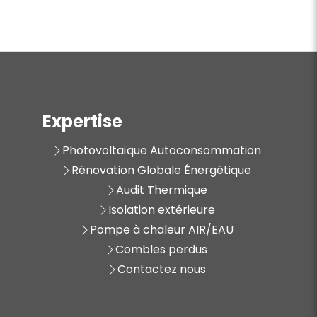
Expertise
Photovoltaïque Autoconsommation
Rénovation Globale Énergétique
Audit Thermique
Isolation extérieure
Pompe à chaleur AIR/EAU
Combles perdus
Contactez nous