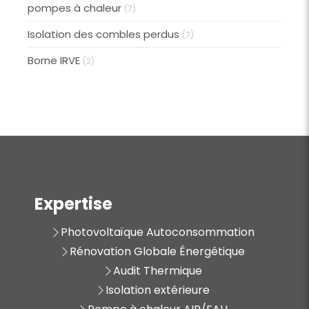
pompes à chaleur
(7)
Isolation des combles perdus
(7)
Borne IRVE
(2)
Expertise
Photovoltaïque Autoconsommation
Rénovation Globale Énergétique
Audit Thermique
Isolation extérieure