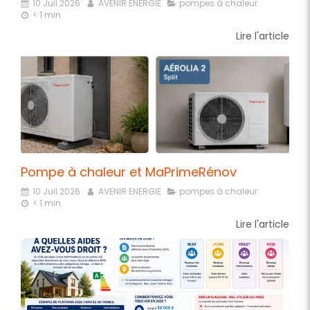
10 Juil 2026
AVENIR ENERGIE
pompes à chaleur
< 1 min.
Lire l'article
Pompe à chaleur et MaPrimeRénov
10 Juil 2026
AVENIR ENERGIE
pompes à chaleur
< 1 min.
Lire l'article