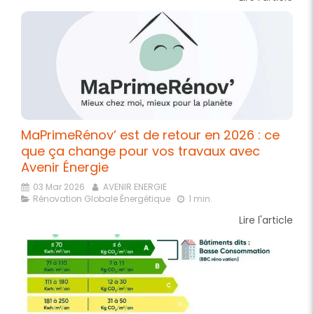
MaPrimeRénov’ est de retour en 2026 : ce
que ça change pour vos travaux avec
Avenir Énergie
03 Mar 2026
AVENIR ENERGIE
Rénovation Globale Énergétique
1 min.
Lire l'article