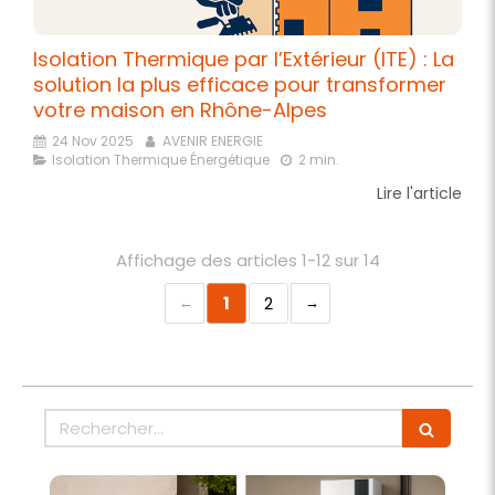
Isolation Thermique par l’Extérieur (ITE) : La
solution la plus efficace pour transformer
votre maison en Rhône-Alpes
24 Nov 2025
AVENIR ENERGIE
Isolation Thermique Énergétique
2 min.
Lire l'article
Affichage des articles 1-12 sur 14
1
2
Rechercher