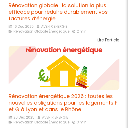
Rénovation globale : la solution la plus
efficace pour réduire durablement vos
factures d’énergie
16 Déc 2025
AVENIR ENERGIE
Rénovation Globale Énergétique
2 min.
Lire l'article
Rénovation énergétique 2026 : toutes les
nouvelles obligations pour les logements F
et G à Lyon et dans le Rhône
26 Déc 2025
AVENIR ENERGIE
Rénovation Globale Énergétique
3 min.