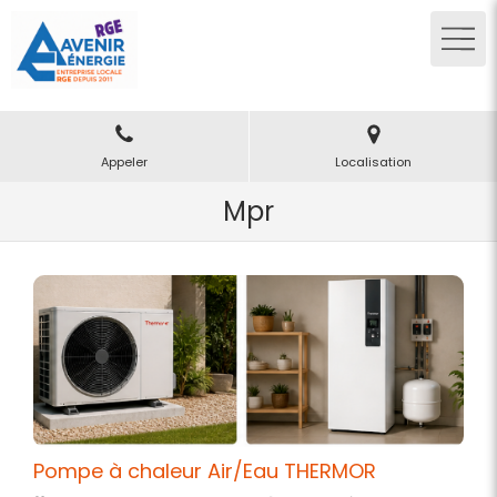
Appeler
Localisation
Mpr
Pompe à chaleur Air/Eau THERMOR