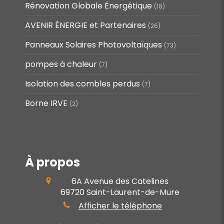
Rénovation Globale Énergétique
(18)
AVENIR ÉNERGIE et Partenaires
(26)
Panneaux Solaires Photovoltaïques
(73)
pompes à chaleur
(7)
Isolation des combles perdus
(7)
Borne IRVE
(2)
À propos
6A Avenue des Catelines
69720
Saint-Laurent-de-Mure
Afficher le téléphone