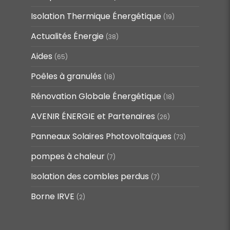
Isolation Thermique Énergétique
(19)
Actualités Énergie
(38)
Aides
(65)
Poêles à granulés
(18)
Rénovation Globale Énergétique
(18)
AVENIR ÉNERGIE et Partenaires
(26)
Panneaux Solaires Photovoltaïques
(73)
pompes à chaleur
(7)
Isolation des combles perdus
(7)
Borne IRVE
(2)