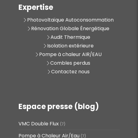
Expertise
Photovoltaïque Autoconsommation
Rénovation Globale Énergétique
Audit Thermique
Isolation extérieure
Pompe à chaleur AIR/EAU
Combles perdus
Contactez nous
Espace presse (blog)
VMC Double Flux
(7)
Pompe à Chaleur Air/Eau
(7)