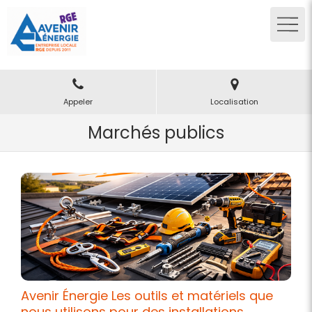
Appeler
Localisation
Marchés publics
Avenir Énergie Les outils et matériels que
nous utilisons pour des installations