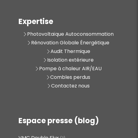
Expertise
Photovoltaïque Autoconsommation
Rénovation Globale Énergétique
Audit Thermique
Isolation extérieure
Pompe à chaleur AIR/EAU
Combles perdus
Contactez nous
Espace presse (blog)
VMC Double Flux