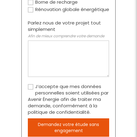
Borne de recharge
Rénovation globale énergétique
Parlez nous de votre projet tout
simplement
Afin de mieux comprendre votre demande
J’accepte que mes données
personnelles soient utilisées par
Avenir Énergie afin de traiter ma
demande, conformément à la
politique de confidentialité.
Demandez votre étude sans
engagement