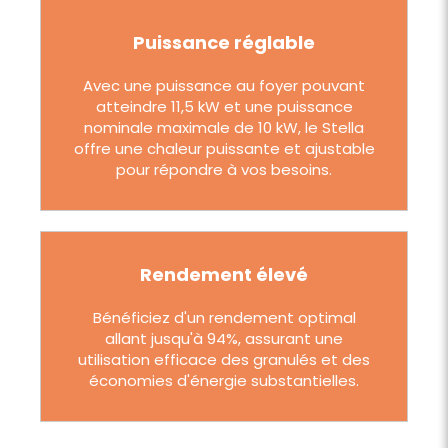
Puissance réglable
Avec une puissance au foyer pouvant
atteindre 11,5 kW et une puissance
nominale maximale de 10 kW, le Stella
offre une chaleur puissante et ajustable
pour répondre à vos besoins.
Rendement élevé
Bénéficiez d'un rendement optimal
allant jusqu'à 94%, assurant une
utilisation efficace des granulés et des
économies d'énergie substantielles.