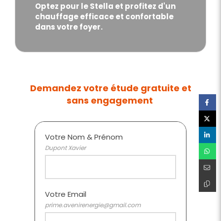
Optez pour le Stella et profitez d'un
chauffage efficace et confortable
dans votre foyer.
Demandez votre étude gratuite et
sans engagement
Votre Nom & Prénom
Dupont Xavier
Votre Email
prime.avenirenergie@gmail.com