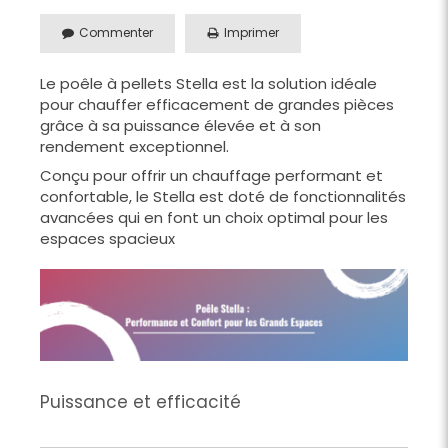
Commenter
Imprimer
Le poêle à pellets Stella est la solution idéale
pour chauffer efficacement de grandes pièces
grâce à sa puissance élevée et à son
rendement exceptionnel.
Conçu pour offrir un chauffage performant et
confortable, le Stella est doté de fonctionnalités
avancées qui en font un choix optimal pour les
espaces spacieux
Puissance et efficacité