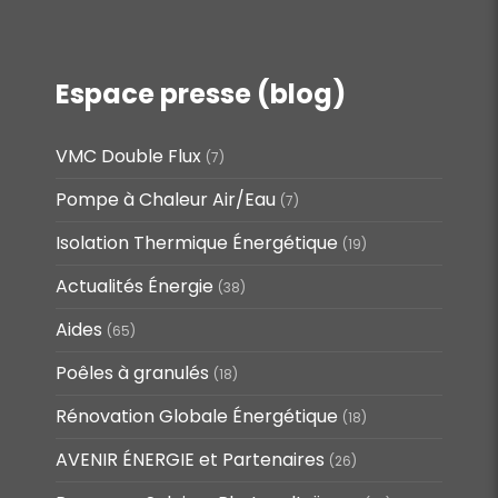
Espace presse (blog)
VMC Double Flux
(7)
Pompe à Chaleur Air/Eau
(7)
Isolation Thermique Énergétique
(19)
Actualités Énergie
(38)
Aides
(65)
Poêles à granulés
(18)
Rénovation Globale Énergétique
(18)
AVENIR ÉNERGIE et Partenaires
(26)