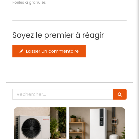
Poêles à granulés
Soyez le premier à réagir
Laisser un commentaire
Rechercher