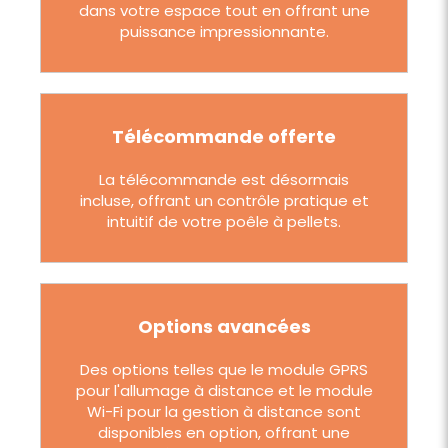
dans votre espace tout en offrant une
puissance impressionnante.
Télécommande offerte
La télécommande est désormais
incluse, offrant un contrôle pratique et
intuitif de votre poêle à pellets.
Options avancées
Des options telles que le module GPRS
pour l'allumage à distance et le module
Wi-Fi pour la gestion à distance sont
disponibles en option, offrant une