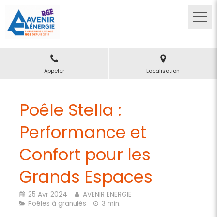
Appeler
Localisation
Poêle Stella :
Performance et
Confort pour les
Grands Espaces
25 Avr 2024
AVENIR ENERGIE
Poêles à granulés
3 min.