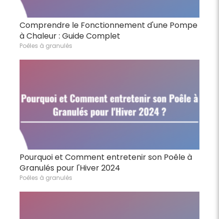
Comprendre le Fonctionnement d'une Pompe
à Chaleur : Guide Complet
Poêles à granulés
Pourquoi et Comment entretenir son Poêle à
Granulés pour l'Hiver 2024
Poêles à granulés