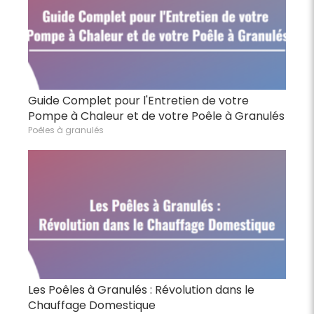
Guide Complet pour l'Entretien de votre
Pompe à Chaleur et de votre Poêle à Granulés
Poêles à granulés
Les Poêles à Granulés : Révolution dans le
Chauffage Domestique