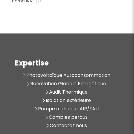
Borne IRVE
(2)
Expertise
Photovoltaïque Autoconsommation
Rénovation Globale Énergétique
Audit Thermique
Isolation extérieure
Pompe à chaleur AIR/EAU
Combles perdus
Contactez nous