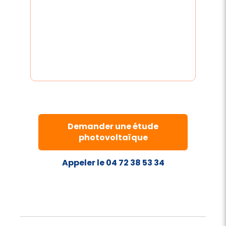
Demander une étude
photovoltaïque
Appeler le 04 72 38 53 34