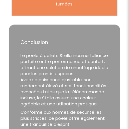
fumées.
Conclusion
Le poêle à pellets Stella incarne l'alliance
parfaite entre performance et confort,
offrant une solution de chauffage idéale
pour les grands espaces.
Avec sa puissance ajustable, son
rendement élevé et ses fonctionnalités
avancées telles que la télécommande
incluse, le Stella assure une chaleur
agréable et une utilisation pratique.
Conforme aux normes de sécurité les
plus strictes, ce poêle offre également
une tranquillité d'esprit.