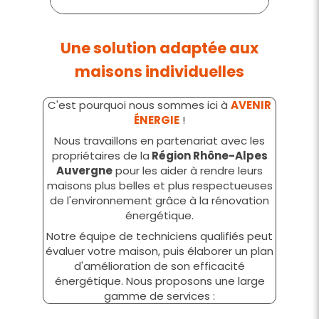
Une solution adaptée aux
maisons individuelles
C'est pourquoi nous sommes ici à
AVENIR
ÉNERGIE
!
Nous travaillons en partenariat avec les
propriétaires de la
Région Rhône-Alpes
Auvergne
pour les aider à rendre leurs
maisons plus belles et plus respectueuses
de l'environnement grâce à la rénovation
énergétique.
Notre équipe de techniciens qualifiés peut
évaluer votre maison, puis élaborer un plan
d'amélioration de son efficacité
énergétique. Nous proposons une large
gamme de services :