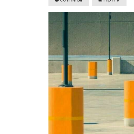
Commenter
Imprimer