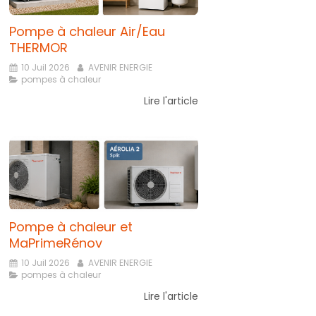
Pompe à chaleur Air/Eau
THERMOR
10 Juil 2026
AVENIR ENERGIE
pompes à chaleur
Lire l'article
Pompe à chaleur et
MaPrimeRénov
10 Juil 2026
AVENIR ENERGIE
pompes à chaleur
Lire l'article