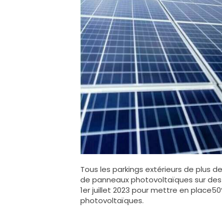
Tous les parkings extérieurs de plus de
de panneaux photovoltaïques sur des 
1er juillet 2023 pour mettre en place5
photovoltaïques.