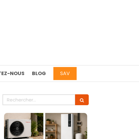
EZ-NOUS
BLOG
SAV
Rechercher