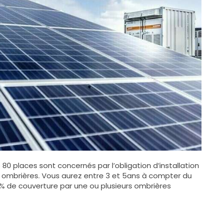
 80 places sont concernés par l’obligation d’installation
ombrières. Vous aurez entre 3 et 5ans à compter du
0% de couverture par une ou plusieurs ombrières