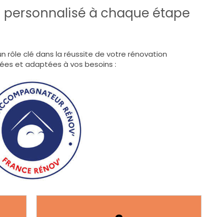
personnalisé à chaque étape
n rôle clé dans la réussite de votre rénovation
iées et adaptées à vos besoins :