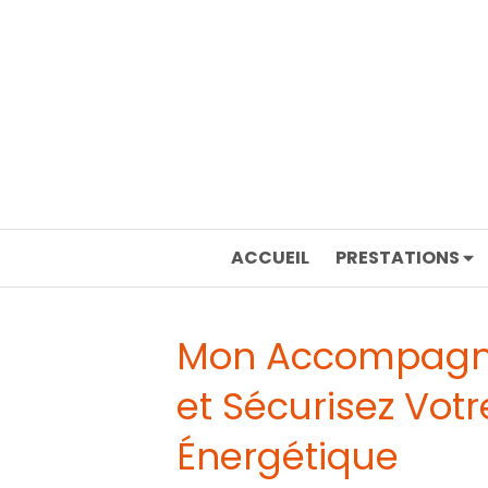
ACCUEIL
PRESTATIONS
Mon Accompagnat
et Sécurisez Vot
Énergétique