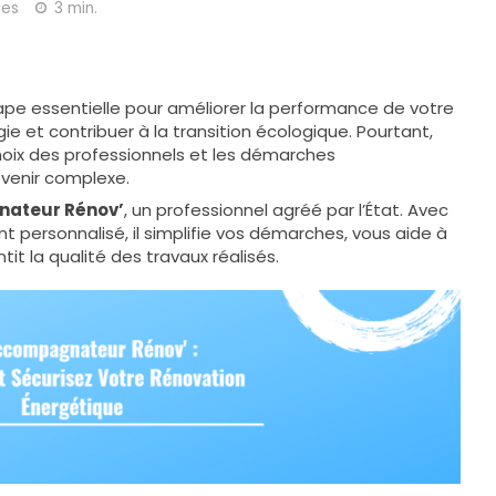
des
3 min.
ape essentielle pour améliorer la performance de votre
ie et contribuer à la transition écologique. Pourtant,
 choix des professionnels et les démarches
evenir complexe.
ateur Rénov’
, un professionnel agréé par l’État. Avec
personnalisé, il simplifie vos démarches, vous aide à
tit la qualité des travaux réalisés.