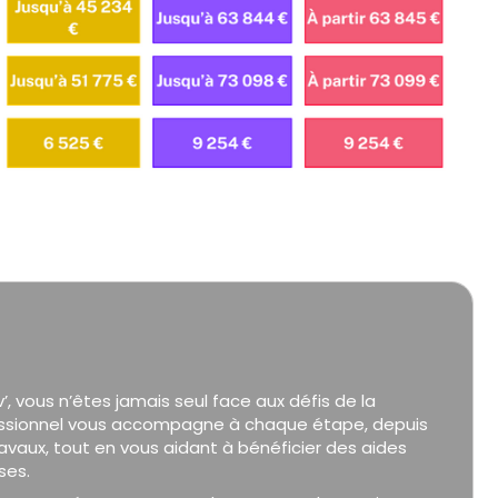
vous n’êtes jamais seul face aux défis de la
essionnel vous accompagne à chaque étape, depuis
 travaux, tout en vous aidant à bénéficier des aides
ses.