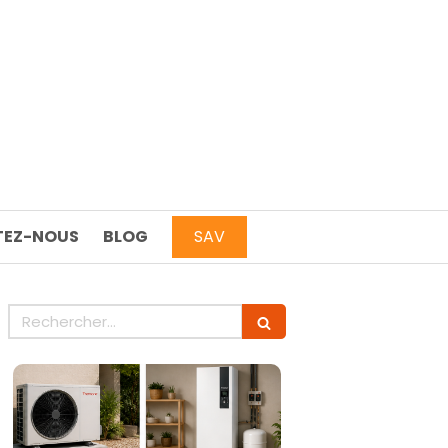
EZ-NOUS
BLOG
SAV
Rechercher