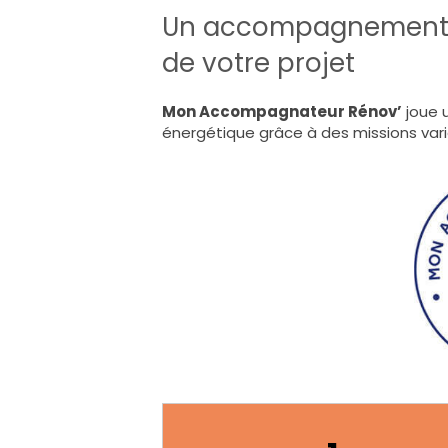
Un accompagnement 
de votre projet
Mon Accompagnateur Rénov’
joue u
énergétique grâce à des missions var