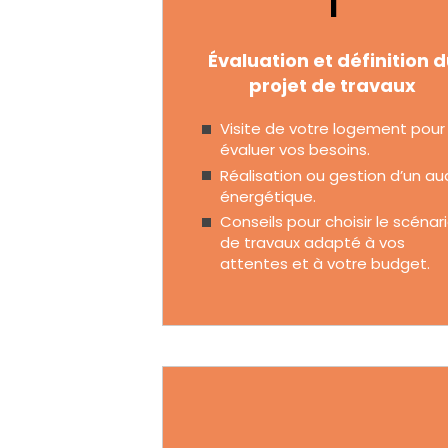
1
Évaluation et définition 
projet de travaux
Visite de votre logement pour
évaluer vos besoins.
Réalisation ou gestion d’un au
énergétique.
Conseils pour choisir le scénar
de travaux adapté à vos
attentes et à votre budget.