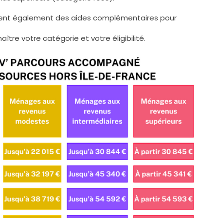
osent également des aides complémentaires pour
ître votre catégorie et votre éligibilité.