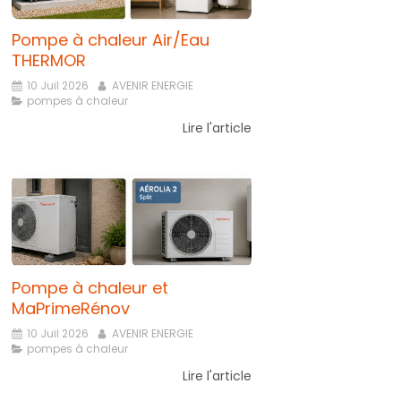
Pompe à chaleur Air/Eau
THERMOR
10 Juil 2026
AVENIR ENERGIE
pompes à chaleur
Lire l'article
Pompe à chaleur et
MaPrimeRénov
10 Juil 2026
AVENIR ENERGIE
pompes à chaleur
Lire l'article