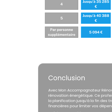
Conclusion
Avec Mon Accompagnateur Rénov’, 
rénovation énergétique. Ce prof
la planification jusqu’à la fin des
financières pour limiter vos dépen