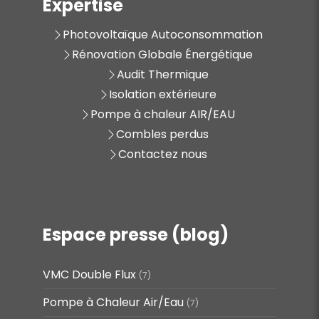
Expertise
Photovoltaïque Autoconsommation
Rénovation Globale Énergétique
Audit Thermique
Isolation extérieure
Pompe à chaleur AIR/EAU
Combles perdus
Contactez nous
Espace presse (blog)
VMC Double Flux
(7)
Pompe à Chaleur Air/Eau
(7)