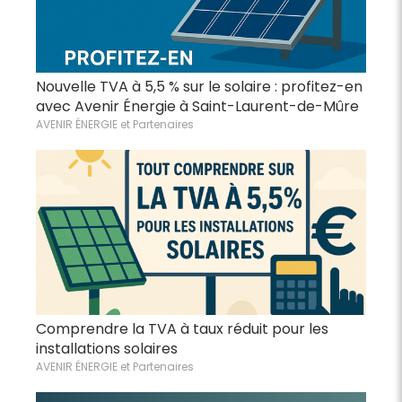
Nouvelle TVA à 5,5 % sur le solaire : profitez-en
avec Avenir Énergie à Saint-Laurent-de-Mûre
AVENIR ÉNERGIE et Partenaires
Comprendre la TVA à taux réduit pour les
installations solaires
AVENIR ÉNERGIE et Partenaires