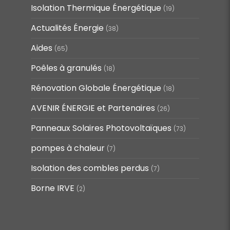
Isolation Thermique Énergétique
(19)
Actualités Énergie
(38)
Aides
(65)
Poêles à granulés
(18)
Rénovation Globale Énergétique
(18)
AVENIR ÉNERGIE et Partenaires
(26)
Panneaux Solaires Photovoltaïques
(73)
pompes à chaleur
(7)
Isolation des combles perdus
(7)
Borne IRVE
(2)