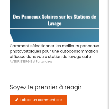
Comment sélectionner les meilleurs panneaux
photovoltaïques pour une autoconsommation
efficace dans votre station de lavage auto
AVENIR ÉNERGIE et Partenaires
Soyez le premier à réagir
Laisser un commentaire