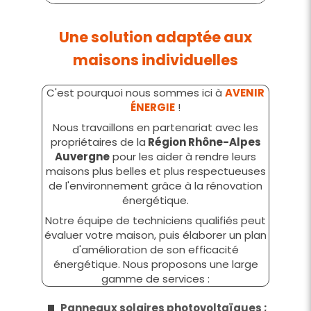
Une solution adaptée aux
maisons individuelles
C'est pourquoi nous sommes ici à
AVENIR
ÉNERGIE
!
Nous travaillons en partenariat avec les
propriétaires de la
Région Rhône-Alpes
Auvergne
pour les aider à rendre leurs
maisons plus belles et plus respectueuses
de l'environnement grâce à la rénovation
énergétique.
Notre équipe de techniciens qualifiés peut
évaluer votre maison, puis élaborer un plan
d'amélioration de son efficacité
énergétique. Nous proposons une large
gamme de services :
Panneaux solaires photovoltaïques
;