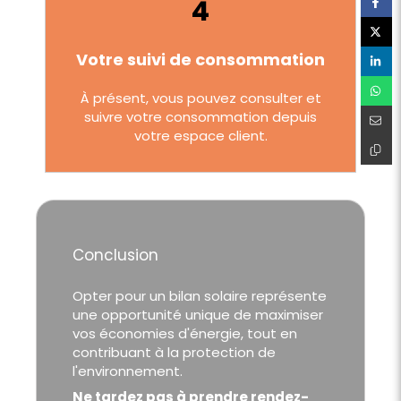
4
Votre suivi de consommation
À présent, vous pouvez consulter et
suivre votre consommation depuis
votre espace client.
Conclusion
Opter pour un bilan solaire représente
une opportunité unique de maximiser
vos économies d'énergie, tout en
contribuant à la protection de
l'environnement.
Ne tardez pas à prendre rendez-