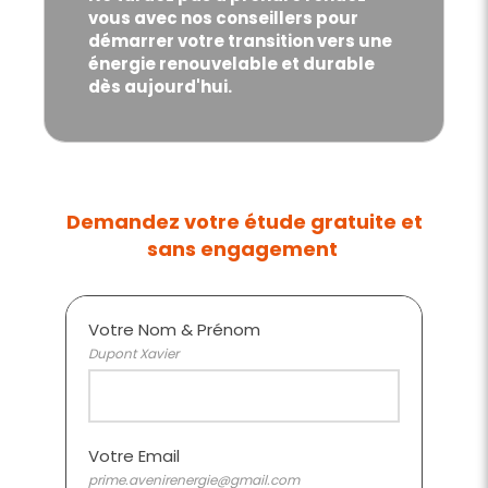
vous avec nos conseillers pour
démarrer votre transition vers une
énergie renouvelable et durable
dès aujourd'hui.
Demandez votre étude gratuite et
sans engagement
Votre Nom & Prénom
Dupont Xavier
Votre Email
prime.avenirenergie@gmail.com