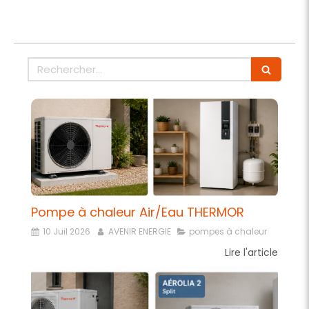
Rechercher
Pompe à chaleur Air/Eau THERMOR
10 Juil 2026
AVENIR ENERGIE
pompes à chaleur
Lire l'article