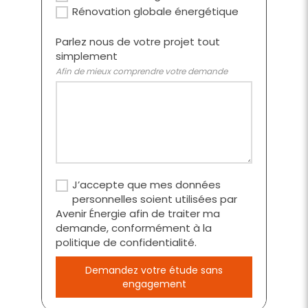
Rénovation globale énergétique
Parlez nous de votre projet tout
simplement
Afin de mieux comprendre votre demande
J’accepte que mes données
personnelles soient utilisées par
Avenir Énergie afin de traiter ma
demande, conformément à la
politique de confidentialité.
Demandez votre étude sans
engagement