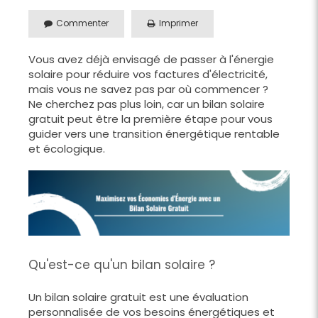
Commenter
Imprimer
Vous avez déjà envisagé de passer à l'énergie
solaire pour réduire vos factures d'électricité,
mais vous ne savez pas par où commencer ?
Ne cherchez pas plus loin, car un bilan solaire
gratuit peut être la première étape pour vous
guider vers une transition énergétique rentable
et écologique.
Qu'est-ce qu'un bilan solaire ?
Un bilan solaire gratuit est une évaluation
personnalisée de vos besoins énergétiques et