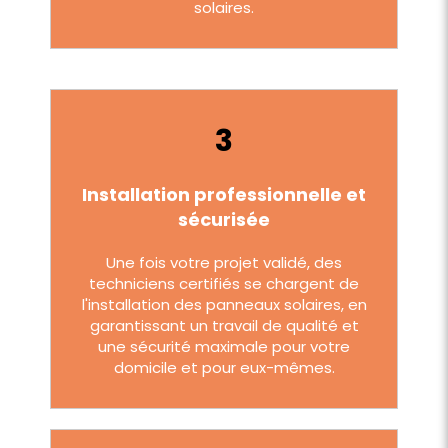
solaires.
3
Installation professionnelle et
sécurisée
Une fois votre projet validé, des
techniciens certifiés se chargent de
l'installation des panneaux solaires, en
garantissant un travail de qualité et
une sécurité maximale pour votre
domicile et pour eux-mêmes.