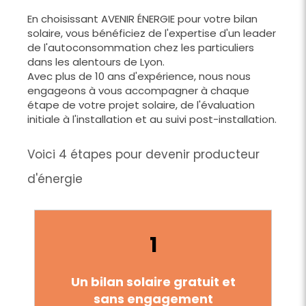
En choisissant
AVENIR ÉNERGIE pour votre bilan
solaire, vous bénéficiez de l'expertise d'un leader
de l'autoconsommation chez les particuliers
dans les alentours de Lyon.
Avec plus de 10 ans d'expérience, nous nous
engageons à vous accompagner à chaque
étape de votre projet solaire, de l'évaluation
initiale à l'installation et au suivi post-installation.
Voici 4 étapes pour devenir producteur
d'énergie
1
Un bilan solaire gratuit et
sans engagement