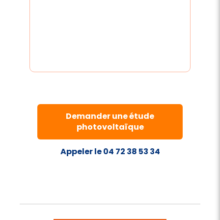
Demander une étude
photovoltaïque
Appeler le 04 72 38 53 34