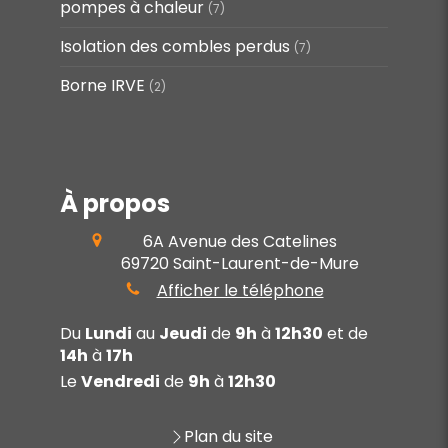
pompes à chaleur
(7)
Isolation des combles perdus
(7)
Borne IRVE
(2)
À propos
6A Avenue des Catelines
69720
Saint-Laurent-de-Mure
Afficher le téléphone
Du
Lundi
au
Jeudi
de
9h
à
12h30
et de
14h
à
17h
Le
Vendredi
de
9h
à
12h30
Plan du site