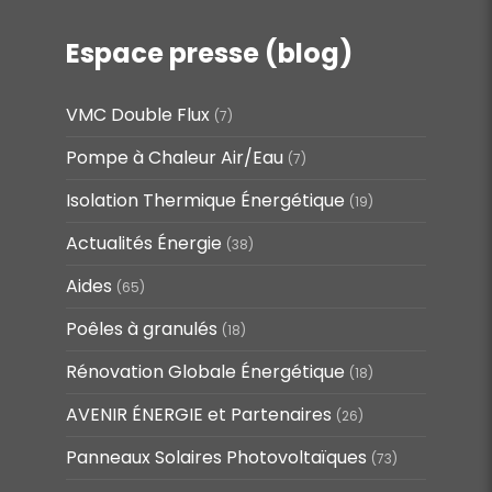
Espace presse (blog)
VMC Double Flux
(7)
Pompe à Chaleur Air/Eau
(7)
Isolation Thermique Énergétique
(19)
Actualités Énergie
(38)
Aides
(65)
Poêles à granulés
(18)
Rénovation Globale Énergétique
(18)
AVENIR ÉNERGIE et Partenaires
(26)
Panneaux Solaires Photovoltaïques
(73)