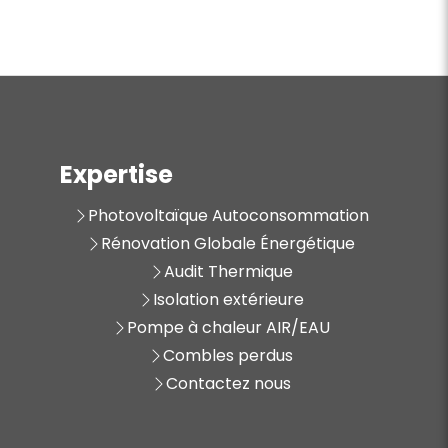
Expertise
Photovoltaïque Autoconsommation
Rénovation Globale Énergétique
Audit Thermique
Isolation extérieure
Pompe à chaleur AIR/EAU
Combles perdus
Contactez nous