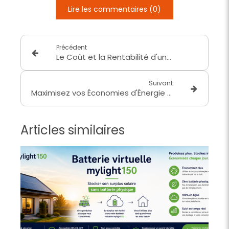
Lire les commentaires (0)
Précédent
Le Coût et la Rentabilité d'une Installation Solaire de 3 kWc en 2024
Suivant
Maximisez vos Économies d'Énergie avec un Bilan Solaire Gratuit
Articles similaires