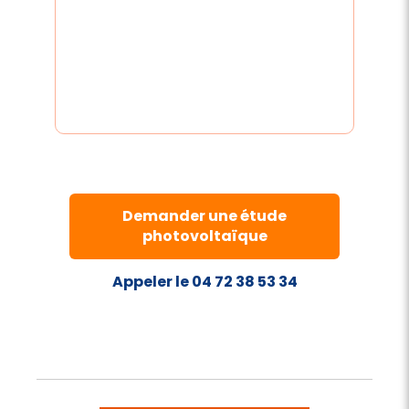
Demander une étude
photovoltaïque
Appeler le 04 72 38 53 34