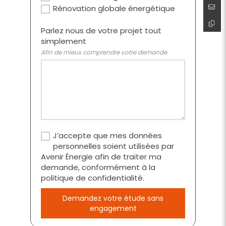
Rénovation globale énergétique
Parlez nous de votre projet tout
simplement
Afin de mieux comprendre votre demande
J’accepte que mes données
personnelles soient utilisées par
Avenir Énergie afin de traiter ma
demande, conformément à la
politique de confidentialité.
Demandez votre étude sans
engagement