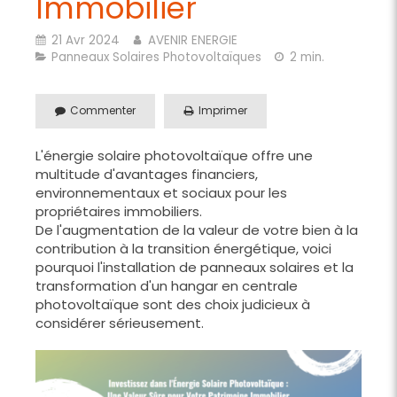
Immobilier
21 Avr 2024
AVENIR ENERGIE
Panneaux Solaires Photovoltaïques
2 min.
Commenter
Imprimer
L'énergie solaire photovoltaïque offre une
multitude d'avantages financiers,
environnementaux et sociaux pour les
propriétaires immobiliers.
De l'augmentation de la valeur de votre bien à la
contribution à la transition énergétique, voici
pourquoi l'installation de panneaux solaires et la
transformation d'un hangar en centrale
photovoltaïque sont des choix judicieux à
considérer sérieusement.