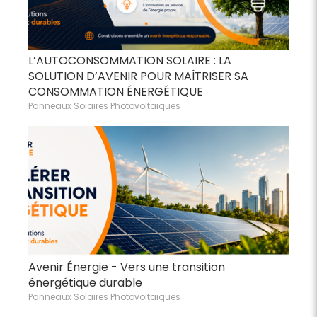
L’AUTOCONSOMMATION SOLAIRE : LA
SOLUTION D’AVENIR POUR MAÎTRISER SA
CONSOMMATION ÉNERGÉTIQUE
Panneaux Solaires Photovoltaïques
Avenir Énergie - Vers une transition
énergétique durable
Panneaux Solaires Photovoltaïques