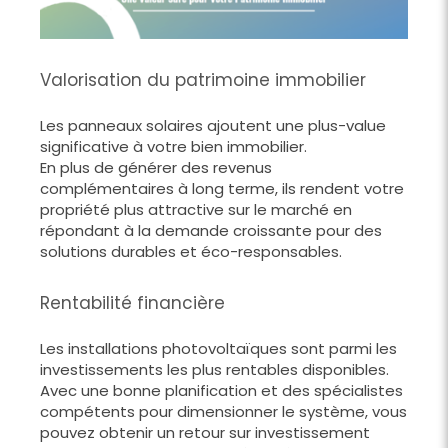
Valorisation du patrimoine immobilier
Les panneaux solaires ajoutent une plus-value
significative à votre bien immobilier.
En plus de générer des revenus
complémentaires à long terme, ils rendent votre
propriété plus attractive sur le marché en
répondant à la demande croissante pour des
solutions durables et éco-responsables.
Rentabilité financière
Les installations photovoltaïques sont parmi les
investissements les plus rentables disponibles.
Avec une bonne planification et des spécialistes
compétents pour dimensionner le système, vous
pouvez obtenir un retour sur investissement