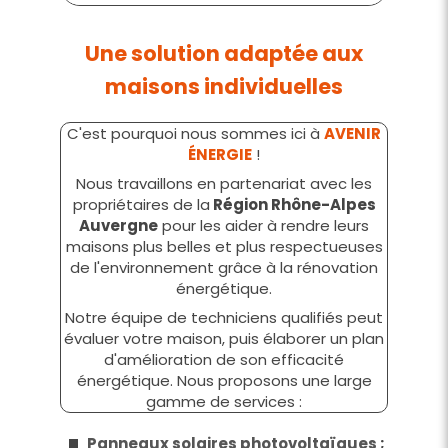
Une solution adaptée aux
maisons individuelles
C'est pourquoi nous sommes ici à
AVENIR
ÉNERGIE
!
Nous travaillons en partenariat avec les
propriétaires de la
Région Rhône-Alpes
Auvergne
pour les aider à rendre leurs
maisons plus belles et plus respectueuses
de l'environnement grâce à la rénovation
énergétique.
Notre équipe de techniciens qualifiés peut
évaluer votre maison, puis élaborer un plan
d'amélioration de son efficacité
énergétique. Nous proposons une large
gamme de services :
Panneaux solaires photovoltaïques
;