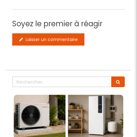
Soyez le premier à réagir
Laisser un commentaire
Rechercher