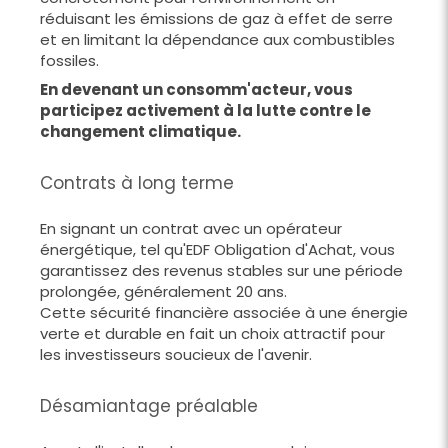
réduisant les émissions de gaz à effet de serre
et en limitant la dépendance aux combustibles
fossiles.
En devenant un consomm'acteur, vous
participez activement à la lutte contre le
changement climatique.
Contrats à long terme
En signant un contrat avec un opérateur
énergétique, tel qu'EDF Obligation d'Achat, vous
garantissez des revenus stables sur une période
prolongée, généralement 20 ans.
Cette sécurité financière associée à une énergie
verte et durable en fait un choix attractif pour
les investisseurs soucieux de l'avenir.
Désamiantage préalable