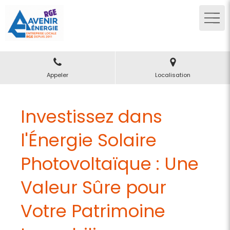
Appeler
Localisation
Investissez dans
l'Énergie Solaire
Photovoltaïque : Une
Valeur Sûre pour
Votre Patrimoine