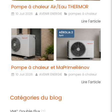
Pompe à chaleur Air/Eau THERMOR
10 Juil 2026
AVENIR ENERGIE
pompes à chaleur
Lire l'article
Pompe à chaleur et MaPrimeRénov
10 Juil 2026
AVENIR ENERGIE
pompes à chaleur
Lire l'article
Catégories du blog
VMC Double Flux
(7)