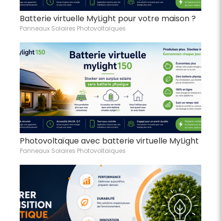
Batterie virtuelle MyLight pour votre maison ?
Panneaux Solaires Photovoltaïques
Photovoltaïque avec batterie virtuelle MyLight
Panneaux Solaires Photovoltaïques