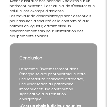
Avant d'installer des panneaux solaires sur un
bâtiment existant, il est crucial de s'assurer que
celui-ci est exempt d'amiante.
Les travaux de désamiantage sont essentiels
pour assurer la sécurité et la conformité aux
normes en vigueur, offrant ainsi un
environnement sain pour l'installation des
équipements solaires.
Conclusion
En somme, l'investissement dans
l'énergie solaire photovoltaïque offre
une rentabilité financière attractive,
une valorisation du patrimoine
immobilier et une contribution
significative à la transition
énergétique.
C'est un choix judicieux pour les