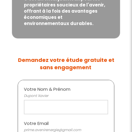
propriétaires soucieux de l'avenir,
offrant à la fois des avantages
économiques et
environnementaux durables.
Demandez votre étude gratuite et
sans engagement
Votre Nom & Prénom
Dupont Xavier
Votre Email
prime.avenirenergie@gmail.com