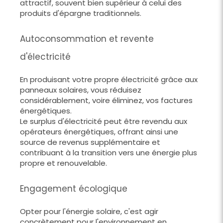
attractif, souvent bien supérieur à celui des
produits d'épargne traditionnels.
Autoconsommation et revente
d'électricité
En produisant votre propre électricité grâce aux
panneaux solaires, vous réduisez
considérablement, voire éliminez, vos factures
énergétiques.
Le surplus d'électricité peut être revendu aux
opérateurs énergétiques, offrant ainsi une
source de revenus supplémentaire et
contribuant à la transition vers une énergie plus
propre et renouvelable.
Engagement écologique
Opter pour l'énergie solaire, c'est agir
concrètement pour l'environnement en