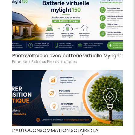
Photovoltaïque avec batterie virtuelle MyLight
Panneaux Solaires Photovoltaïques
L’AUTOCONSOMMATION SOLAIRE : LA