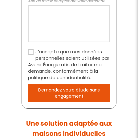
Afin de mieux comprendre votre demande
J’accepte que mes données
personnelles soient utilisées par
Avenir Énergie afin de traiter ma
demande, conformément à la
politique de confidentialité.
Demandez votre étude sans
engagement
Une solution adaptée aux
maisons individuelles