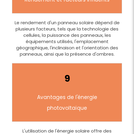
Le rendement d'un panneau solaire dépend de
plusieurs facteurs, tels que la technologie des
cellules, la puissance des panneaux, les
équipements utilisés, l'emplacement
géographique, l'inclinaison et l'orientation des
panneaux, ainsi que la présence d'ombres.
9
Avantages de l'énergie
photovoltaïque
L'utilisation de l'énergie solaire offre des