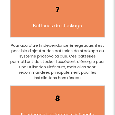
7
Batteries de stockage
Pour accroître l'indépendance énergétique, il est
possible d'ajouter des batteries de stockage au
système photovoltaïque. Ces batteries
permettent de stocker l'excédent d'énergie pour
une utilisation ultérieure, mais elles sont
recommandées principalement pour les
installations hors réseau.
8
Rendement et facteurs influents