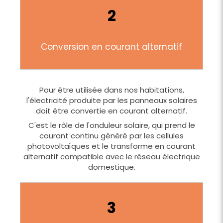
2
Conversion en courant alternatif
Pour être utilisée dans nos habitations,
l'électricité produite par les panneaux solaires
doit être convertie en courant alternatif.
C'est le rôle de l'onduleur solaire, qui prend le
courant continu généré par les cellules
photovoltaïques et le transforme en courant
alternatif compatible avec le réseau électrique
domestique.
3