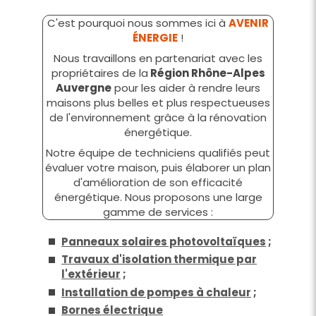
C'est pourquoi nous sommes ici à
AVENIR
ÉNERGIE
!
Nous travaillons en partenariat avec les
propriétaires de la
Région Rhône-Alpes
Auvergne
pour les aider à rendre leurs
maisons plus belles et plus respectueuses
de l'environnement grâce à la rénovation
énergétique.
Notre équipe de techniciens qualifiés peut
évaluer votre maison, puis élaborer un plan
d'amélioration de son efficacité
énergétique. Nous proposons une large
gamme de services :
Panneaux solaires photovoltaïques
;
Travaux d'isolation thermique par
l'extérieur
;
Installation de pompes à chaleur
;
Bornes électrique