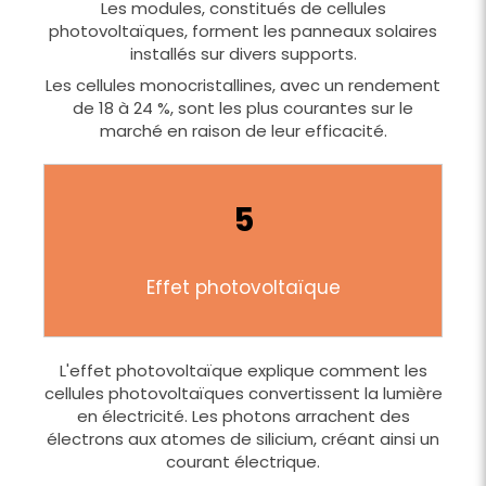
Les modules, constitués de cellules
photovoltaïques, forment les panneaux solaires
installés sur divers supports.
Les cellules monocristallines, avec un rendement
de 18 à 24 %, sont les plus courantes sur le
marché en raison de leur efficacité.
5
Effet photovoltaïque
L'effet photovoltaïque explique comment les
cellules photovoltaïques convertissent la lumière
en électricité. Les photons arrachent des
électrons aux atomes de silicium, créant ainsi un
courant électrique.