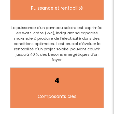
Puissance et rentabilité
La puissance d'un panneau solaire est exprimée
en watt-crête (Wc), indiquant sa capacité
maximale à produire de l'électricité dans des
conditions optimales. Il est crucial d'évaluer la
rentabilité d'un projet solaire, pouvant couvrir
jusqu'à 40 % des besoins énergétiques d'un
foyer.
4
Composants clés