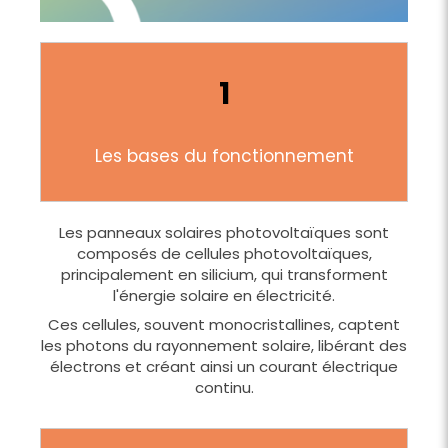
1
Les bases du fonctionnement
Les panneaux solaires photovoltaïques sont
composés de cellules photovoltaïques,
principalement en silicium, qui transforment
l'énergie solaire en électricité.
Ces cellules, souvent monocristallines, captent
les photons du rayonnement solaire, libérant des
électrons et créant ainsi un courant électrique
continu.