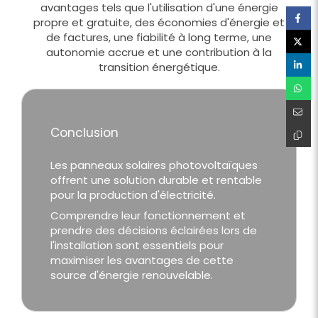
avantages tels que l'utilisation d'une énergie
propre et gratuite, des économies d'énergie et
de factures, une fiabilité à long terme, une
autonomie accrue et une contribution à la
transition énergétique.
Conclusion
Les panneaux solaires photovoltaïques
offrent une solution durable et rentable
pour la production d'électricité.
Comprendre leur fonctionnement et
prendre des décisions éclairées lors de
l'installation sont essentiels pour
maximiser les avantages de cette
source d'énergie renouvelable.