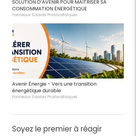
SOLUTION D’AVENIR POUR MAÎTRISER SA
CONSOMMATION ÉNERGÉTIQUE
Panneaux Solaires Photovoltaïques
Avenir Énergie - Vers une transition
énergétique durable
Panneaux Solaires Photovoltaïques
Soyez le premier à réagir