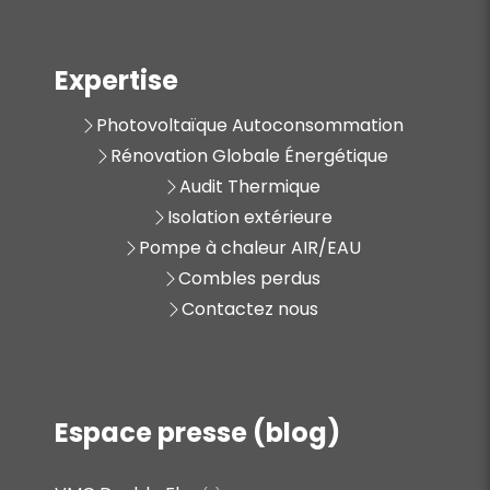
Expertise
Photovoltaïque Autoconsommation
Rénovation Globale Énergétique
Audit Thermique
Isolation extérieure
Pompe à chaleur AIR/EAU
Combles perdus
Contactez nous
Espace presse (blog)