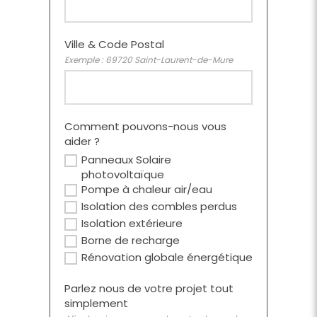
Ville & Code Postal
Exemple : 69720 Saint-Laurent-de-Mure
Comment pouvons-nous vous
aider ?
Panneaux Solaire
photovoltaïque
Pompe à chaleur air/eau
Isolation des combles perdus
Isolation extérieure
Borne de recharge
Rénovation globale énergétique
Parlez nous de votre projet tout
simplement