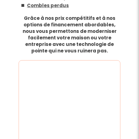
Combles perdus
Grâce à nos prix compétitifs et à nos
options de financement abordables,
nous vous permettons de moderniser
facilement votre maison ou votre
entreprise avec une technologie de
pointe qui ne vous ruinera pas.