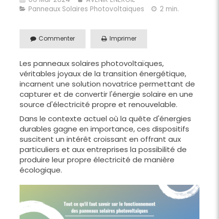
Panneaux Solaires Photovoltaïques
2 min.
Commenter
Imprimer
Les panneaux solaires photovoltaïques,
véritables joyaux de la transition énergétique,
incarnent une solution novatrice permettant de
capturer et de convertir l'énergie solaire en une
source d'électricité propre et renouvelable.
Dans le contexte actuel où la quête d'énergies
durables gagne en importance, ces dispositifs
suscitent un intérêt croissant en offrant aux
particuliers et aux entreprises la possibilité de
produire leur propre électricité de manière
écologique.