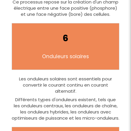
Ce processus repose sur la création d'un champ
électrique entre une face positive (phosphore)
et une face négative (bore) des cellules.
6
Onduleurs solaires
Les onduleurs solaires sont essentiels pour
convertir le courant continu en courant
alternatif.
Différents types d'onduleurs existent, tels que
les onduleurs centraux, les onduleurs de chaîne,
les onduleurs hybrides, les onduleurs avec
optimiseurs de puissance et les micro-onduleurs.