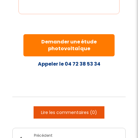
Demander une étude
photovoltaïque
Appeler le 04 72 38 53 34
Lire les commentaires (0)
Précédent