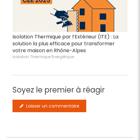
Isolation Thermique par l’Extérieur (ITE) : La
solution la plus efficace pour transformer
votre maison en Rhône-Alpes
Isolation Thermique Énergétique
Soyez le premier à réagir
Laisser un commentaire