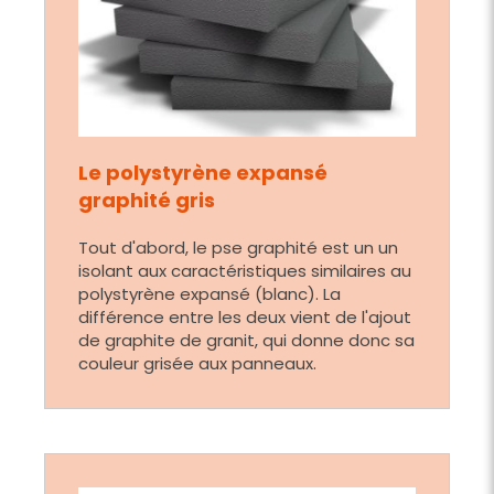
Le polystyrène expansé
graphité gris
Tout d'abord, le pse graphité est un un
isolant aux caractéristiques similaires au
polystyrène expansé (blanc). La
différence entre les deux vient de l'ajout
de graphite de granit, qui donne donc sa
couleur grisée aux panneaux.