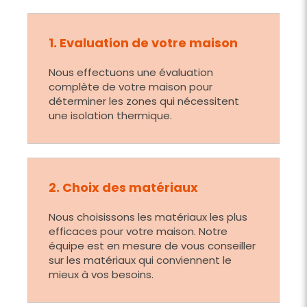
1. Evaluation de votre maison
Nous effectuons une évaluation
complète de votre maison pour
déterminer les zones qui nécessitent
une isolation thermique.
2. Choix des matériaux
Nous choisissons les matériaux les plus
efficaces pour votre maison. Notre
équipe est en mesure de vous conseiller
sur les matériaux qui conviennent le
mieux à vos besoins.