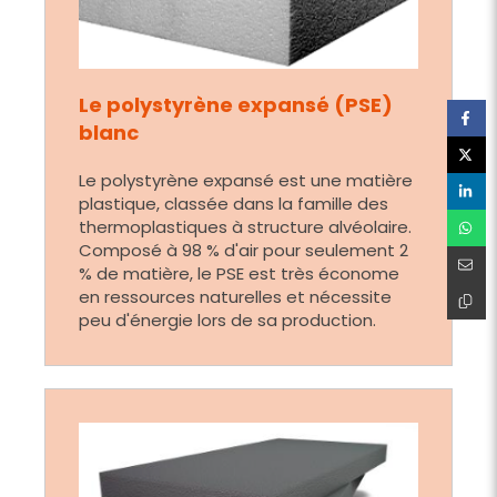
Le polystyrène expansé (PSE)
blanc
Le polystyrène expansé est une matière
plastique, classée dans la famille des
thermoplastiques à structure alvéolaire.
Composé à 98 % d'air pour seulement 2
% de matière, le PSE est très économe
en ressources naturelles et nécessite
peu d'énergie lors de sa production.