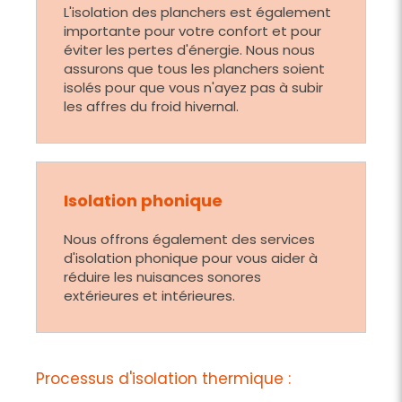
L'isolation des planchers est également
importante pour votre confort et pour
éviter les pertes d'énergie. Nous nous
assurons que tous les planchers soient
isolés pour que vous n'ayez pas à subir
les affres du froid hivernal.
Isolation phonique
Nous offrons également des services
d'isolation phonique pour vous aider à
réduire les nuisances sonores
extérieures et intérieures.
Processus d'isolation thermique :