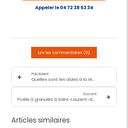
Appeler le 04 72 38 53 34
Lire les commentaires (0)
Précédent
Quelles sont les aides à la rénovation et comment les toucher ?
Suivant
Poêle à granulés à Saint-Laurent-de-Mure
Articles similaires