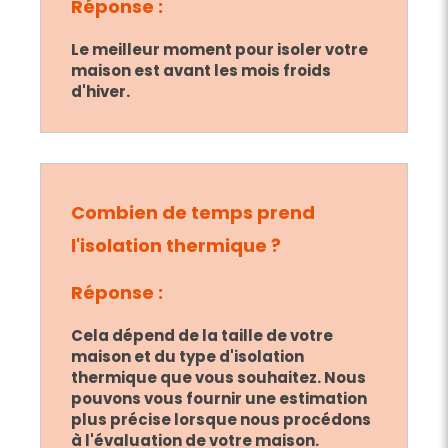
Réponse :
Le meilleur moment pour isoler votre
maison est avant les mois froids
d'hiver.
Combien de temps prend
l'isolation thermique ?
Réponse :
Cela dépend de la taille de votre
maison et du type d'isolation
thermique que vous souhaitez. Nous
pouvons vous fournir une estimation
plus précise lorsque nous procédons
à l'évaluation de votre maison.