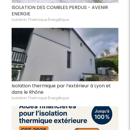
ISOLATION DES COMBLES PERDUS - AVENIR
ENERGIE
Isolation Thermique Énergétique
Isolation thermique par l’extérieur à Lyon et
dans le Rhône
Isolation Thermique Énergétique