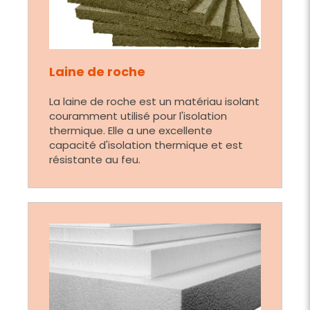
Laine de roche
La laine de roche est un matériau isolant
couramment utilisé pour l'isolation
thermique. Elle a une excellente
capacité d'isolation thermique et est
résistante au feu.