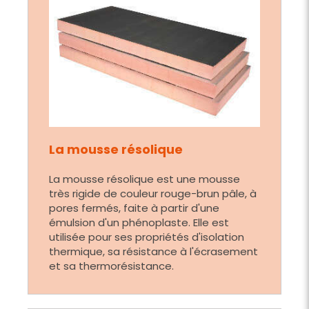
La mousse résolique
La mousse résolique est une mousse
très rigide de couleur rouge-brun pâle, à
pores fermés, faite à partir d'une
émulsion d'un phénoplaste. Elle est
utilisée pour ses propriétés d'isolation
thermique, sa résistance à l'écrasement
et sa thermorésistance.