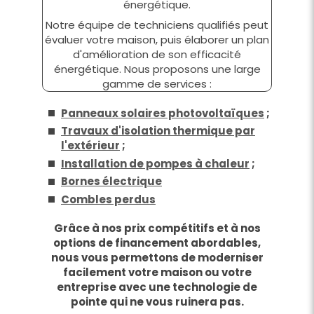
énergétique.
Notre équipe de techniciens qualifiés peut
évaluer votre maison, puis élaborer un plan
d'amélioration de son efficacité
énergétique. Nous proposons une large
gamme de services :
Panneaux solaires photovoltaïques
;
Travaux d'isolation thermique par
l'extérieur
;
Installation de pompes à chaleur
;
Bornes électrique
Combles perdus
Grâce à nos prix compétitifs et à nos
options de financement abordables,
nous vous permettons de moderniser
facilement votre maison ou votre
entreprise avec une technologie de
pointe qui ne vous ruinera pas.