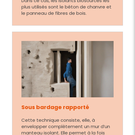
Dans ce cas, les isolants biosourcés les
plus utilisés sont le béton de chanvre et
le panneau de fibres de bois.
Sous bardage rapporté
Cette technique consiste, elle, à
envelopper complètement un mur d’un
manteau isolant. Elle permet à la fois