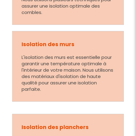
assurer une isolation optimale des
combles.
Isolation des murs
L'isolation des murs est essentielle pour
garantir une température optimale à
l'intérieur de votre maison. Nous utilisons
des matériaux d'isolation de haute
qualité pour assurer une isolation
parfaite.
Isolation des planchers