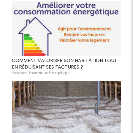
COMMENT VALORISER SON HABITATION TOUT
EN RÉDUISANT SES FACTURES ?
Isolation Thermique Énergétique