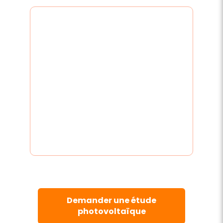
Demander une étude
photovoltaïque