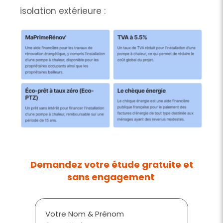
isolation extérieure :
Demandez votre étude gratuite et
sans engagement
Votre Nom & Prénom