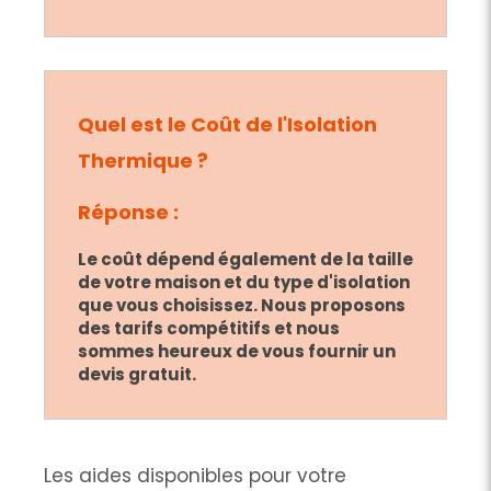
Quel est le Coût de l'Isolation
Thermique ?
Réponse :
Le coût dépend également de la taille
de votre maison et du type d'isolation
que vous choisissez. Nous proposons
des tarifs compétitifs et nous
sommes heureux de vous fournir un
devis gratuit.
Les aides disponibles pour votre