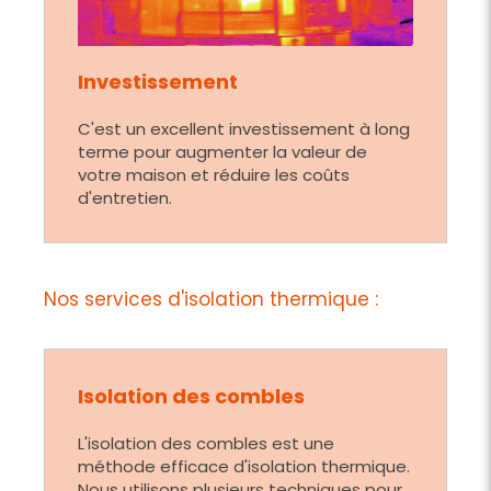
Investissement
C'est un excellent investissement à long
terme pour augmenter la valeur de
votre maison et réduire les coûts
d'entretien.
Nos services d'isolation thermique :
Isolation des combles
L'isolation des combles est une
méthode efficace d'isolation thermique.
Nous utilisons plusieurs techniques pour