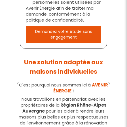
personnelles soient utilisées par
Avenir Énergie afin de traiter ma
demande, conformément à la
politique de confidentialité.
Demandez votre étude sans
engagement
Une solution adaptée aux
maisons individuelles
C'est pourquoi nous sommes ici à
AVENIR
ÉNERGIE
!
Nous travaillons en partenariat avec les
propriétaires de la
Région Rhône-Alpes
Auvergne
pour les aider à rendre leurs
maisons plus belles et plus respectueuses
de l'environnement grâce à la rénovation