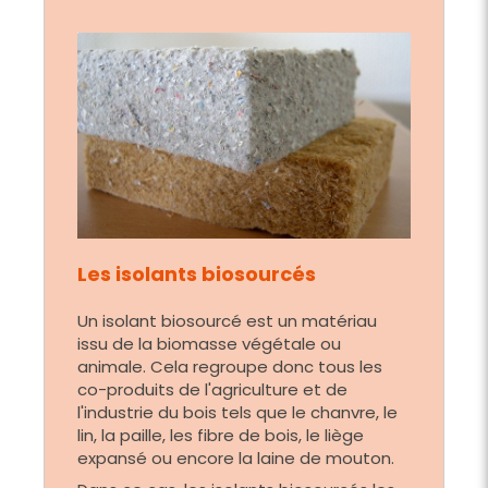
Les isolants biosourcés
Un isolant biosourcé est un matériau
issu de la biomasse végétale ou
animale. Cela regroupe donc tous les
co-produits de l'agriculture et de
l'industrie du bois tels que le chanvre, le
lin, la paille, les fibre de bois, le liège
expansé ou encore la laine de mouton.