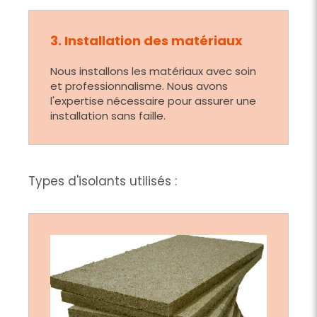
3. Installation des matériaux
Nous installons les matériaux avec soin
et professionnalisme. Nous avons
l'expertise nécessaire pour assurer une
installation sans faille.
Types d'isolants utilisés :