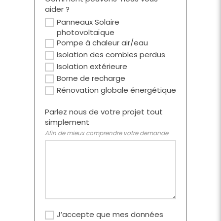
aider ?
Panneaux Solaire
photovoltaïque
Pompe à chaleur air/eau
Isolation des combles perdus
Isolation extérieure
Borne de recharge
Rénovation globale énergétique
Parlez nous de votre projet tout
simplement
Afin de mieux comprendre votre demande
J’accepte que mes données