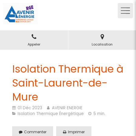
Appeler
Localisation
Isolation Thermique à
Saint-Laurent-de-
Mure
01 Déc 2023
AVENIR ENERGIE
Isolation Thermique Énergétique
5 min.
Commenter
Imprimer