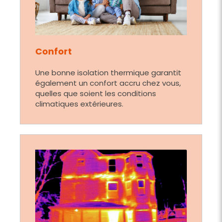
Confort
Une bonne isolation thermique garantit
également un confort accru chez vous,
quelles que soient les conditions
climatiques extérieures.