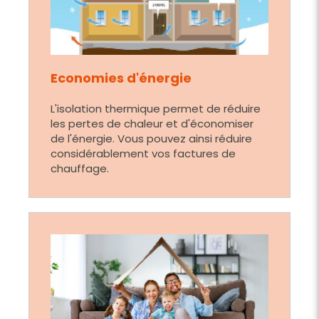
Economies d'énergie
L'isolation thermique permet de réduire
les pertes de chaleur et d'économiser
de l'énergie. Vous pouvez ainsi réduire
considérablement vos factures de
chauffage.