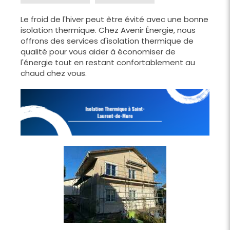
Le froid de l'hiver peut être évité avec une bonne
isolation thermique. Chez Avenir Énergie, nous
offrons des services d'isolation thermique de
qualité pour vous aider à économiser de
l'énergie tout en restant confortablement au
chaud chez vous.